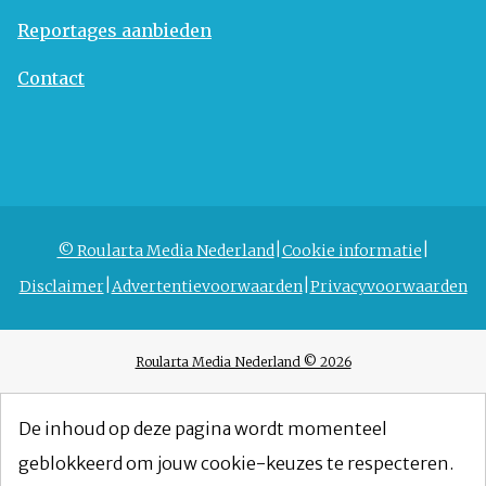
Reportages aanbieden
Contact
© Roularta Media Nederland
Cookie informatie
Disclaimer
Advertentievoorwaarden
Privacyvoorwaarden
Roularta Media Nederland © 2026
De inhoud op deze pagina wordt momenteel
geblokkeerd om jouw cookie-keuzes te respecteren.