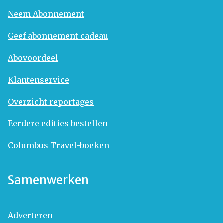
Neem Abonnement
Geef abonnement cadeau
Abovoordeel
Klantenservice
Overzicht reportages
Eerdere edities bestellen
Columbus Travel-boeken
Samenwerken
Adverteren