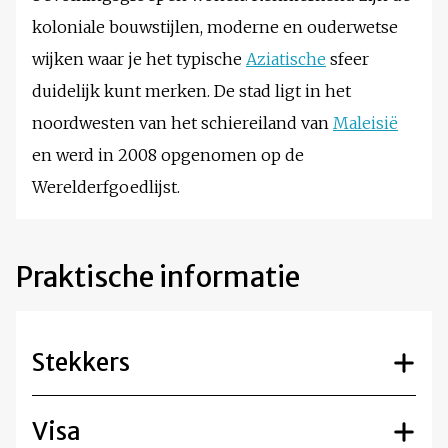
koloniale bouwstijlen, moderne en ouderwetse
wijken waar je het typische
Aziatische
sfeer
duidelijk kunt merken. De stad ligt in het
noordwesten van het schiereiland van
Maleisië
en werd in 2008 opgenomen op de
Werelderfgoedlijst.
Praktische informatie
Stekkers
Visa