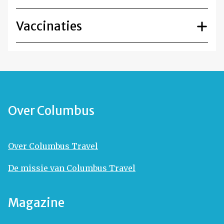
Vaccinaties
Over Columbus
Over Columbus Travel
De missie van Columbus Travel
Magazine