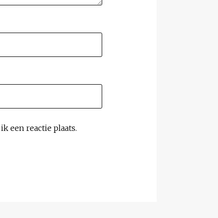
k een reactie plaats.