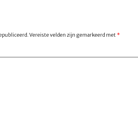
epubliceerd.
Vereiste velden zijn gemarkeerd met
*