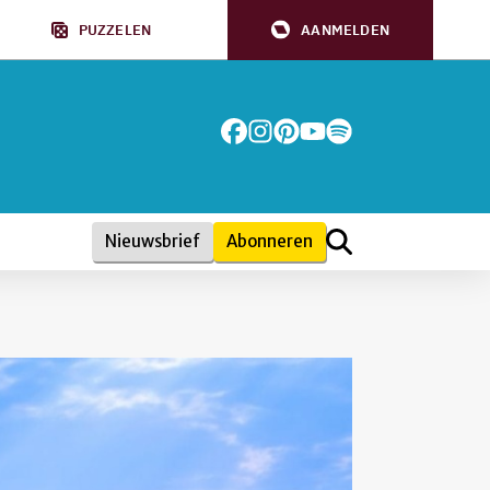
PUZZELEN
AANMELDEN
Nieuwsbrief
Abonneren