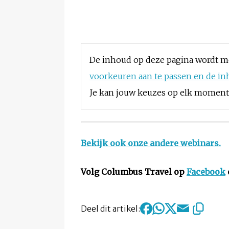
De inhoud op deze pagina wordt m
voorkeuren aan te passen en de in
Je kan jouw keuzes op elk moment w
Bekijk ook onze andere webinars.
Volg Columbus Travel op
Facebook
Deel dit artikel: