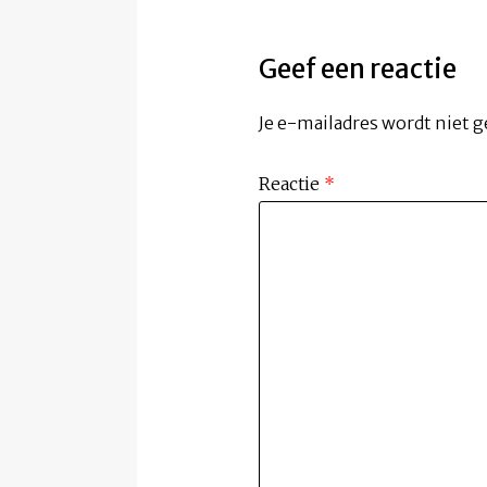
Geef een reactie
Je e-mailadres wordt niet g
Reactie
*