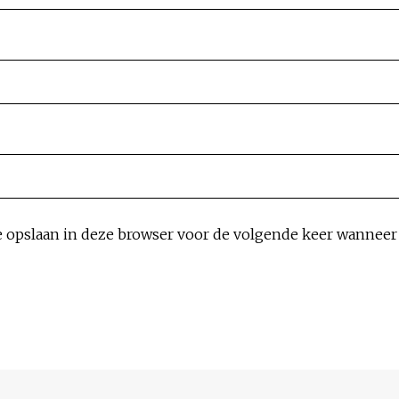
e opslaan in deze browser voor de volgende keer wanneer i