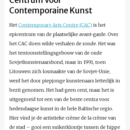
Contemporaine Kunst
Het
Contemporary Arts Centre (CAC)
is het
epicentrum van de plaatselijke avant-garde. Over
het CAC doen wilde verhalen de ronde. Het was
het tentoonstellingsgebouw van de oude
Sovjetkunstenaarsbond, maar in 1991, toen
Litouwen zich losmaakte van de Sovjet-Unie,
werd het door piepjonge kunstenaars letterlijk in
bezit genomen. Het had geen cent, maar het is
uitgegroeid tot een van de beste centra voor
hedendaagse kunst in de hele Baltische regio.
Hier vind je de artistieke crème de la crème van
de stad – gooi een suikerklontje tussen de hippe