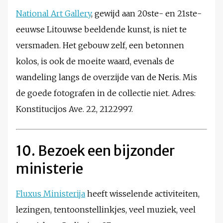
National Art Gallery
, gewijd aan 20ste- en 21ste-
eeuwse Litouwse beeldende kunst, is niet te
versmaden. Het gebouw zelf, een betonnen
kolos, is ook de moeite waard, evenals de
wandeling langs de overzijde van de Neris. Mis
de goede fotografen in de collectie niet. Adres:
Konstitucijos Ave. 22, 2122997.
10. Bezoek een bijzonder
ministerie
Fluxus Ministerija
heeft wisselende activiteiten,
lezingen, tentoonstellinkjes, veel muziek, veel