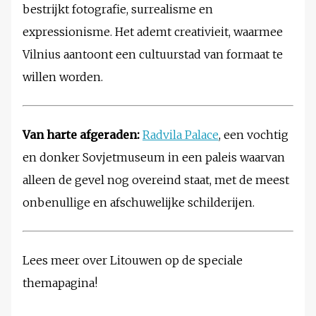
bestrijkt fotografie, surrealisme en
expressionisme. Het ademt creativieit, waarmee
Vilnius aantoont een cultuurstad van formaat te
willen worden.
Van harte afgeraden:
Radvila Palace
, een vochtig
en donker Sovjetmuseum in een paleis waarvan
alleen de gevel nog overeind staat, met de meest
onbenullige en afschuwelijke schilderijen.
Lees meer over Litouwen op de speciale
themapagina!