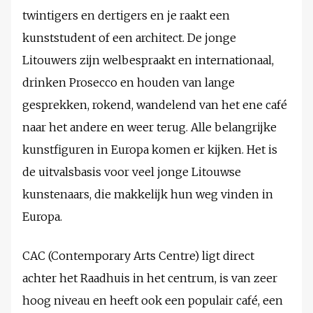
twintigers en dertigers en je raakt een
kunststudent of een architect. De jonge
Litouwers zijn welbespraakt en internationaal,
drinken Prosecco en houden van lange
gesprekken, rokend, wandelend van het ene café
naar het andere en weer terug. Alle belangrijke
kunstfiguren in Europa komen er kijken. Het is
de uitvalsbasis voor veel jonge Litouwse
kunstenaars, die makkelijk hun weg vinden in
Europa.
CAC (Contemporary Arts Centre) ligt direct
achter het Raadhuis in het centrum, is van zeer
hoog niveau en heeft ook een populair café, een