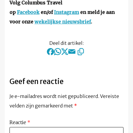
Volg Columbus Travel
op
Facebook
en/of
Instagram
en meld je aan
voor onze
wekelijkse nieuwsbrief
.
Deel dit artikel:
Geef een reactie
Je e-mailadres wordt niet gepubliceerd.
Vereiste
velden zijn gemarkeerd met
*
Reactie
*