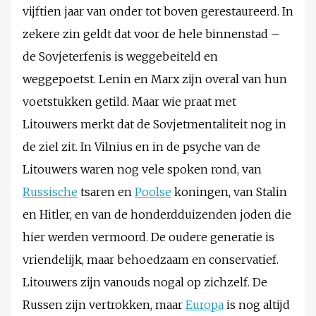
vijftien jaar van onder tot boven gerestaureerd. In
zekere zin geldt dat voor de hele binnenstad –
de Sovjeterfenis is weggebeiteld en
weggepoetst. Lenin en Marx zijn overal van hun
voetstukken getild. Maar wie praat met
Litouwers merkt dat de Sovjetmentaliteit nog in
de ziel zit. In Vilnius en in de psyche van de
Litouwers waren nog vele spoken rond, van
Russische
tsaren en
Poolse
koningen, van Stalin
en Hitler, en van de honderdduizenden joden die
hier werden vermoord. De oudere generatie is
vriendelijk, maar behoedzaam en conservatief.
Litouwers zijn vanouds nogal op zichzelf. De
Russen zijn vertrokken, maar
Europa
is nog altijd