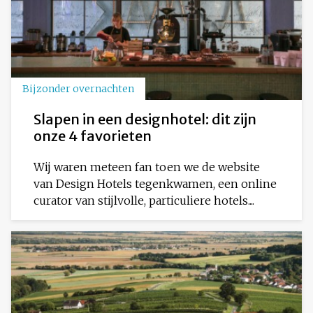
Bijzonder overnachten
Slapen in een designhotel: dit zijn
onze 4 favorieten
Wij waren meteen fan toen we de website
van Design Hotels tegenkwamen, een online
curator van stijlvolle, particuliere hotels....