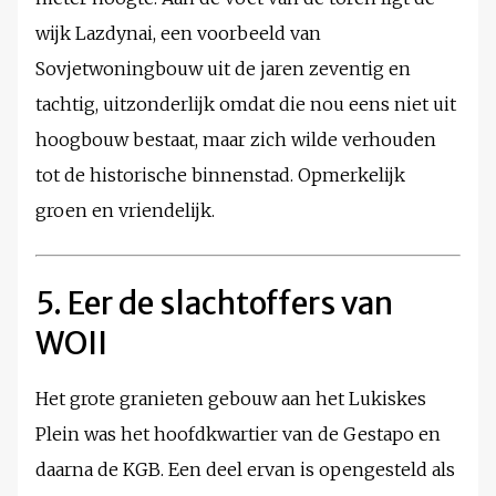
wijk Lazdynai, een voorbeeld van
Sovjetwoningbouw uit de jaren zeventig en
tachtig, uitzonderlijk omdat die nou eens niet uit
hoogbouw bestaat, maar zich wilde verhouden
tot de historische binnenstad. Opmerkelijk
groen en vriendelijk.
5. Eer de slachtoffers van
WOII
Het grote granieten gebouw aan het Lukiskes
Plein was het hoofdkwartier van de Gestapo en
daarna de KGB. Een deel ervan is opengesteld als