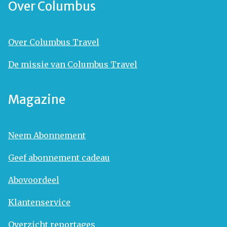
Over Columbus
Over Columbus Travel
De missie van Columbus Travel
Magazine
Neem Abonnement
Geef abonnement cadeau
Abovoordeel
Klantenservice
Overzicht reportages