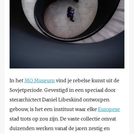
In het
MO Museum
vind je rebelse kunst uit de
Sovjetperiode. Gevestigd in een speciaal door
sterarchictect Daniel Libeskind ontworpen
gebouw, is het een instituut waar elke
Europese
stad trots op zou zijn. De vaste collectie omvat
duizenden werken vanaf de jaren zestig en