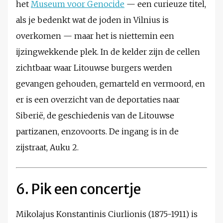
het
Museum voor Genocide
— een curieuze titel,
als je bedenkt wat de joden in Vilnius is
overkomen — maar het is niettemin een
ijzingwekkende plek. In de kelder zijn de cellen
zichtbaar waar Litouwse burgers werden
gevangen gehouden, gemarteld en vermoord, en
er is een overzicht van de deportaties naar
Siberië, de geschiedenis van de Litouwse
partizanen, enzovoorts. De ingang is in de
zijstraat, Auku 2.
6. Pik een concertje
Mikolajus Konstantinis Ciurlionis (1875-1911) is