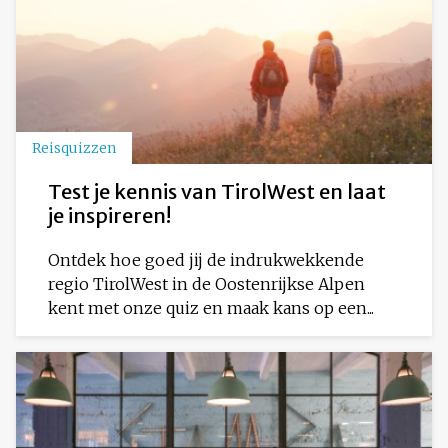
Reisquizzen
Test je kennis van TirolWest en laat
je inspireren!
Ontdek hoe goed jij de indrukwekkende
regio TirolWest in de Oostenrijkse Alpen
kent met onze quiz en maak kans op een...