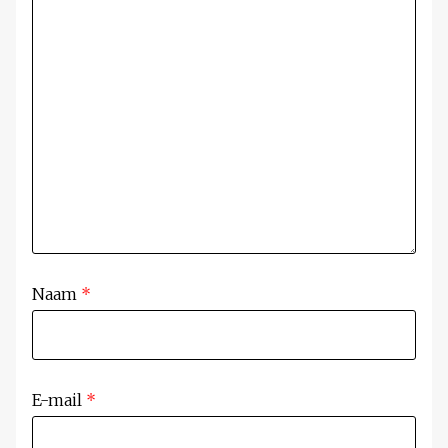
Naam
*
E-mail
*