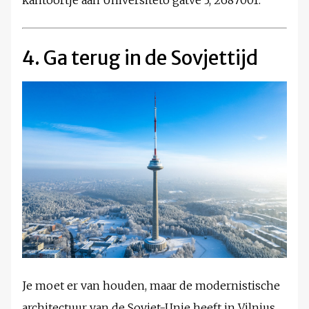
4. Ga terug in de Sovjettijd
Je moet er van houden, maar de modernistische
architectuur van de Sovjet-Unie heeft in Vilnius