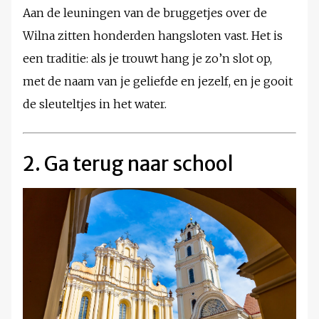
Aan de leuningen van de bruggetjes over de
Wilna zitten honderden hangsloten vast. Het is
een traditie: als je trouwt hang je zo’n slot op,
met de naam van je geliefde en jezelf, en je gooit
de sleuteltjes in het water.
2. Ga terug naar school