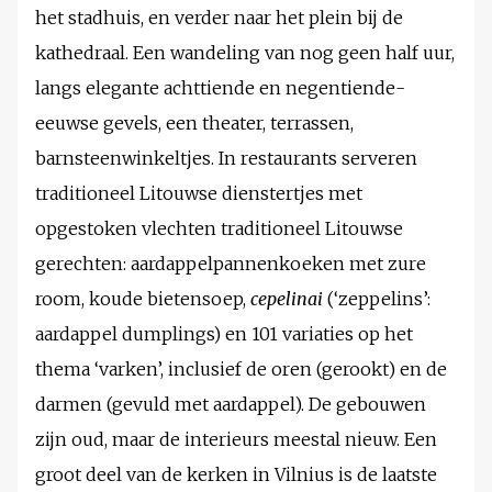
het stadhuis, en verder naar het plein bij de
kathedraal. Een wandeling van nog geen half uur,
langs elegante achttiende en negentiende-
eeuwse gevels, een theater, terrassen,
barnsteenwinkeltjes. In restaurants serveren
traditioneel Litouwse dienstertjes met
opgestoken vlechten traditioneel Litouwse
gerechten: aardappelpannenkoeken met zure
room, koude bietensoep,
cepelinai
(‘zeppelins’:
aardappel dumplings) en 101 variaties op het
thema ‘varken’, inclusief de oren (gerookt) en de
darmen (gevuld met aardappel). De gebouwen
zijn oud, maar de interieurs meestal nieuw. Een
groot deel van de kerken in Vilnius is de laatste