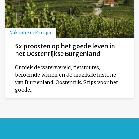
Vakantie in Europa
5x proosten op het goede leven in
het Oostenrijkse Burgenland
Ontdek de waterwereld, fietsroutes,
beroemde wijnen en de muzikale historie
van Burgenland, Oostenrijk. 5 tips voor het
goede...