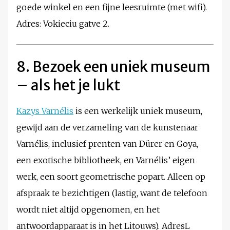
goede winkel en een fijne leesruimte (met wifi).
Adres: Vokieciu gatve 2.
8. Bezoek een uniek museum
– als het je lukt
Kazys Varnélis
is een werkelijk uniek museum,
gewijd aan de verzameling van de kunstenaar
Varnélis, inclusief prenten van Dürer en Goya,
een exotische bibliotheek, en Varnélis’ eigen
werk, een soort geometrische popart. Alleen op
afspraak te bezichtigen (lastig, want de telefoon
wordt niet altijd opgenomen, en het
antwoordapparaat is in het Litouws). AdresL