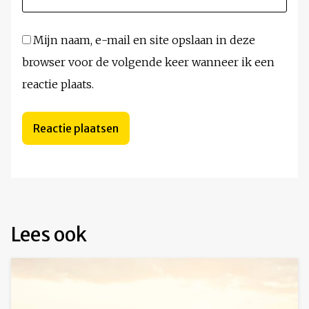
Mijn naam, e-mail en site opslaan in deze
browser voor de volgende keer wanneer ik een
reactie plaats.
Lees ook