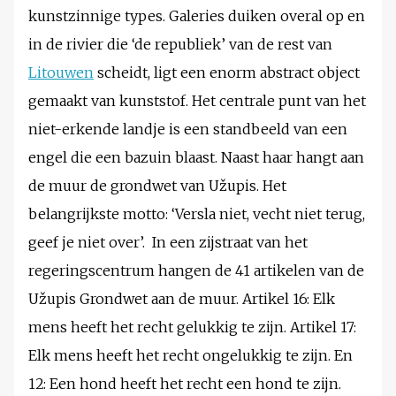
kunstzinnige types. Galeries duiken overal op en
in de rivier die ‘de republiek’ van de rest van
Litouwen
scheidt, ligt een enorm abstract object
gemaakt van kunststof. Het centrale punt van het
niet-erkende landje is een standbeeld van een
engel die een bazuin blaast. Naast haar hangt aan
de muur de grondwet van Užupis. Het
belangrijkste motto: ‘Versla niet, vecht niet terug,
geef je niet over’. In een zijstraat van het
regeringscentrum hangen de 41 artikelen van de
Užupis Grondwet aan de muur. Artikel 16: Elk
mens heeft het recht gelukkig te zijn. Artikel 17:
Elk mens heeft het recht ongelukkig te zijn. En
12: Een hond heeft het recht een hond te zijn.