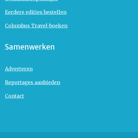
Eerdere edities bestellen
Columbus Travel-boeken
Samenwerken
Adverteren
Reportages aanbieden
Contact