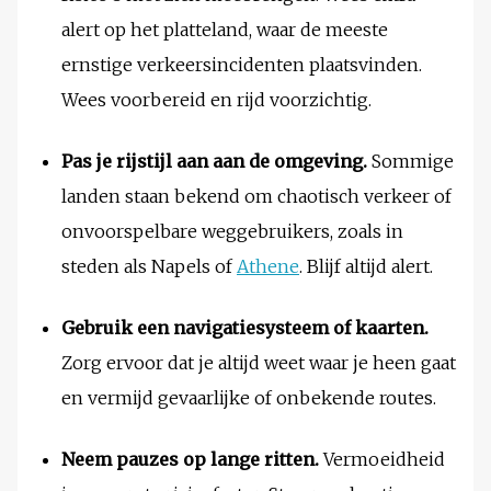
alert op het platteland, waar de meeste
ernstige verkeersincidenten plaatsvinden.
Wees voorbereid en rijd voorzichtig.
Pas je rijstijl aan aan de omgeving.
Sommige
landen staan bekend om chaotisch verkeer of
onvoorspelbare weggebruikers, zoals in
steden als Napels of
Athene
. Blijf altijd alert.
Gebruik een navigatiesysteem of kaarten.
Zorg ervoor dat je altijd weet waar je heen gaat
en vermijd gevaarlijke of onbekende routes.
Neem pauzes op lange ritten.
Vermoeidheid