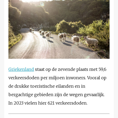
Griekenland
staat op de zevende plaats met 59,6
verkeersdoden per miljoen inwoners. Vooral op
de drukke toeristische eilanden en in
bergachtige gebieden zijn de wegen gevaarlijk.
In 2023 vielen hier 621 verkeersdoden.