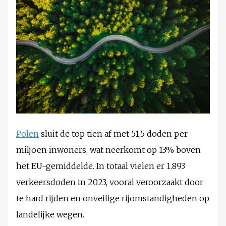
Polen
sluit de top tien af met 51,5 doden per
miljoen inwoners, wat neerkomt op 13% boven
het EU-gemiddelde. In totaal vielen er 1.893
verkeersdoden in 2023, vooral veroorzaakt door
te hard rijden en onveilige rijomstandigheden op
landelijke wegen.