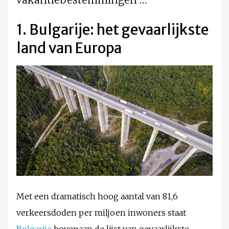
1. Bulgarije: het gevaarlijkste
land van Europa
Met een dramatisch hoog aantal van 81,6
verkeersdoden per miljoen inwoners staat