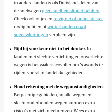
in andere landen zoals Duitsland, delen van
de snelwegen
geen snelheidslimiet hebben
.
Check ook of je een
tolvignet of milieusticker
nodig hebt en of
winterbanden en/of
sneeuwkettingen
verplicht zijn.
Rijd bij voorkeur niet in het donker.
In
landen met slechte verlichting en onverlichte
wegen is het vaak risicovoller om 's avonds te
rijden, vooral in landelijke gebieden.
Houd rekening met de wegomstandigheden.
Bergachtige gebieden, smalle wegen en
slecht onderhouden wegen kunnen extra
risico's met zich meebrengen. Wees extra