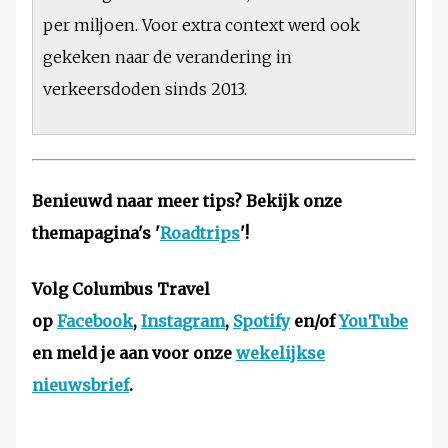
per miljoen. Voor extra context werd ook
gekeken naar de verandering in
verkeersdoden sinds 2013.
Benieuwd naar meer tips? Bekijk onze
themapagina's '
Roadtrips
'!
Volg Columbus Travel
op
Facebook
,
Instagram
,
Spotify
en/of
YouTube
en meld je aan voor onze
wekelijkse
nieuwsbrief
.