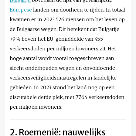
Bulgarije
bovenaan de lijst van gevaarlijkste
Europese
landen om doorheen te rijden. In totaal
kwamen er in 2023 526 mensen om het leven op
de Bulgaarse wegen. Dit betekent dat Bulgarije
79% boven het EU-gemiddelde van 45,5
verkeersdoden per miljoen inwoners zit. Het
hoge aantal wordt vooral toegeschreven aan
slecht onderhouden wegen en onvoldoende
verkeersveiligheidsmaatregelen in landelijke
gebieden. In 2023 stond het land nog op een
discutabele derde plek, met 77,64 verkeersdoden
per miljoen inwoners.
2. Roemenië: nauwelijks