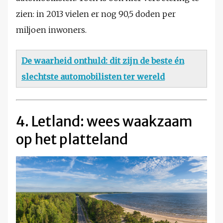
zien: in 2013 vielen er nog 90,5 doden per
miljoen inwoners.
De waarheid onthuld: dit zijn de beste én
slechtste automobilisten ter wereld
4. Letland: wees waakzaam
op het platteland