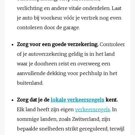
verlichting en andere vitale onderdelen. Laat
je auto bij voorkeur vóór je vertrek nog even
contoleren door de garage.
Zorg voor een goede verzekering.
Controleer
of je autoverzekering geldig is in het land
waar je doorheen reist en overweeg een
aanvullende dekking voor pechhulp in het
buitenland.
Zorg dat je de
lokale verkeersregels
kent.
Elk land heeft zijn eigen
verkeersregels
. In
sommige landen, zoals Zwitserland, zijn
bepaalde snelheden strikt gereguleerd, terwijl