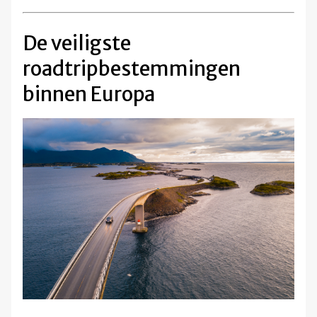
De veiligste
roadtripbestemmingen
binnen Europa