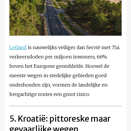
Letland
is nauwelijks veiliger dan Servië met 75,4
verkeersdoden per miljoen inwoners, 66%
boven het Europese gemiddelde. Hoewel de
meeste wegen in stedelijke gebieden goed
onderhouden zijn, vormen de landelijke en
bergachtige routes een groot risico.
5. Kroatië: pittoreske maar
gevaarlijke wegen