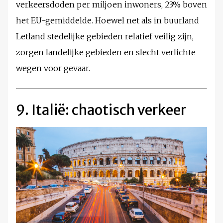
verkeersdoden per miljoen inwoners, 23% boven
het EU-gemiddelde. Hoewel net als in buurland
Letland stedelijke gebieden relatief veilig zijn,
zorgen landelijke gebieden en slecht verlichte
wegen voor gevaar.
9. Italië: chaotisch verkeer