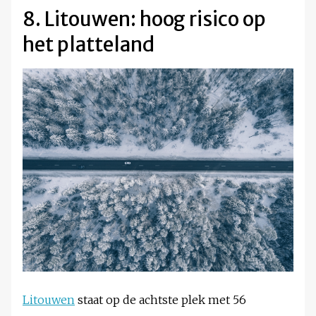
8. Litouwen: hoog risico op
het platteland
Litouwen
staat op de achtste plek met 56