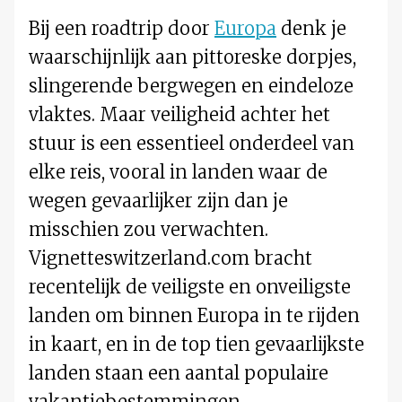
Bij een roadtrip door
Europa
denk je
waarschijnlijk aan pittoreske dorpjes,
slingerende bergwegen en eindeloze
vlaktes. Maar veiligheid achter het
stuur is een essentieel onderdeel van
elke reis, vooral in landen waar de
wegen gevaarlijker zijn dan je
misschien zou verwachten.
Vignetteswitzerland.com bracht
recentelijk de veiligste en onveiligste
landen om binnen Europa in te rijden
in kaart, en in de top tien gevaarlijkste
landen staan een aantal populaire
vakantiebestemmingen …