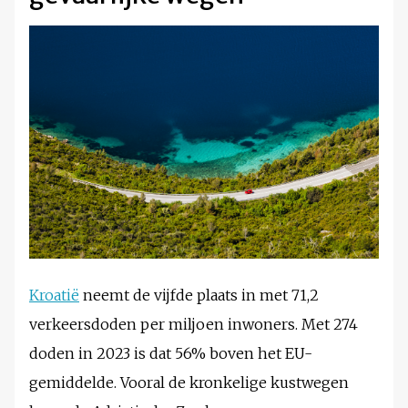
Kroatië
neemt de vijfde plaats in met 71,2
verkeersdoden per miljoen inwoners. Met 274
doden in 2023 is dat 56% boven het EU-
gemiddelde. Vooral de kronkelige kustwegen