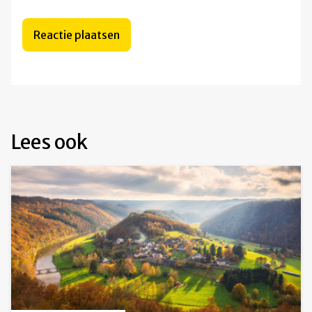
Lees ook