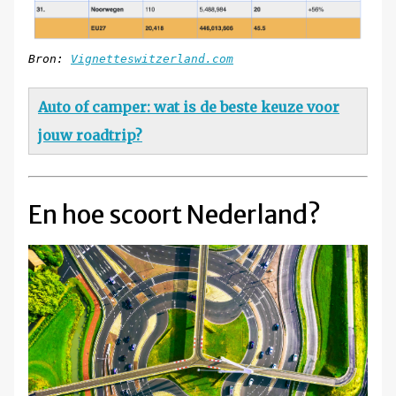
Bron:
Vignetteswitzerland.com
Auto of camper: wat is de beste keuze voor
jouw roadtrip?
En hoe scoort Nederland?