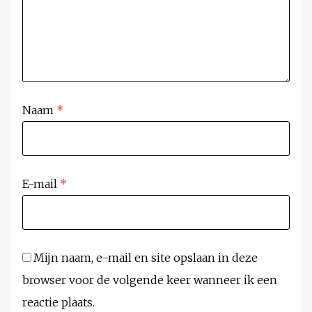
Naam
*
E-mail
*
Mijn naam, e-mail en site opslaan in deze
browser voor de volgende keer wanneer ik een
reactie plaats.