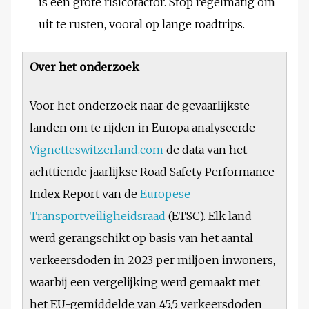
is een grote risicofactor. Stop regelmatig om
uit te rusten, vooral op lange roadtrips.
Over het onderzoek
Voor het onderzoek naar de gevaarlijkste
landen om te rijden in Europa analyseerde
Vignetteswitzerland.com
de data van het
achttiende jaarlijkse Road Safety Performance
Index Report van de
Europese
Transportveiligheidsraad
(ETSC). Elk land
werd gerangschikt op basis van het aantal
verkeersdoden in 2023 per miljoen inwoners,
waarbij een vergelijking werd gemaakt met
het EU-gemiddelde van 45,5 verkeersdoden