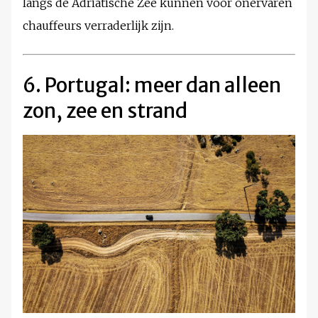
langs de Adriatische Zee kunnen voor onervaren
chauffeurs verraderlijk zijn.
6. Portugal: meer dan alleen
zon, zee en strand