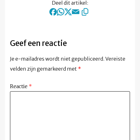
Deel dit artikel:
Geef een reactie
Je e-mailadres wordt niet gepubliceerd.
Vereiste
velden zijn gemarkeerd met
*
Reactie
*