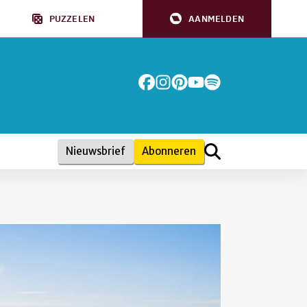
PUZZELEN
AANMELDEN
Nieuwsbrief
Abonneren