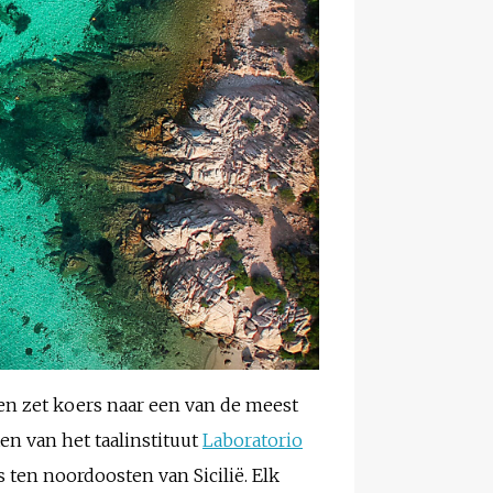
t en zet koers naar een van de meest
n van het taalinstituut
Laboratorio
 ten noordoosten van Sicilië. Elk