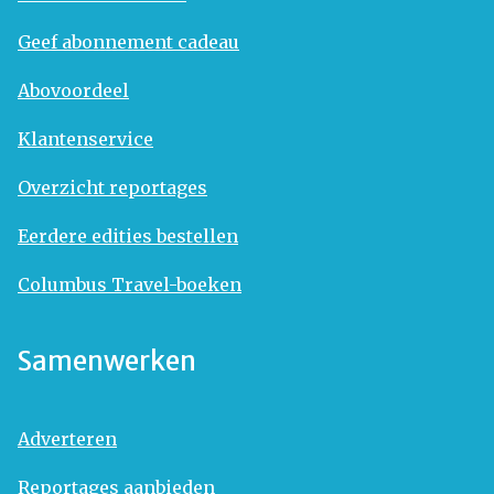
Geef abonnement cadeau
Abovoordeel
Klantenservice
Overzicht reportages
Eerdere edities bestellen
Columbus Travel-boeken
Samenwerken
Adverteren
Reportages aanbieden