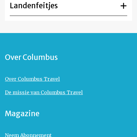
Landenfeitjes
Over Columbus
Over Columbus Travel
De missie van Columbus Travel
Magazine
Neem Abonnement