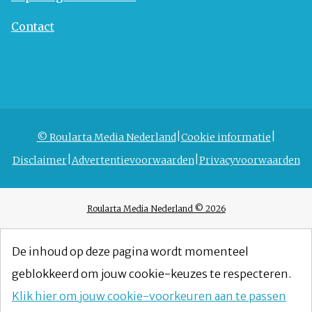
Contact
© Roularta Media Nederland
Cookie informatie
Disclaimer
Advertentievoorwaarden
Privacyvoorwaarden
Roularta Media Nederland © 2026
De inhoud op deze pagina wordt momenteel
geblokkeerd om jouw cookie-keuzes te respecteren.
Klik hier om jouw cookie-voorkeuren aan te passen