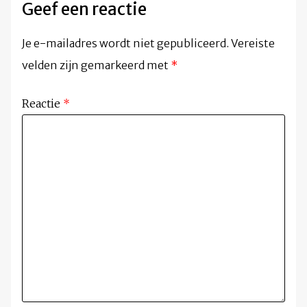
Geef een reactie
Je e-mailadres wordt niet gepubliceerd.
Vereiste
velden zijn gemarkeerd met
*
Reactie
*