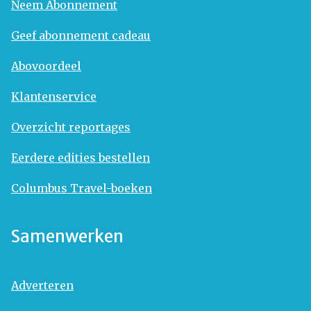
Neem Abonnement
Geef abonnement cadeau
Abovoordeel
Klantenservice
Overzicht reportages
Eerdere edities bestellen
Columbus Travel-boeken
Samenwerken
Adverteren