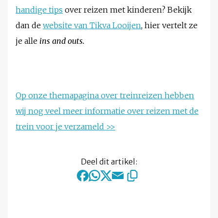
handige tips
over reizen met kinderen? Bekijk
dan de
website van Tikva Looijen
, hier vertelt ze
je alle
ins and outs.
Op onze themapagina over treinreizen hebben
wij nog veel meer informatie over reizen met de
trein voor je verzameld >>
Deel dit artikel: