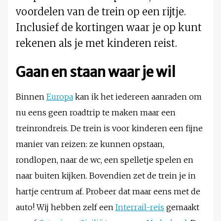
voordelen van de trein op een rijtje.
Inclusief de kortingen waar je op kunt
rekenen als je met kinderen reist.
Gaan en staan waar je wil
Binnen
Europa
kan ik het iedereen aanraden om
nu eens geen roadtrip te maken maar een
treinrondreis. De trein is voor kinderen een fijne
manier van reizen: ze kunnen opstaan,
rondlopen, naar de wc, een spelletje spelen en
naar buiten kijken. Bovendien zet de trein je in
hartje centrum af. Probeer dat maar eens met de
auto! Wij hebben zelf een
Interrail-reis
gemaakt