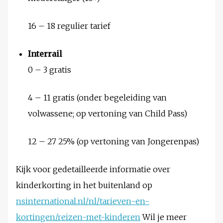
16 – 18 regulier tarief
Interrail
0 – 3 gratis
4 – 11 gratis (onder begeleiding van
volwassene; op vertoning van Child Pass)
12 – 27 25% (op vertoning van Jongerenpas)
Kijk voor gedetailleerde informatie over
kinderkorting in het buitenland op
nsinternational.nl/nl/tarieven-en-
kortingen/reizen-met-kinderen
Wil je meer