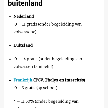
buitenland
Nederland
0 – 11 gratis (onder begeleiding van
volwassene)
Duitsland
0 – 14 gratis (onder begeleiding van
volwassen familielid)
Frankrijk
(TGV, Thalys en Intercités)
0 – 3 gratis (op schoot)
4 – 11 50% (onder begeleiding van