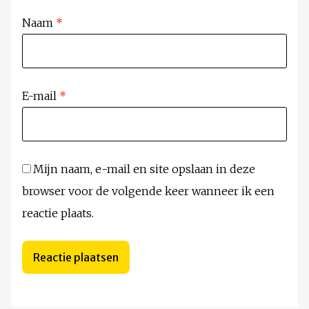
Naam
*
E-mail
*
Mijn naam, e-mail en site opslaan in deze
browser voor de volgende keer wanneer ik een
reactie plaats.