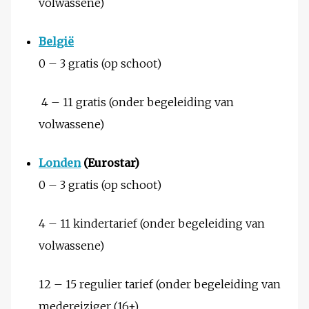
volwassene)
België
0 – 3 gratis (op schoot)
4 – 11 gratis (onder begeleiding van
volwassene)
Londen
(Eurostar)
0 – 3 gratis (op schoot)
4 – 11 kindertarief (onder begeleiding van
volwassene)
12 – 15 regulier tarief (onder begeleiding van
medereiziger (16+)