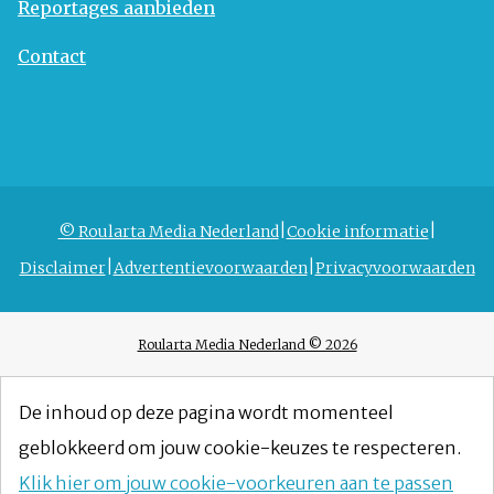
Reportages aanbieden
Contact
© Roularta Media Nederland
Cookie informatie
Disclaimer
Advertentievoorwaarden
Privacyvoorwaarden
Roularta Media Nederland © 2026
De inhoud op deze pagina wordt momenteel
geblokkeerd om jouw cookie-keuzes te respecteren.
Klik hier om jouw cookie-voorkeuren aan te passen