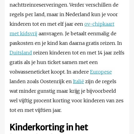
nachttreinreserveringen. Verder verschillen de
regels per land, maar in Nederland kun je voor
kinderen tot en met elf jaar een
ov-chipkaart
met kidsvrij
aanvragen. Je betaalt eenmalig de
paskosten en je kind kan daarna gratis reizen. In
Duitsland
reizen kinderen tot en met 14 jaar zelfs
gratis als je hun ticket samen met een
volwasseneticket koopt. In andere
Europese
landen zoals Oostenrijk en
Italië
zijn de regels
wat minder gunstig maar krijg je bijvoorbeeld
wel vijftig procent korting voor kinderen van zes
tot en met vijftien jaar.
Kinderkorting in het