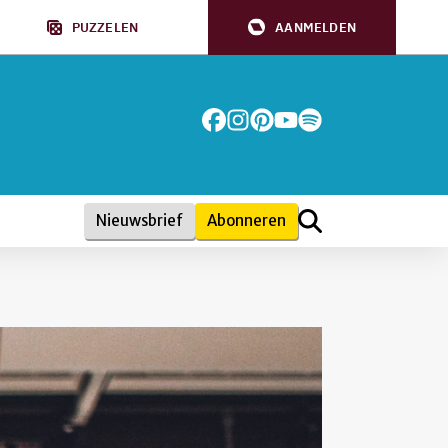
PUZZELEN
AANMELDEN
Nieuwsbrief
Abonneren