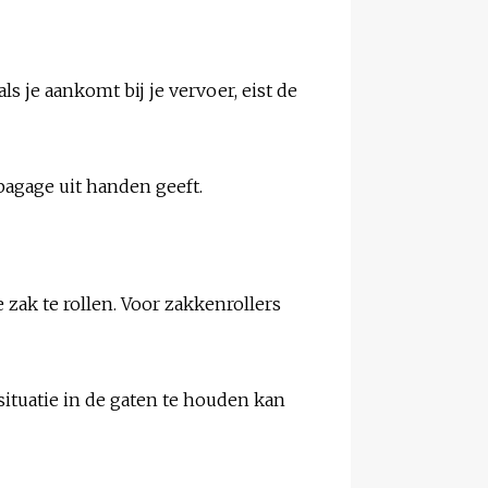
s je aankomt bij je vervoer, eist de
 bagage uit handen geeft.
je zak te rollen. Voor zakkenrollers
situatie in de gaten te houden kan