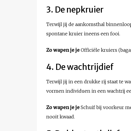
3. De nepkruier
Terwijl jij de aankomsthal binnenloop
spontane kruier ineens een fooi.
Zo wapen je je
Officiële kruiers (bag
4. De wachtrijdief
Terwijl jij in een drukke rij staat te 
vormen individuen in een wachtrij e
Zo wapen je je
Schuif bij voorkeur me
nooit kwaad.