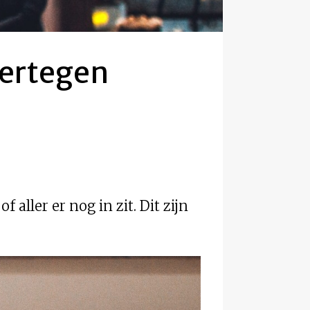
e ertegen
aller er nog in zit. Dit zijn