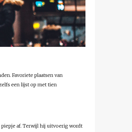
nden. Favoriete plaatsen van
zelfs een lijst op met tien
piepje af. Terwijl hij uitvoerig wordt