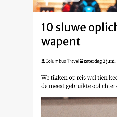
10 sluwe oplic
wapent
Columbus Travel
zaterdag 2 juni,
We tikken op reis wel tien kee
de meest gebruikte oplichters