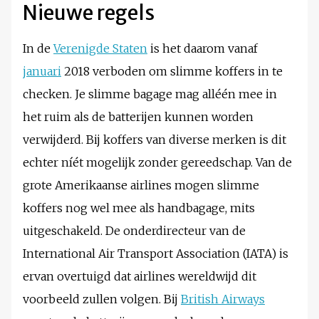
Nieuwe regels
In de
Verenigde Staten
is het daarom vanaf
januari
2018 verboden om slimme koffers in te
checken. Je slimme bagage mag alléén mee in
het ruim als de batterijen kunnen worden
verwijderd. Bij koffers van diverse merken is dit
echter níét mogelijk zonder gereedschap. Van de
grote Amerikaanse airlines mogen slimme
koffers nog wel mee als handbagage, mits
uitgeschakeld. De onderdirecteur van de
International Air Transport Association (IATA) is
ervan overtuigd dat airlines wereldwijd dit
voorbeeld zullen volgen. Bij
British Airways