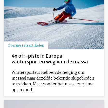
Overige reisartikelen
4x off-piste in Europa:
wintersporten weg van de massa
Wintersporters hebben de neiging om
massaal naar dezelfde bekende skigebieden
te trekken. Maar zonder het massatoerisme
op en rond...