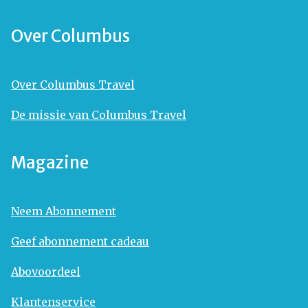
Over Columbus
Over Columbus Travel
De missie van Columbus Travel
Magazine
Neem Abonnement
Geef abonnement cadeau
Abovoordeel
Klantenservice