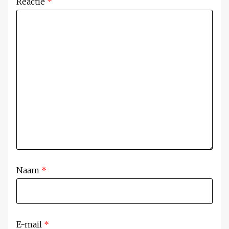
Reactie
*
Naam
*
E-mail
*