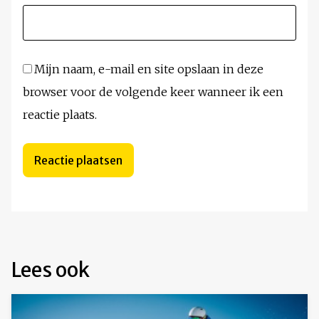
Mijn naam, e-mail en site opslaan in deze
browser voor de volgende keer wanneer ik een
reactie plaats.
Lees ook