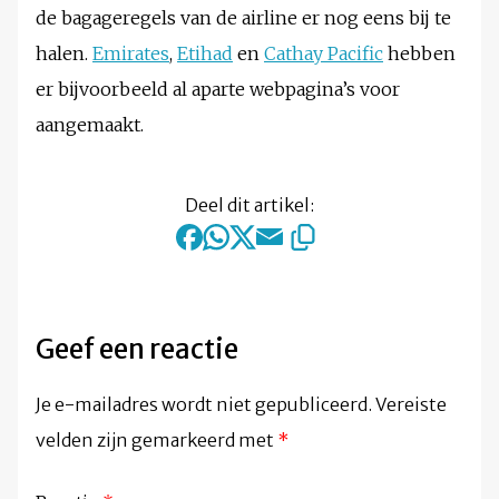
de bagageregels van de airline er nog eens bij te
halen.
Emirates
,
Etihad
en
Cathay Pacific
hebben
er bijvoorbeeld al aparte webpagina’s voor
aangemaakt.
Deel dit artikel:
Geef een reactie
Je e-mailadres wordt niet gepubliceerd.
Vereiste
velden zijn gemarkeerd met
*