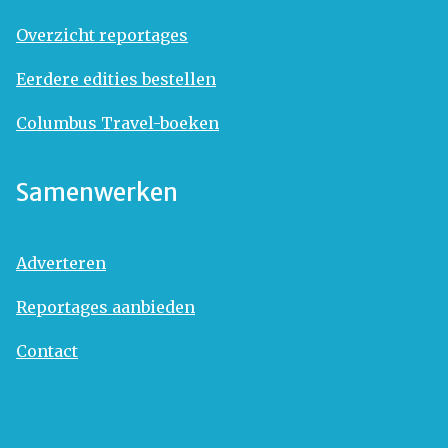
Overzicht reportages
Eerdere edities bestellen
Columbus Travel-boeken
Samenwerken
Adverteren
Reportages aanbieden
Contact