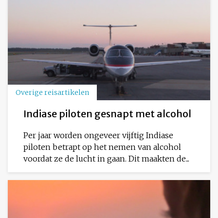
Overige reisartikelen
Indiase piloten gesnapt met alcohol
Per jaar worden ongeveer vijftig Indiase
piloten betrapt op het nemen van alcohol
voordat ze de lucht in gaan. Dit maakten de...