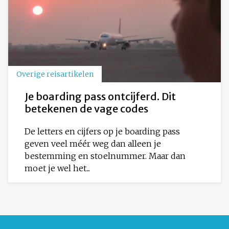
Overige reisartikelen
Je boarding pass ontcijferd. Dit
betekenen de vage codes
De letters en cijfers op je boarding pass
geven veel méér weg dan alleen je
bestemming en stoelnummer. Maar dan
moet je wel het...