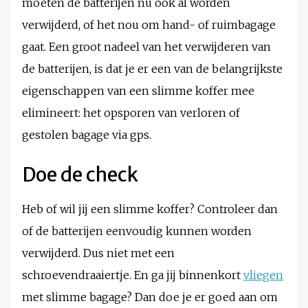
moeten de batterijen nu ook al worden
verwijderd, of het nou om hand- of ruimbagage
gaat. Een groot nadeel van het verwijderen van
de batterijen, is dat je er een van de belangrijkste
eigenschappen van een slimme koffer mee
elimineert: het opsporen van verloren of
gestolen bagage via gps.
Doe de check
Heb of wil jij een slimme koffer? Controleer dan
of de batterijen eenvoudig kunnen worden
verwijderd. Dus niet met een
schroevendraaiertje. En ga jij binnenkort
vliegen
met slimme bagage? Dan doe je er goed aan om