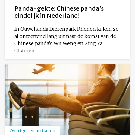
Panda-gekte: Chinese panda’s
eindelijk in Nederland!
In Ouwehands Dierenpark Rhenen kijken ze
al ontzettend lang uit naar de komst van de
Chinese panda’s Wu Weng en Xing Ya.
Gisteren...
Overige reisartikelen