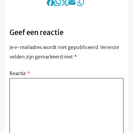
Geef een reactie
Je e-mailadres wordt niet gepubliceerd.
Vereiste
velden zijn gemarkeerd met
*
Reactie
*