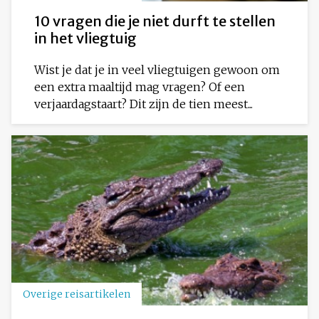
10 vragen die je niet durft te stellen
in het vliegtuig
Wist je dat je in veel vliegtuigen gewoon om
een extra maaltijd mag vragen? Of een
verjaardagstaart? Dit zijn de tien meest...
Overige reisartikelen