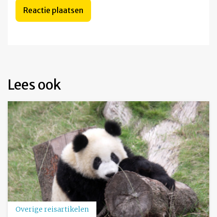
Lees ook
Overige reisartikelen