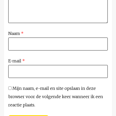
Naam
*
E-mail
*
Mijn naam, e-mail en site opslaan in deze
browser voor de volgende keer wanneer ik een
reactie plaats.