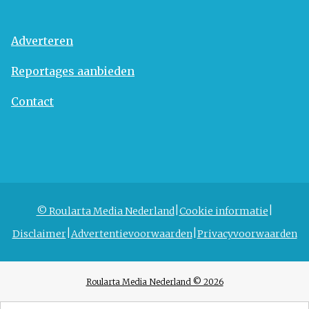
Adverteren
Reportages aanbieden
Contact
© Roularta Media Nederland
Cookie informatie
Disclaimer
Advertentievoorwaarden
Privacyvoorwaarden
Roularta Media Nederland © 2026