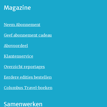
Magazine
Neem Abonnement
Geef abonnement cadeau
Abovoordeel
Klantenservice
Overzicht reportages
Eerdere edities bestellen
Columbus Travel-boeken
Samenwerken