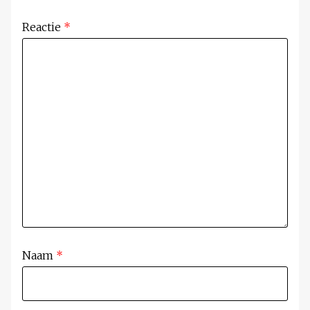
Reactie
*
Naam
*