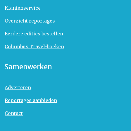
Klantenservice
Overzicht reportages
Eerdere edities bestellen
Columbus Travel-boeken
Samenwerken
Adverteren
Reportages aanbieden
Contact