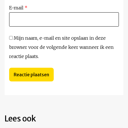
E-mail
*
Mijn naam, e-mail en site opslaan in deze
browser voor de volgende keer wanneer ik een
reactie plaats.
Lees ook