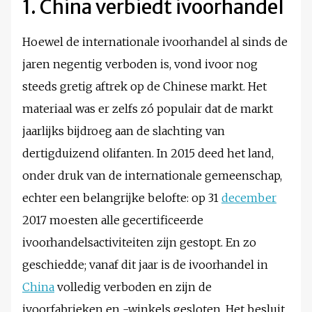
1. China verbiedt ivoorhandel
Hoewel de internationale ivoorhandel al sinds de
jaren negentig verboden is, vond ivoor nog
steeds gretig aftrek op de Chinese markt. Het
materiaal was er zelfs zó populair dat de markt
jaarlijks bijdroeg aan de slachting van
dertigduizend olifanten. In 2015 deed het land,
onder druk van de internationale gemeenschap,
echter een belangrijke belofte: op 31
december
2017 moesten alle gecertificeerde
ivoorhandelsactiviteiten zijn gestopt. En zo
geschiedde; vanaf dit jaar is de ivoorhandel in
China
volledig verboden en zijn de
ivoorfabrieken en -winkels gesloten. Het besluit