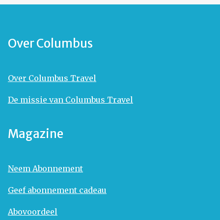
Over Columbus
Over Columbus Travel
De missie van Columbus Travel
Magazine
Neem Abonnement
Geef abonnement cadeau
Abovoordeel