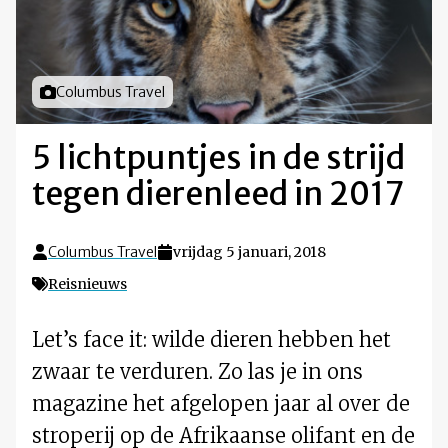
Foto door
Columbus Travel
5 lichtpuntjes in de strijd
tegen dierenleed in 2017
Columbus Travel
vrijdag 5 januari, 2018
Reisnieuws
Let’s face it: wilde dieren hebben het
zwaar te verduren. Zo las je in ons
magazine het afgelopen jaar al over de
stroperij op de Afrikaanse olifant en de