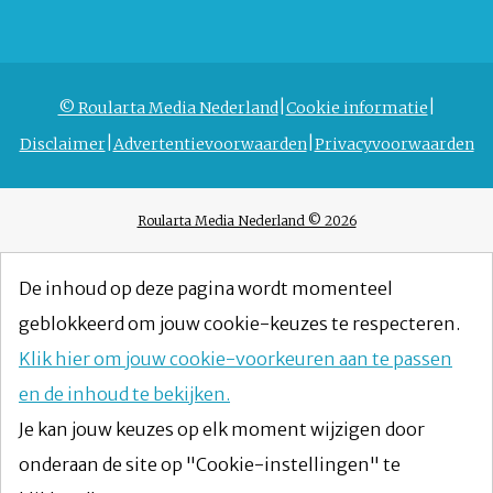
© Roularta Media Nederland
Cookie informatie
Disclaimer
Advertentievoorwaarden
Privacyvoorwaarden
Roularta Media Nederland © 2026
De inhoud op deze pagina wordt momenteel
geblokkeerd om jouw cookie-keuzes te respecteren.
Klik hier om jouw cookie-voorkeuren aan te passen
en de inhoud te bekijken.
Je kan jouw keuzes op elk moment wijzigen door
onderaan de site op "Cookie-instellingen" te