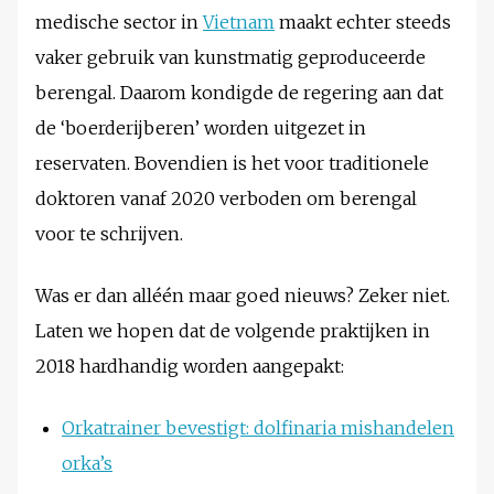
medische sector in
Vietnam
maakt echter steeds
vaker gebruik van kunstmatig geproduceerde
berengal. Daarom kondigde de regering aan dat
de ‘boerderijberen’ worden uitgezet in
reservaten. Bovendien is het voor traditionele
doktoren vanaf 2020 verboden om berengal
voor te schrijven.
Was er dan alléén maar goed nieuws? Zeker niet.
Laten we hopen dat de volgende praktijken in
2018 hardhandig worden aangepakt:
Orkatrainer bevestigt: dolfinaria mishandelen
orka’s