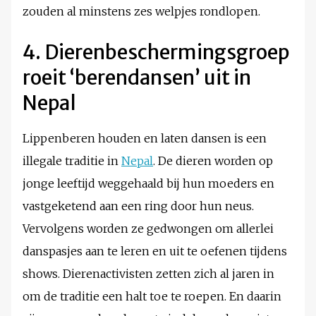
zouden al minstens zes welpjes rondlopen.
4. Dierenbeschermingsgroep
roeit ‘berendansen’ uit in
Nepal
Lippenberen houden en laten dansen is een
illegale traditie in
Nepal
. De dieren worden op
jonge leeftijd weggehaald bij hun moeders en
vastgeketend aan een ring door hun neus.
Vervolgens worden ze gedwongen om allerlei
danspasjes aan te leren en uit te oefenen tijdens
shows. Dierenactivisten zetten zich al jaren in
om de traditie een halt toe te roepen. En daarin