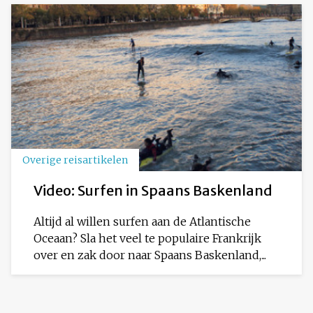
Overige reisartikelen
Video: Surfen in Spaans Baskenland
Altijd al willen surfen aan de Atlantische
Oceaan? Sla het veel te populaire Frankrijk
over en zak door naar Spaans Baskenland,...