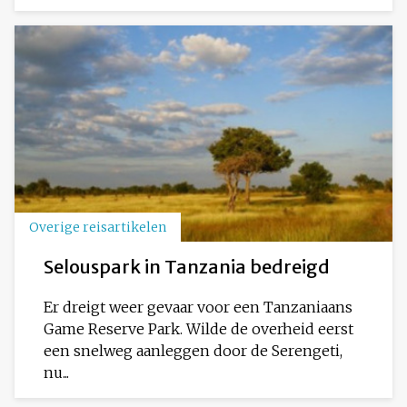
Overige reisartikelen
Selouspark in Tanzania bedreigd
Er dreigt weer gevaar voor een Tanzaniaans
Game Reserve Park. Wilde de overheid eerst
een snelweg aanleggen door de Serengeti,
nu...