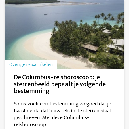
Overige reisartikelen
De Columbus-reishoroscoop: je
sterrenbeeld bepaalt je volgende
bestemming
Soms voelt een bestemming zo goed dat je
haast denkt dat jouw reis in de sterren staat
geschreven. Met deze Columbus-
reishoroscoop...