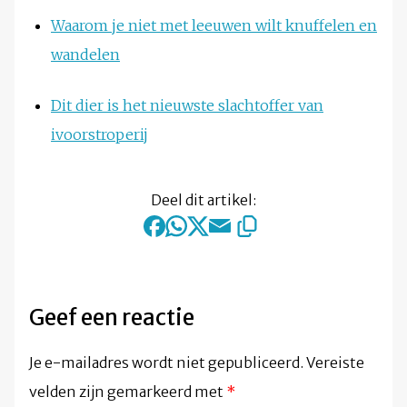
Waarom je niet met leeuwen wilt knuffelen en
wandelen
Dit dier is het nieuwste slachtoffer van
ivoorstroperij
Deel dit artikel:
Geef een reactie
Je e-mailadres wordt niet gepubliceerd.
Vereiste
velden zijn gemarkeerd met
*