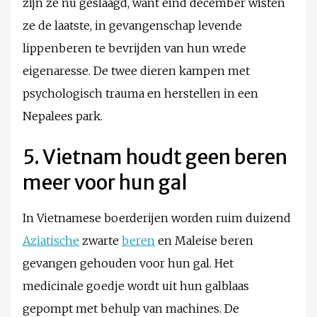
zijn ze nu geslaagd, want eind december wisten
ze de laatste, in gevangenschap levende
lippenberen te bevrijden van hun wrede
eigenaresse. De twee dieren kampen met
psychologisch trauma en herstellen in een
Nepalees park.
5. Vietnam houdt geen beren
meer voor hun gal
In Vietnamese boerderijen worden ruim duizend
Aziatische
zwarte
beren
en Maleise beren
gevangen gehouden voor hun gal. Het
medicinale goedje wordt uit hun galblaas
gepompt met behulp van machines. De