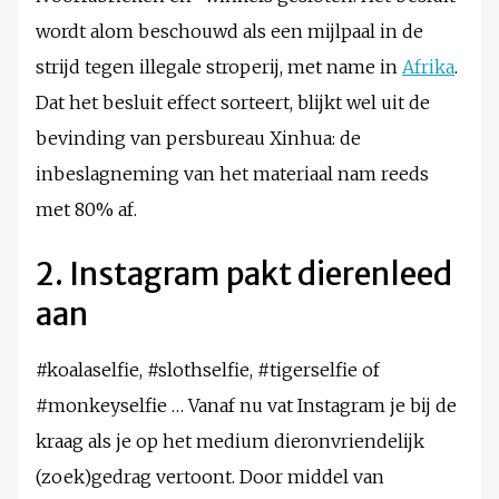
wordt alom beschouwd als een mijlpaal in de
strijd tegen illegale stroperij, met name in
Afrika
.
Dat het besluit effect sorteert, blijkt wel uit de
bevinding van persbureau Xinhua: de
inbeslagneming van het materiaal nam reeds
met 80% af.
2. Instagram pakt dierenleed
aan
#koalaselfie, #slothselfie, #tigerselfie of
#monkeyselfie … Vanaf nu vat Instagram je bij de
kraag als je op het medium dieronvriendelijk
(zoek)gedrag vertoont. Door middel van