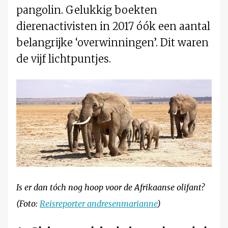
pangolin. Gelukkig boekten
dierenactivisten in 2017 óók een aantal
belangrijke ‘overwinningen’. Dit waren
de vijf lichtpuntjes.
Is er dan tóch nog hoop voor de Afrikaanse olifant?
(Foto:
Reisreporter andresenmarianne
)