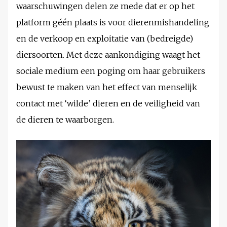
waarschuwingen delen ze mede dat er op het
platform géén plaats is voor dierenmishandeling
en de verkoop en exploitatie van (bedreigde)
diersoorten. Met deze aankondiging waagt het
sociale medium een poging om haar gebruikers
bewust te maken van het effect van menselijk
contact met ‘wilde’ dieren en de veiligheid van
de dieren te waarborgen.