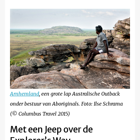
Arnhemland
, een grote lap Australische Outback
onder bestuur van Aboriginals. Foto: Ilse Schrama
(© Columbus Travel 2015)
Met een Jeep over de