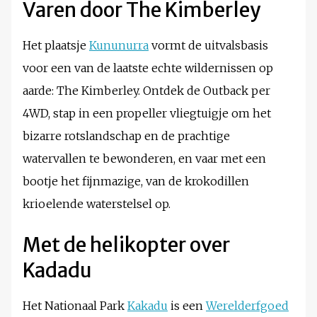
Varen door The Kimberley
Het plaatsje
Kununurra
vormt de uitvalsbasis
voor een van de laatste echte wildernissen op
aarde: The Kimberley. Ontdek de Outback per
4WD, stap in een propeller vliegtuigje om het
bizarre rotslandschap en de prachtige
watervallen te bewonderen, en vaar met een
bootje het fijnmazige, van de krokodillen
krioelende waterstelsel op.
Met de helikopter over
Kadadu
Het Nationaal Park
Kakadu
is een
Werelderfgoed