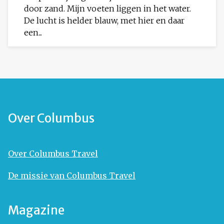
door zand. Mijn voeten liggen in het water.
De lucht is helder blauw, met hier en daar
een...
Over Columbus
Over Columbus Travel
De missie van Columbus Travel
Magazine