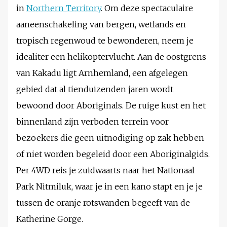
in
Northern Territory
. Om deze spectaculaire
aaneenschakeling van bergen, wetlands en
tropisch regenwoud te bewonderen, neem je
idealiter een helikoptervlucht. Aan de oostgrens
van Kakadu ligt Arnhemland, een afgelegen
gebied dat al tienduizenden jaren wordt
bewoond door Aboriginals. De ruige kust en het
binnenland zijn verboden terrein voor
bezoekers die geen uitnodiging op zak hebben
of niet worden begeleid door een Aboriginalgids.
Per 4WD reis je zuidwaarts naar het Nationaal
Park Nitmiluk, waar je in een kano stapt en je je
tussen de oranje rotswanden begeeft van de
Katherine Gorge.