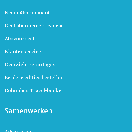
Neem Abonnement
Geef abonnement cadeau
Abovoordeel
Klantenservice
Overzicht reportages
Eerdere edities bestellen
Columbus Travel-boeken
Samenwerken
Adverteren