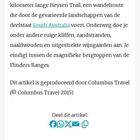
kilometer lange Heysen Trail, een wandelroute
die door de gevarieerde landschappen van de
deelstaat
South Australia
voert. Onderweg doe je
onder andere ruige kliffen, zandstranden,
naaldwouden en uitgestrekte wijngaarden aan. Je
eindigt tussen de magnifieke bergtoppen van de
Flinders Ranges.
Dit artikel is geproduceerd door Columbus Travel
(© Columbus Travel 2015)
Deel dit artikel: