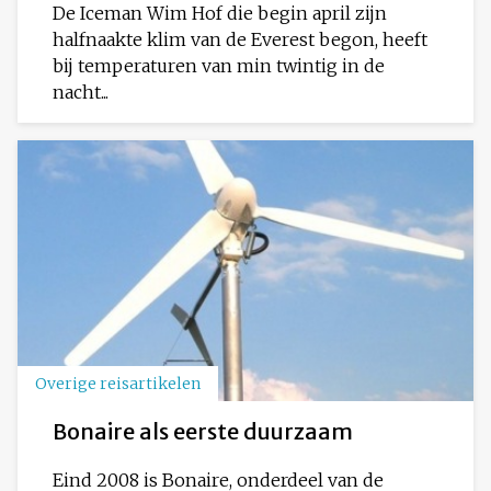
De Iceman Wim Hof die begin april zijn
halfnaakte klim van de Everest begon, heeft
bij temperaturen van min twintig in de
nacht...
Overige reisartikelen
Bonaire als eerste duurzaam
Eind 2008 is Bonaire, onderdeel van de