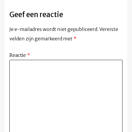
Geef een reactie
Je e-mailadres wordt niet gepubliceerd.
Vereiste
velden zijn gemarkeerd met
*
Reactie
*