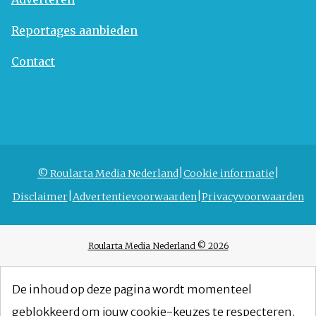
Reportages aanbieden
Contact
© Roularta Media Nederland
Cookie informatie
Disclaimer
Advertentievoorwaarden
Privacyvoorwaarden
Roularta Media Nederland © 2026
De inhoud op deze pagina wordt momenteel
geblokkeerd om jouw cookie-keuzes te respecteren.