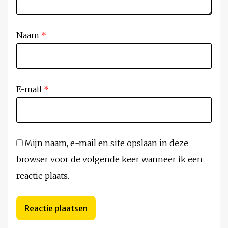
Naam
*
E-mail
*
Mijn naam, e-mail en site opslaan in deze
browser voor de volgende keer wanneer ik een
reactie plaats.