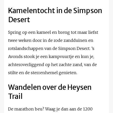
Kamelentocht in de Simpson
Desert
Spring op een kameel en breng tot maar liefst
twee weken door in de rode zandduinen en
rotslandschappen van de Simpson Desert. ’s
Avonds stook je een kampvuurtje en kun je,
achteroverliggend op het zachte zand, van de
stilte en de sterrenhemel genieten.
Wandelen over de Heysen
Trail
De marathon beu? Waag je dan aan de 1200