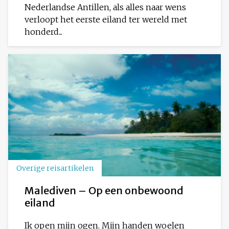
Nederlandse Antillen, als alles naar wens
verloopt het eerste eiland ter wereld met
honderd...
Overige reisartikelen
Malediven – Op een onbewoond
eiland
Ik open mijn ogen. Mijn handen woelen