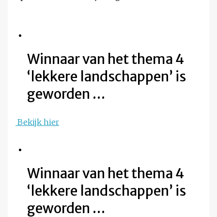
Winnaar van het thema 4
‘lekkere landschappen’ is
geworden …
Bekijk hier
Winnaar van het thema 4
‘lekkere landschappen’ is
geworden …