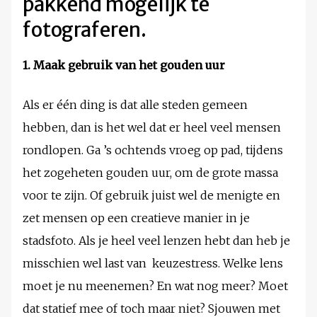
pakkend mogelijk te
fotograferen.
1. Maak gebruik van het gouden uur
Als er één ding is dat alle steden gemeen
hebben, dan is het wel dat er heel veel mensen
rondlopen. Ga ’s ochtends vroeg op pad, tijdens
het zogeheten gouden uur, om de grote massa
voor te zijn. Of gebruik juist wel de menigte en
zet mensen op een creatieve manier in je
stadsfoto. Als je heel veel lenzen hebt dan heb je
misschien wel last van keuzestress. Welke lens
moet je nu meenemen? En wat nog meer? Moet
dat statief mee of toch maar niet? Sjouwen met