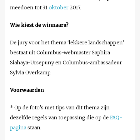
meedoen tot 31
oktober
2017.
Wie kiest de winnaars?
De jury voor het thema ‘lekkere landschappen’
bestaat uit Columbus-webmaster Saphira
Siahaya-Ursepuny en Columbus-ambassadeur
Sylvia Overkamp.
Voorwaarden
* Op de foto’s met tips van dit thema zijn
dezelfde regels van toepassing die op de
FAQ-
pagina
staan.