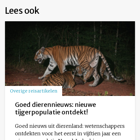
Lees ook
Overige reisartikelen
Goed dierennieuws: nieuwe
tijgerpopulatie ontdekt!
Goed nieuws uit dierenland: wetenschappers
ontdekten voor het eerst in vijftien jaar een