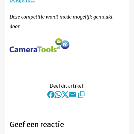
Bekijk hier
Deze competitie wordt mede mogelijk gemaakt
door:
Deel dit artikel:
Geef een reactie