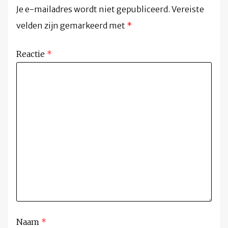
Je e-mailadres wordt niet gepubliceerd.
Vereiste
velden zijn gemarkeerd met
*
Reactie
*
Naam
*