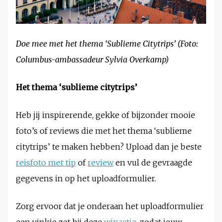
Doe mee met het thema ‘Sublieme Citytrips’ (Foto:
Columbus-ambassadeur Sylvia Overkamp)
Het thema ‘sublieme citytrips’
Heb jij inspirerende, gekke of bijzonder mooie
foto’s of reviews die met het thema ‘sublieme
citytrips’ te maken hebben? Upload dan je beste
reisfoto met tip
of
review
en vul de gevraagde
gegevens in op het uploadformulier.
Zorg ervoor dat je onderaan het uploadformulier