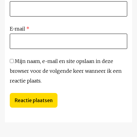
E-mail
*
Mijn naam, e-mail en site opslaan in deze
browser voor de volgende keer wanneer ik een
reactie plaats.