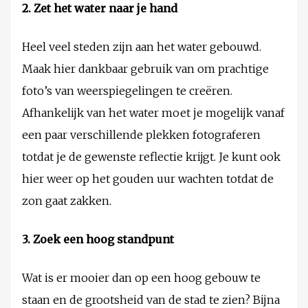
2. Zet het water naar je hand
Heel veel steden zijn aan het water gebouwd.
Maak hier dankbaar gebruik van om prachtige
foto’s van weerspiegelingen te creëren.
Afhankelijk van het water moet je mogelijk vanaf
een paar verschillende plekken fotograferen
totdat je de gewenste reflectie krijgt. Je kunt ook
hier weer op het gouden uur wachten totdat de
zon gaat zakken.
3. Zoek een hoog standpunt
Wat is er mooier dan op een hoog gebouw te
staan en de grootsheid van de stad te zien? Bijna