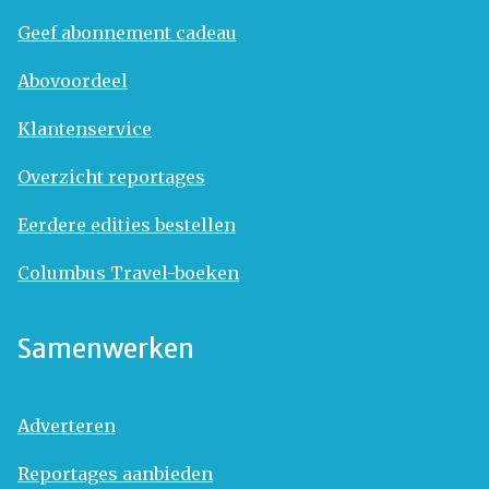
Geef abonnement cadeau
Abovoordeel
Klantenservice
Overzicht reportages
Eerdere edities bestellen
Columbus Travel-boeken
Samenwerken
Adverteren
Reportages aanbieden