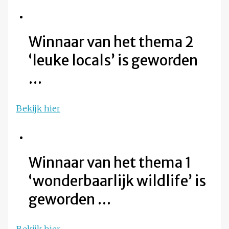
Winnaar van het thema 2
‘leuke locals’ is geworden
…
Bekijk hier
Winnaar van het thema 1
‘wonderbaarlijk wildlife’ is
geworden …