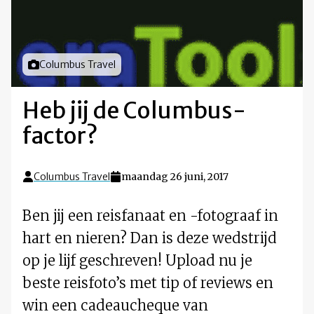
Foto door
Columbus Travel
Heb jij de Columbus-
factor?
Columbus Travel
maandag 26 juni, 2017
Ben jij een reisfanaat en -fotograaf in
hart en nieren? Dan is deze wedstrijd
op je lijf geschreven! Upload nu je
beste reisfoto’s met tip of reviews en
win een cadeaucheque van