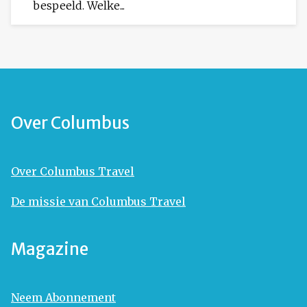
bespeeld. Welke...
Over Columbus
Over Columbus Travel
De missie van Columbus Travel
Magazine
Neem Abonnement