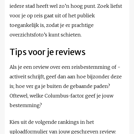
iedere stad heeft wel zo’n hoog punt. Zoek liefst
voor je op reis gaat uit of het publiek
toegankelijk is, zodat je er prachtige
overzichtsfoto’s kunt schieten.
Tips voor je reviews
Als je een review over een reisbestemming of -
activeit schrijft, geef dan aan hoe bijzonder deze
is; hoe ver ga je buiten de gebaande paden?
Oftewel, welke Columbus-factor geef je jouw
bestemming?
Kies uit de volgende rankings in het
uploadformulier van jouw geschreven review: