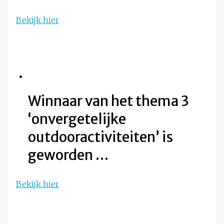
Bekijk hier
Winnaar van het thema 3
‘onvergetelijke
outdooractiviteiten’ is
geworden …
Bekijk hier