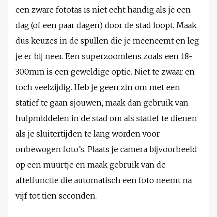
een zware fototas is niet echt handig als je een
dag (of een paar dagen) door de stad loopt. Maak
dus keuzes in de spullen die je meeneemt en leg
je er bij neer. Een superzoomlens zoals een 18-
300mm is een geweldige optie. Niet te zwaar en
toch veelzijdig. Heb je geen zin om met een
statief te gaan sjouwen, maak dan gebruik van
hulpmiddelen in de stad om als statief te dienen
als je sluitertijden te lang worden voor
onbewogen foto’s. Plaats je camera bijvoorbeeld
op een muurtje en maak gebruik van de
aftelfunctie die automatisch een foto neemt na
vijf tot tien seconden.