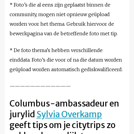
* Foto’s die al eens zijn geplaatst binnen de
community, mogen niet opnieuw geüpload
worden voor het thema. Gebruik hiervoor de
bewerkpagina van de betreffende foto met tip.
* De foto thema’s hebben verschillende
einddata. Foto’s die voor of na die datum worden
geüpload worden automatisch gediskwalificeerd.
————————————
Columbus-ambassadeur en
jurylid
Sylvia Overkamp
geeft tips om je citytrips zo