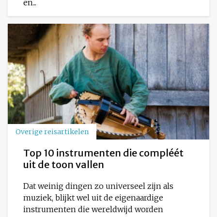
en...
Overige reisartikelen
Top 10 instrumenten die compléét
uit de toon vallen
Dat weinig dingen zo universeel zijn als
muziek, blijkt wel uit de eigenaardige
instrumenten die wereldwijd worden