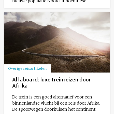
nieuwe populatie Noord-Indochinese...
Overige reisartikelen
All aboard: luxe treinreizen door
Afrika
De trein is een goed alternatief voor een
binnenlandse vlucht bij een reis door Afrika.
De spoorwegen doorkuisen het continent