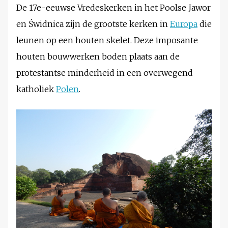
De 17e-eeuwse Vredeskerken in het Poolse Jawor
en Świdnica zijn de grootste kerken in
Europa
die
leunen op een houten skelet. Deze imposante
houten bouwwerken boden plaats aan de
protestantse minderheid in een overwegend
katholiek
Polen
.