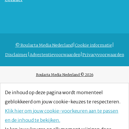
© Roularta Media Nederland
Cookie informatie
Disclaimer
Advertentievoorwaarden
Privacyvoorwaarden
Roularta Media Nederland © 2026
De inhoud op deze pagina wordt momenteel
geblokkeerd om jouw cookie-keuzes te respecteren.
Klik hier om jouw cookie-voorkeuren aan te passen
en de inhoud te bekijken.