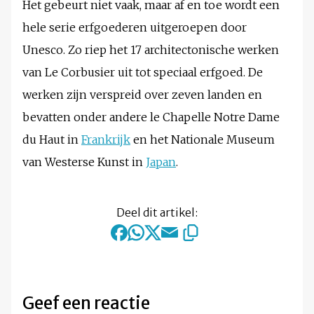
Het gebeurt niet vaak, maar af en toe wordt een
hele serie erfgoederen uitgeroepen door
Unesco. Zo riep het 17 architectonische werken
van Le Corbusier uit tot speciaal erfgoed. De
werken zijn verspreid over zeven landen en
bevatten onder andere le Chapelle Notre Dame
du Haut in
Frankrijk
en het Nationale Museum
van Westerse Kunst in
Japan
.
Deel dit artikel:
Geef een reactie