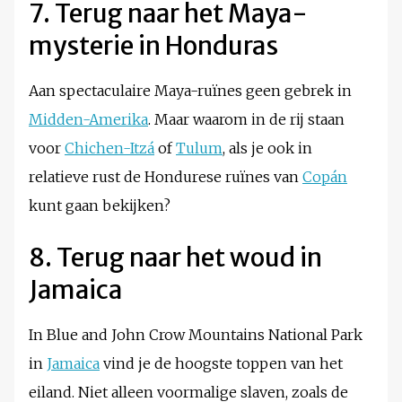
7. Terug naar het Maya-
mysterie in Honduras
Aan spectaculaire Maya-ruïnes geen gebrek in
Midden-Amerika
. Maar waarom in de rij staan
voor
Chichen-Itzá
of
Tulum
, als je ook in
relatieve rust de Hondurese ruïnes van
Copán
kunt gaan bekijken?
8. Terug naar het woud in
Jamaica
In Blue and John Crow Mountains National Park
in
Jamaica
vind je de hoogste toppen van het
eiland. Niet alleen voormalige slaven, zoals de