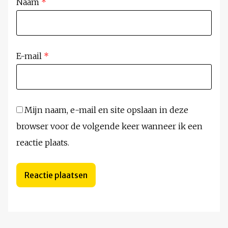
Naam
*
E-mail
*
Mijn naam, e-mail en site opslaan in deze
browser voor de volgende keer wanneer ik een
reactie plaats.