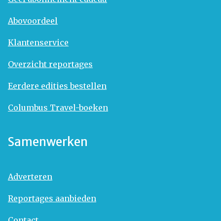
Abovoordeel
Klantenservice
Overzicht reportages
Eerdere edities bestellen
Columbus Travel-boeken
Samenwerken
Adverteren
Reportages aanbieden
Contact