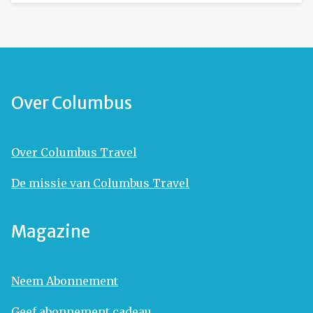
Over Columbus
Over Columbus Travel
De missie van Columbus Travel
Magazine
Neem Abonnement
Geef abonnement cadeau