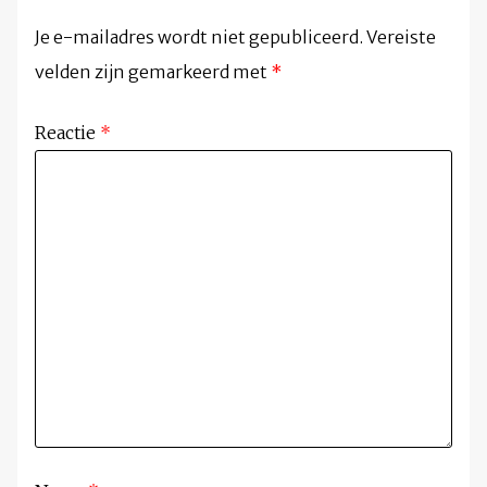
Je e-mailadres wordt niet gepubliceerd.
Vereiste
velden zijn gemarkeerd met
*
Reactie
*