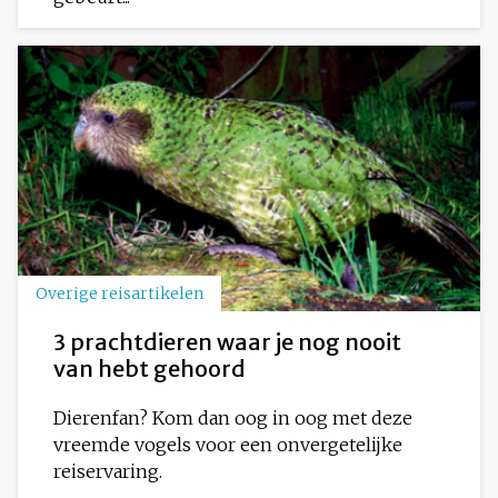
Overige reisartikelen
3 prachtdieren waar je nog nooit
van hebt gehoord
Dierenfan? Kom dan oog in oog met deze
vreemde vogels voor een onvergetelijke
reiservaring.