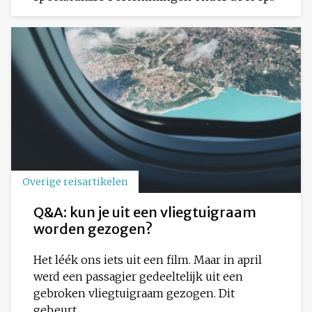
Overige reisartikelen
Q&A: kun je uit een vliegtuigraam
worden gezogen?
Het léék ons iets uit een film. Maar in april
werd een passagier gedeeltelijk uit een
gebroken vliegtuigraam gezogen. Dit
gebeurt...