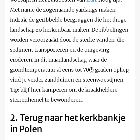
Met name de zogenaamde yardangs maken
indruk, de geribbelde bergruggen die het droge
landschap zo herkenbaar maken. De ribbelingen
worden veroorzaakt door de sterke winden, die
sediment transporteren en de omgeving
eroderen. In dit maanlandschap, waar de
grondtemperatuur al eens tot 70(!) graden opliep,
vind je verder zandduinen en steenwoestijnen.
Tip: blijf hier kamperen om de kraakheldere
sterrenhemel te bewonderen.
2. Terug naar het kerkbankje
in Polen