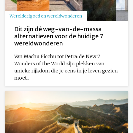
Werelderfgoed en wereldwonderen
Dit zijn dé weg-van-de-massa
alternatieven voor de huidige 7
wereldwonderen
Van Machu Picchu tot Petra: de New 7
Wonders of the World zijn plekken van
unieke rijkdom die je eens in je leven gezien
moet...