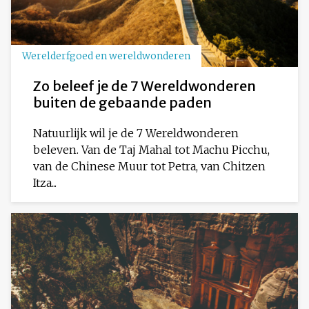
Werelderfgoed en wereldwonderen
Zo beleef je de 7 Wereldwonderen
buiten de gebaande paden
Natuurlijk wil je de 7 Wereldwonderen
beleven. Van de Taj Mahal tot Machu Picchu,
van de Chinese Muur tot Petra, van Chitzen
Itza...