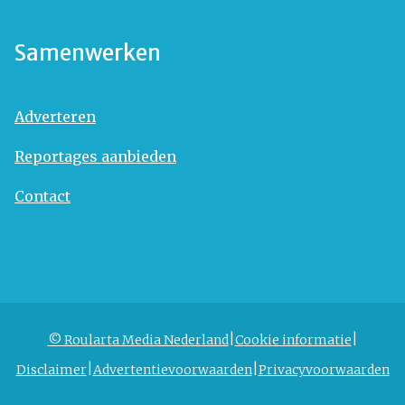
Samenwerken
Adverteren
Reportages aanbieden
Contact
© Roularta Media Nederland
Cookie informatie
Disclaimer
Advertentievoorwaarden
Privacyvoorwaarden