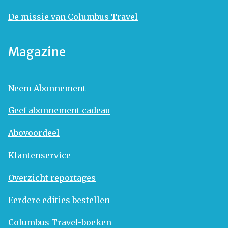
De missie van Columbus Travel
Magazine
Neem Abonnement
Geef abonnement cadeau
Abovoordeel
Klantenservice
Overzicht reportages
Eerdere edities bestellen
Columbus Travel-boeken