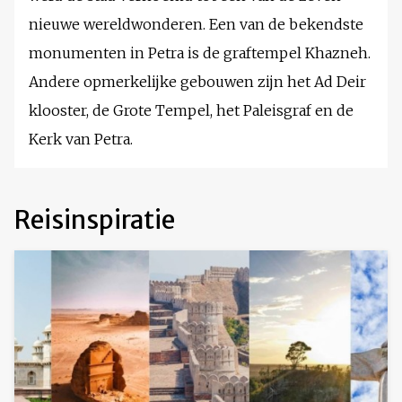
nieuwe wereldwonderen. Een van de bekendste
monumenten in Petra is de graftempel Khazneh.
Andere opmerkelijke gebouwen zijn het Ad Deir
klooster, de Grote Tempel, het Paleisgraf en de
Kerk van Petra.
Reisinspiratie