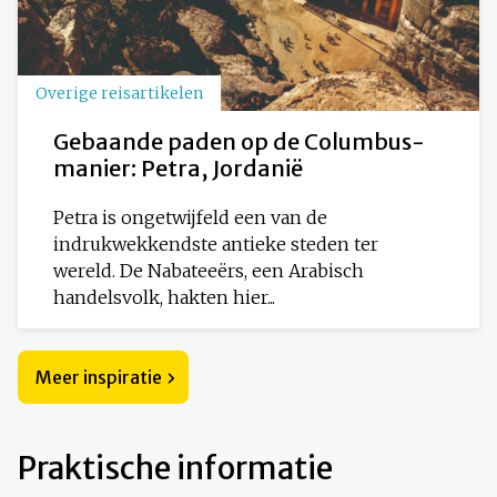
Overige reisartikelen
Gebaande paden op de Columbus-
manier: Petra, Jordanië
Petra is ongetwijfeld een van de
indrukwekkendste antieke steden ter
wereld. De Nabateeërs, een Arabisch
handelsvolk, hakten hier...
Meer inspiratie
Praktische informatie