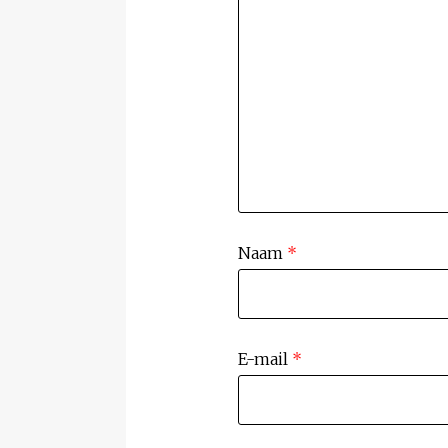
Naam
*
E-mail
*