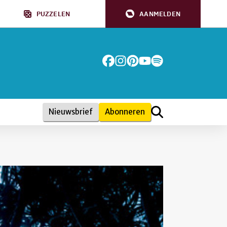
PUZZELEN
AANMELDEN
Nieuwsbrief
Abonneren