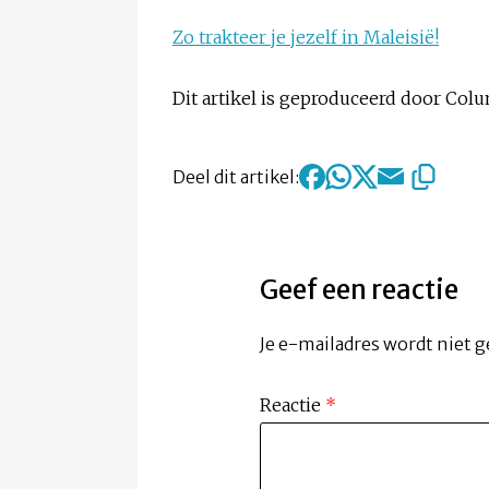
Zo trakteer je jezelf in Maleisië!
Dit artikel is geproduceerd door Co
Deel dit artikel:
Geef een reactie
Je e-mailadres wordt niet g
Reactie
*