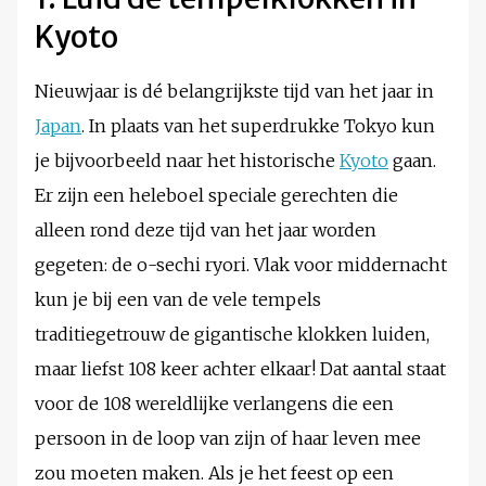
Kyoto
Nieuwjaar is dé belangrijkste tijd van het jaar in
Japan
. In plaats van het superdrukke Tokyo kun
je bijvoorbeeld naar het historische
Kyoto
gaan.
Er zijn een heleboel speciale gerechten die
alleen rond deze tijd van het jaar worden
gegeten: de o-sechi ryori. Vlak voor middernacht
kun je bij een van de vele tempels
traditiegetrouw de gigantische klokken luiden,
maar liefst 108 keer achter elkaar! Dat aantal staat
voor de 108 wereldlijke verlangens die een
persoon in de loop van zijn of haar leven mee
zou moeten maken. Als je het feest op een