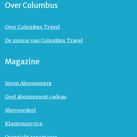
Over Columbus
Over Columbus Travel
De missie van Columbus Travel
Magazine
Neem Abonnement
Geef abonnement cadeau
Abovoordeel
Klantenservice