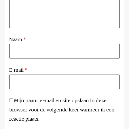
Naam
*
E-mail
*
Mijn naam, e-mail en site opslaan in deze
browser voor de volgende keer wanneer ik een
reactie plaats.