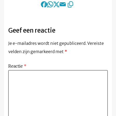
Geef een reactie
Je e-mailadres wordt niet gepubliceerd.
Vereiste
velden zijn gemarkeerd met
*
Reactie
*