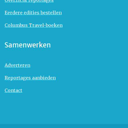
Overzicht reportages
Eerdere edities bestellen
Columbus Travel-boeken
Samenwerken
Adverteren
Reportages aanbieden
Contact