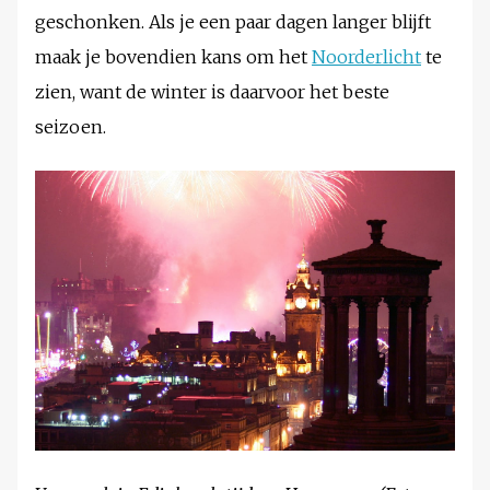
geschonken. Als je een paar dagen langer blijft
maak je bovendien kans om het
Noorderlicht
te
zien, want de winter is daarvoor het beste
seizoen.