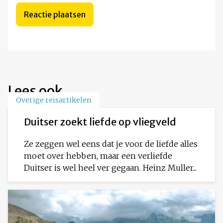
Lees ook
Overige reisartikelen
Duitser zoekt liefde op vliegveld
Ze zeggen wel eens dat je voor de liefde alles
moet over hebben, maar een verliefde
Duitser is wel heel ver gegaan. Heinz Muller...