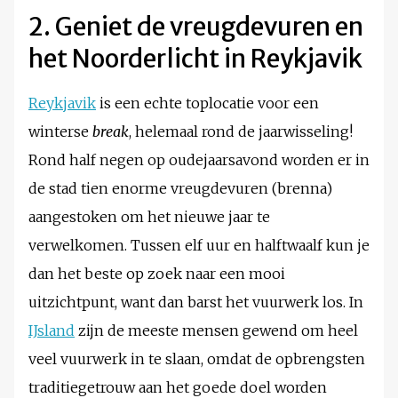
2. Geniet de vreugdevuren en
het Noorderlicht in Reykjavik
Reykjavik
is een echte toplocatie voor een
winterse
break
, helemaal rond de jaarwisseling!
Rond half negen op oudejaarsavond worden er in
de stad tien enorme vreugdevuren (brenna)
aangestoken om het nieuwe jaar te
verwelkomen. Tussen elf uur en halftwaalf kun je
dan het beste op zoek naar een mooi
uitzichtpunt, want dan barst het vuurwerk los. In
IJsland
zijn de meeste mensen gewend om heel
veel vuurwerk in te slaan, omdat de opbrengsten
traditiegetrouw aan het goede doel worden