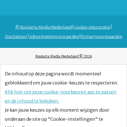
© Roularta Media Nederland
Cookie informatie
Disclaimer
Advertentievoorwaarden
Privacyvoorwaarden
Roularta Media Nederland © 2026
De inhoud op deze pagina wordt momenteel
geblokkeerd om jouw cookie-keuzes te respecteren.
Klik hier om jouw cookie-voorkeuren aan te passen
en de inhoud te bekijken.
Je kan jouw keuzes op elk moment wijzigen door
onderaan de site op "Cookie-instellingen" te