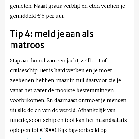
genieten. Naast gratis verblijf en eten verdien je
gemiddeld € 5 per uur.
Tip 4: meld je aan als
matroos
Stap aan boord van een jacht, zeilboot of
cruiseschip. Het is hard werken en je moet
zeebenen hebben, maar in ruil daarvoor zie je
vanaf het water de mooiste bestemmingen
voorbijkomen. En daarnaast ontmoet je mensen
uit alle delen van de wereld. Afhankelijk van
functie, soort schip en fooi kan het maandsalaris
oplopen tot € 3000. Kijk bijvoorbeeld op