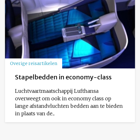
Overige reisartikelen
Stapelbedden in economy-class
Luchtvaartmaatschappij Lufthansa
overweegt om ook in economy class op
lange afstandvluchten bedden aan te bieden
in plaats van de...