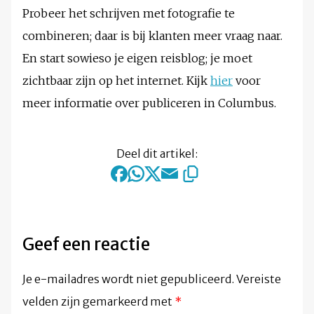
Probeer het schrijven met fotografie te
combineren; daar is bij klanten meer vraag naar.
En start sowieso je eigen reisblog; je moet
zichtbaar zijn op het internet. Kijk
hier
voor
meer informatie over publiceren in Columbus.
Deel dit artikel:
Geef een reactie
Je e-mailadres wordt niet gepubliceerd.
Vereiste
velden zijn gemarkeerd met
*