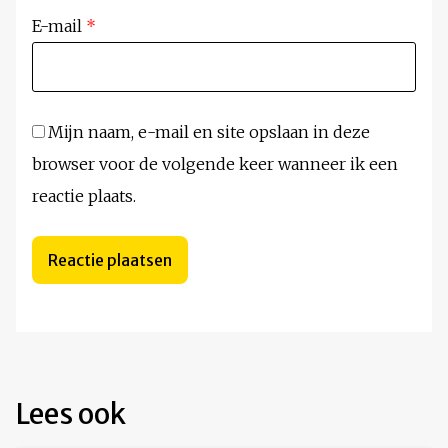
E-mail
*
Mijn naam, e-mail en site opslaan in deze
browser voor de volgende keer wanneer ik een
reactie plaats.
Lees ook