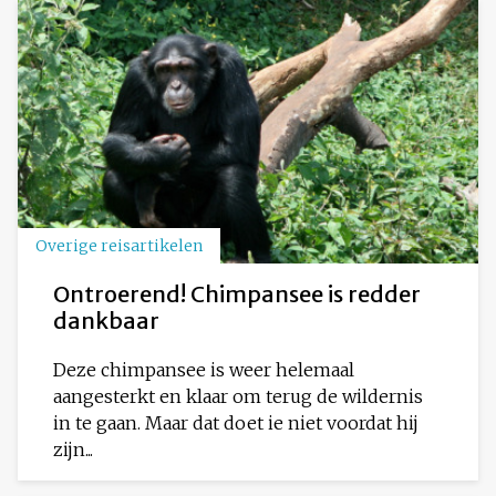
Overige reisartikelen
Ontroerend! Chimpansee is redder
dankbaar
Deze chimpansee is weer helemaal
aangesterkt en klaar om terug de wildernis
in te gaan. Maar dat doet ie niet voordat hij
zijn...