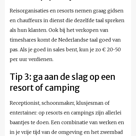
Reisorganisaties en resorts nemen graag gidsen
en chauffeurs in dienst die dezelfde taal spreken
als hun klanten. Ook bij het verkopen van
timeshares komt de Nederlandse taal goed van
pas. Als je goed in sales bent, kun je zo € 20-50
per uur verdienen.
Tip 3: ga aan de slag op een
resort of camping
Receptionist, schoonmaker, klusjesman of
entertainer: op resorts en campings zijn allerlei
baantjes te doen. Een combinatie van werken en
in je vrije tijd van de omgeving en het zwembad