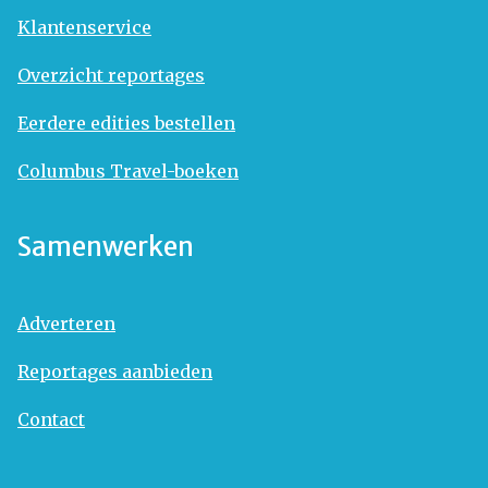
Klantenservice
Overzicht reportages
Eerdere edities bestellen
Columbus Travel-boeken
Samenwerken
Adverteren
Reportages aanbieden
Contact