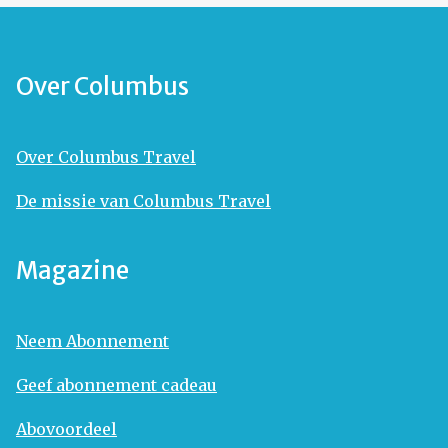
Over Columbus
Over Columbus Travel
De missie van Columbus Travel
Magazine
Neem Abonnement
Geef abonnement cadeau
Abovoordeel