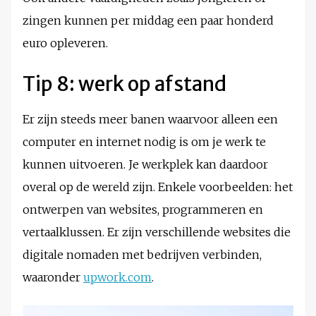
zingen kunnen per middag een paar honderd
euro opleveren.
Tip 8: werk op afstand
Er zijn steeds meer banen waarvoor alleen een
computer en internet nodig is om je werk te
kunnen uitvoeren. Je werkplek kan daardoor
overal op de wereld zijn. Enkele voorbeelden: het
ontwerpen van websites, programmeren en
vertaalklussen. Er zijn verschillende websites die
digitale nomaden met bedrijven verbinden,
waaronder
upwork.com
.