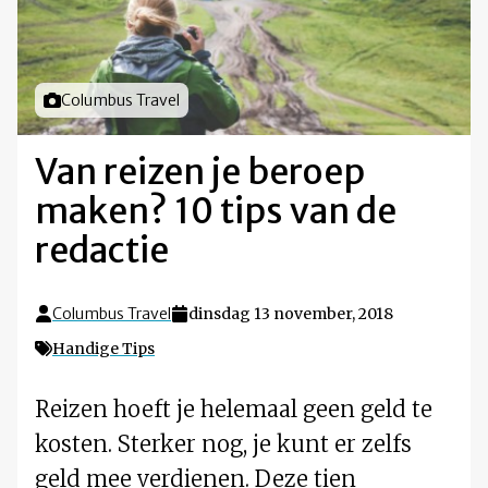
Foto door
Columbus Travel
Van reizen je beroep
maken? 10 tips van de
redactie
Columbus Travel
dinsdag 13 november, 2018
Handige Tips
Reizen hoeft je helemaal geen geld te
kosten. Sterker nog, je kunt er zelfs
geld mee verdienen. Deze tien