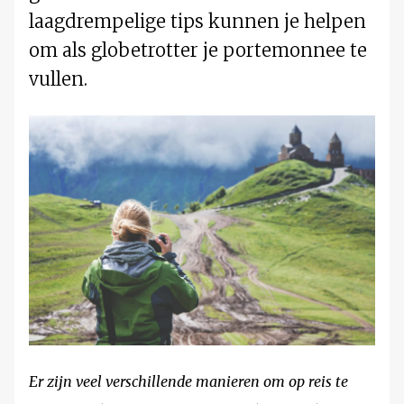
laagdrempelige tips kunnen je helpen
om als globetrotter je portemonnee te
vullen.
Er zijn veel verschillende manieren om op reis te