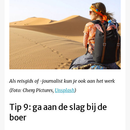
Als reisgids of -journalist kun je ook aan het werk
(Foto: Cherg Pictures,
Unsplash
)
Tip 9: ga aan de slag bij de
boer