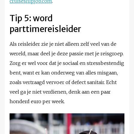
cruiseshipjob.com
.
Tip 5: word
parttimereisleider
Als reisleider zie je niet alleen zelf veel van de
wereld, maar deel je deze passie met je reisgroep.
Zorg er wel voor dat je sociaal en stressbestendig
bent, want er kan onderweg van alles misgaan,
zoals vertraagd vervoer of defect sanitair. Echt
veel ga je niet verdienen, denk aan een paar
honderd euro per week.