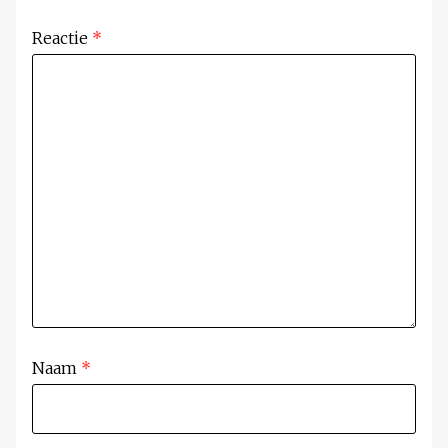
Reactie
*
Naam
*