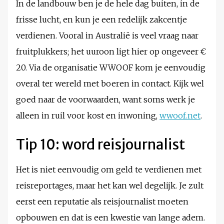
In de landbouw ben je de hele dag buiten, in de
frisse lucht, en kun je een redelijk zakcentje
verdienen. Vooral in Australië is veel vraag naar
fruitplukkers; het uuroon ligt hier op ongeveer €
20. Via de organisatie WWOOF kom je eenvoudig
overal ter wereld met boeren in contact. Kijk wel
goed naar de voorwaarden, want soms werk je
alleen in ruil voor kost en inwoning,
wwoof.net
.
Tip 10: word reisjournalist
Het is niet eenvoudig om geld te verdienen met
reisreportages, maar het kan wel degelijk. Je zult
eerst een reputatie als reisjournalist moeten
opbouwen en dat is een kwestie van lange adem.