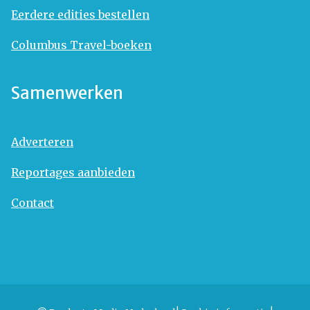
Eerdere edities bestellen
Columbus Travel-boeken
Samenwerken
Adverteren
Reportages aanbieden
Contact