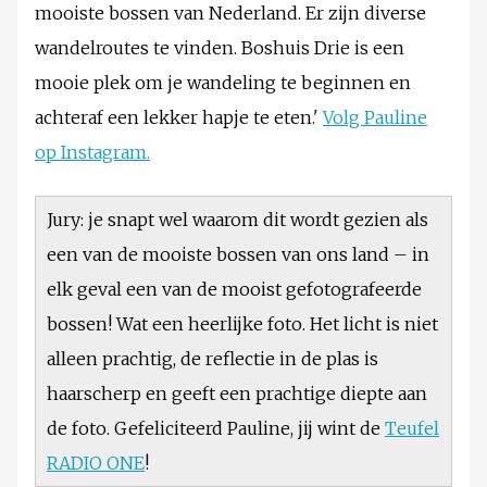
mooiste bossen van Nederland. Er zijn diverse
wandelroutes te vinden. Boshuis Drie is een
mooie plek om je wandeling te beginnen en
achteraf een lekker hapje te eten.'
Volg Pauline
op Instagram.
Jury: je snapt wel waarom dit wordt gezien als
een van de mooiste bossen van ons land – in
elk geval een van de mooist gefotografeerde
bossen! Wat een heerlijke foto. Het licht is niet
alleen prachtig, de reflectie in de plas is
haarscherp en geeft een prachtige diepte aan
de foto. Gefeliciteerd Pauline, jij wint de
Teufel
RADIO ONE
!