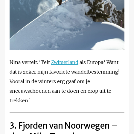
Nina vertelt: 'Telt
Zwitserland
als Europa? Want
dat is zeker mijn favoriete wandelbestemming!
Vooral in de winters erg gaaf om je
sneeuwschoenen aan te doen en erop uit te
trekken.'
3. Fjorden van Noorwegen –