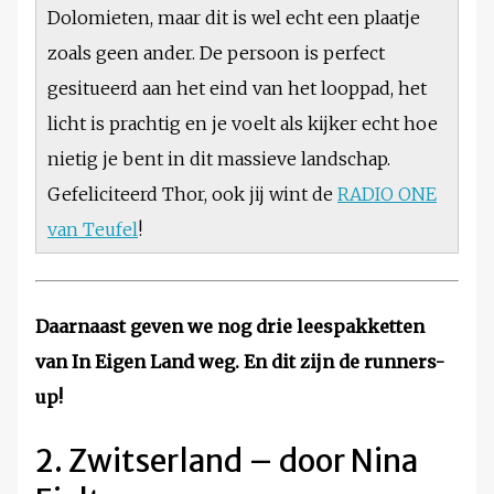
Dolomieten, maar dit is wel echt een plaatje
zoals geen ander. De persoon is perfect
gesitueerd aan het eind van het looppad, het
licht is prachtig en je voelt als kijker echt hoe
nietig je bent in dit massieve landschap.
Gefeliciteerd Thor, ook jij wint de
RADIO ONE
van Teufel
!
Daarnaast geven we nog drie leespakketten
van In Eigen Land weg. En dit zijn de runners-
up!
2. Zwitserland – door Nina