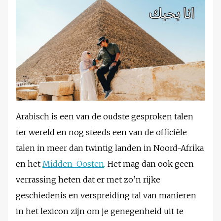
Arabisch is een van de oudste gesproken talen
ter wereld en nog steeds een van de officiële
talen in meer dan twintig landen in Noord-Afrika
en het
Midden-Oosten
. Het mag dan ook geen
verrassing heten dat er met zo’n rijke
geschiedenis en verspreiding tal van manieren
in het lexicon zijn om je genegenheid uit te