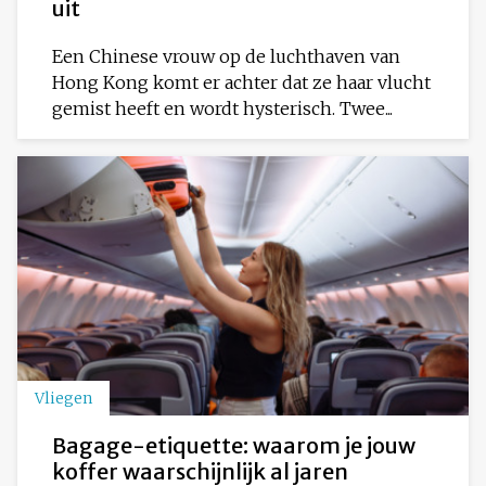
uit
Een Chinese vrouw op de luchthaven van
Hong Kong komt er achter dat ze haar vlucht
gemist heeft en wordt hysterisch. Twee...
Vliegen
Bagage-etiquette: waarom je jouw
koffer waarschijnlijk al jaren