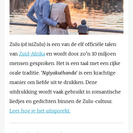
Zulu (of isiZulu) is een van de elf officiële talen
van
Zuid-Afrika
en wordt door zo’n 10 miljoen
mensen gesproken. Het is een taal met een rijke
orale traditie. ‘
Ngiyakuthanda
‘ is een krachtige
manier om liefde uit te drukken. Deze
uitdrukking wordt vaak gebruikt in romantische
liedjes en gedichten binnen de Zulu-cultuur.
Leer hoe je het uitspreekt.