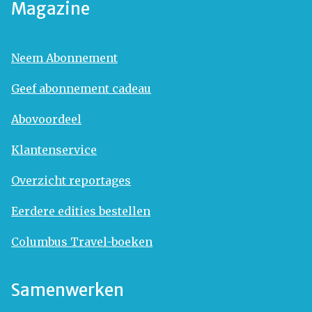
Magazine
Neem Abonnement
Geef abonnement cadeau
Abovoordeel
Klantenservice
Overzicht reportages
Eerdere edities bestellen
Columbus Travel-boeken
Samenwerken