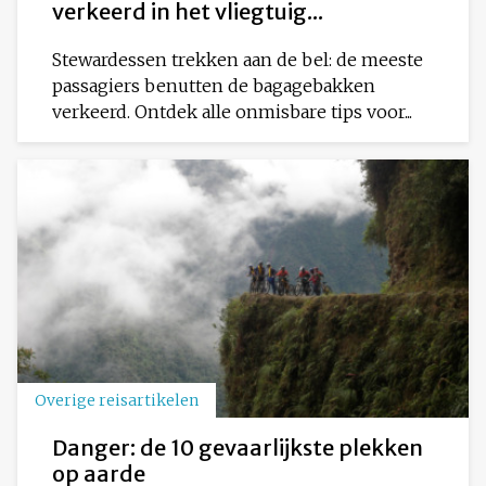
verkeerd in het vliegtuig...
Stewardessen trekken aan de bel: de meeste
passagiers benutten de bagagebakken
verkeerd. Ontdek alle onmisbare tips voor...
Overige reisartikelen
Danger: de 10 gevaarlijkste plekken
op aarde