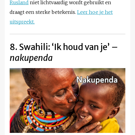
Rusland
niet lichtvaardig wordt gebruikt en
draagt een sterke betekenis.
Leer hoe je het
uitspreekt.
8. Swahili: ‘Ik houd van je’ –
nakupenda