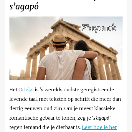
s’agapó
Het
Grieks
is ’s werelds oudste geregistreerde
levende taal, met teksten op schrift die meer dan
dertig eeuwen oud zijn. Om je meest klassieke
romantische gebaar te tonen, zeg je ‘
s’agapó’
tegen iemand die je dierbaar is.
Leer hoe je het