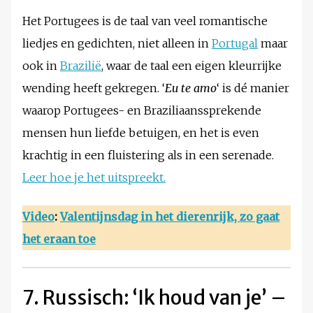
Het Portugees is de taal van veel romantische
liedjes en gedichten, niet alleen in
Portugal
maar
ook in
Brazilië
, waar de taal een eigen kleurrijke
wending heeft gekregen. ‘
Eu te amo
‘ is dé manier
waarop Portugees- en Braziliaanssprekende
mensen hun liefde betuigen, en het is even
krachtig in een fluistering als in een serenade.
Leer hoe je het uitspreekt.
Video
:
Valentijnsdag in het dierenrijk, zo gaat
het eraan toe
7. Russisch: ‘Ik houd van je’ –