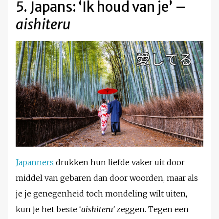
5. Japans: ‘Ik houd van je’ –
aishiteru
Japanners
drukken hun liefde vaker uit door
middel van gebaren dan door woorden, maar als
je je genegenheid toch mondeling wilt uiten,
kun je het beste ‘
aishiteru’
zeggen. Tegen een