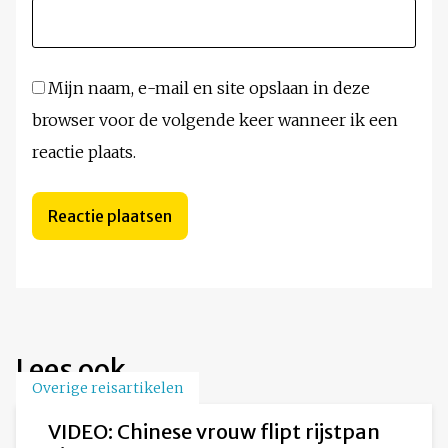
Mijn naam, e-mail en site opslaan in deze
browser voor de volgende keer wanneer ik een
reactie plaats.
Lees ook
Overige reisartikelen
VIDEO: Chinese vrouw flipt rijstpan