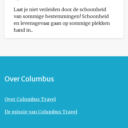
Laat je niet verleiden door de schoonheid
van sommige bestemmingen! Schoonheid
en levensgevaar gaan op sommige plekken
hand in...
Over Columbus
Over Columbus Travel
De missie van Columbus Travel