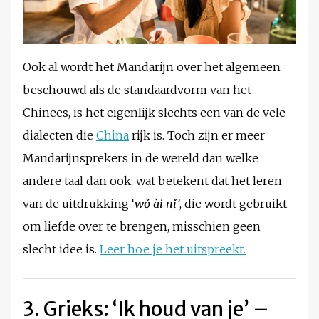
Ook al wordt het Mandarijn over het algemeen
beschouwd als de standaardvorm van het
Chinees, is het eigenlijk slechts een van de vele
dialecten die
China
rijk is. Toch zijn er meer
Mandarijnsprekers in de wereld dan welke
andere taal dan ook, wat betekent dat het leren
van de uitdrukking ‘
wǒ ài nǐ’
, die wordt gebruikt
om liefde over te brengen, misschien geen
slecht idee is.
Leer hoe je het uitspreekt.
3. Grieks: ‘Ik houd van je’ –