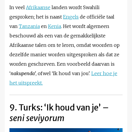
In veel
Afrikaanse
landen wordt Swahili
gesproken; het is naast
Engels
de officiële taal
van
Tanzania
en
Kenia
. Het wordt algemeen
beschouwd als een van de gemakkelijkste
Afrikaanse talen om te leren, omdat woorden op
dezelfde manier worden uitgesproken als dat ze
worden geschreven. Een voorbeeld daarvan is
‘
nakupenda’
, ofwel ‘Ik houd van jou’.
Leer hoe je
het uitspreekt.
9. Turks: ‘Ik houd van je’ –
seni seviyorum