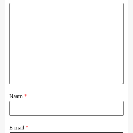
Naam
*
E-mail
*