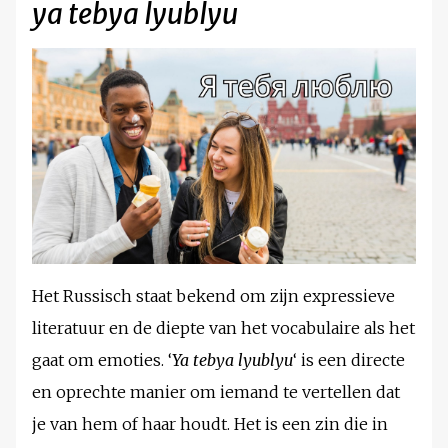
ya tebya lyublyu
Het Russisch staat bekend om zijn expressieve
literatuur en de diepte van het vocabulaire als het
gaat om emoties. ‘
Ya tebya lyublyu
‘ is een directe
en oprechte manier om iemand te vertellen dat
je van hem of haar houdt. Het is een zin die in