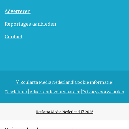
Adverteren
Reportages aanbieden
Contact
© Roularta Media Nederland
Cookie informatie
Disclaimer
Advertentievoorwaarden
Privacyvoorwaarden
Roularta Media Nederland © 2026