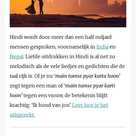
Hindi wordt door meer dan een half miljard
mensen gesproken, voornamelijk in
India
en
Nepal
. Liefde uitdrukken in Hindi is al net zo
melodisch als de vele liedjes en gedichten die de
taal rijk is. Of je nu ‘
main tumse pyar karta hoon’
zegt tegen een man of ‘
main tumse pyar karti
hoon’
tegen een vrouw, de betekenis blijft
krachtig: ‘Ik houd van jou’.
Leer hoe je het
uitspreekt.