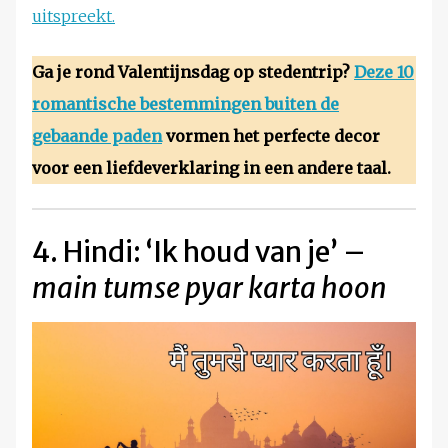
uitspreekt.
Ga je rond Valentijnsdag op stedentrip?
Deze 10
romantische bestemmingen buiten de
gebaande paden
vormen het perfecte decor
voor een liefdeverklaring in een andere taal.
4. Hindi: ‘Ik houd van je’ –
main tumse pyar karta hoon