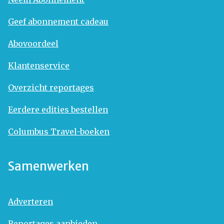
Geef abonnement cadeau
Abovoordeel
Klantenservice
Overzicht reportages
Eerdere edities bestellen
Columbus Travel-boeken
Samenwerken
Adverteren
Reportages aanbieden