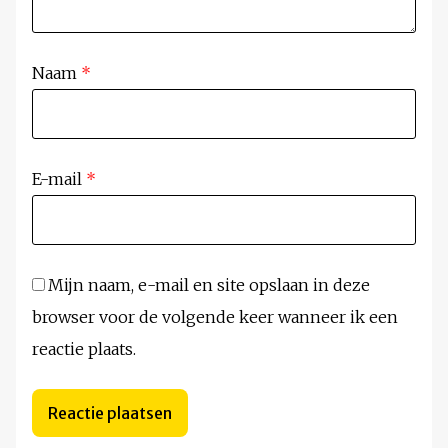
Naam
*
E-mail
*
Mijn naam, e-mail en site opslaan in deze
browser voor de volgende keer wanneer ik een
reactie plaats.