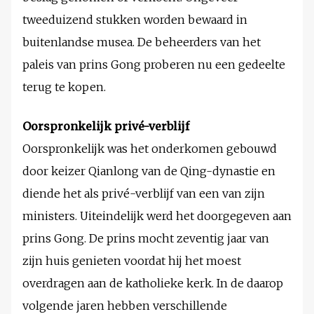
tweeduizend stukken worden bewaard in
buitenlandse musea. De beheerders van het
paleis van prins Gong proberen nu een gedeelte
terug te kopen.
Oorspronkelijk privé-verblijf
Oorspronkelijk was het onderkomen gebouwd
door keizer Qianlong van de Qing-dynastie en
diende het als privé-verblijf van een van zijn
ministers. Uiteindelijk werd het doorgegeven aan
prins Gong. De prins mocht zeventig jaar van
zijn huis genieten voordat hij het moest
overdragen aan de katholieke kerk. In de daarop
volgende jaren hebben verschillende