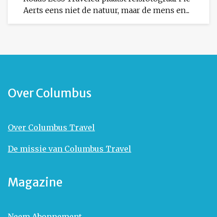
Aerts eens niet de natuur, maar de mens en...
Over Columbus
Over Columbus Travel
De missie van Columbus Travel
Magazine
Neem Abonnement