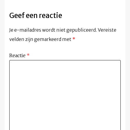
Geef een reactie
Je e-mailadres wordt niet gepubliceerd.
Vereiste
velden zijn gemarkeerd met
*
Reactie
*