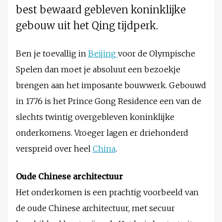
best bewaard gebleven koninklijke
gebouw uit het Qing tijdperk.
Ben je toevallig in
Beijing
voor de Olympische
Spelen dan moet je absoluut een bezoekje
brengen aan het imposante bouwwerk. Gebouwd
in 1776 is het Prince Gong Residence een van de
slechts twintig overgebleven koninklijke
onderkomens. Vroeger lagen er driehonderd
verspreid over heel
China
.
Oude Chinese architectuur
Het onderkomen is een prachtig voorbeeld van
de oude Chinese architectuur, met secuur