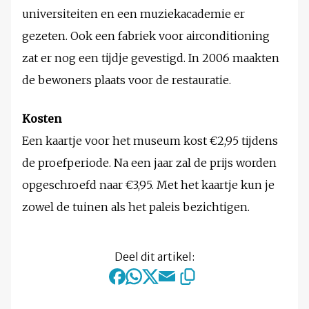
universiteiten en een muziekacademie er
gezeten. Ook een fabriek voor airconditioning
zat er nog een tijdje gevestigd. In 2006 maakten
de bewoners plaats voor de restauratie.
Kosten
Een kaartje voor het museum kost €2,95 tijdens
de proefperiode. Na een jaar zal de prijs worden
opgeschroefd naar €3,95. Met het kaartje kun je
zowel de tuinen als het paleis bezichtigen.
Deel dit artikel: