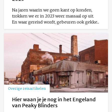
Na jaren waarin we geen kant op konden,
trokken we er in 2023 weer massaal op uit.
En waar gereisd wordt, gebeuren ook gekke...
Overige reisartikelen
Hier waan je je nog in het Engeland
van Peaky Blinders