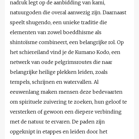
nadruk legt op de aanbidding van kami,
natuurgoden die overal aanwezig zijn. Daarnaast
speelt shugendo, een unieke traditie die
elementen van zowel boeddhisme als
shintoïsme combineert, een belangrijke rol. Op
het schiereiland vind je de Kumano Kodo, een
netwerk van oude pelgrimsroutes die naar
belangrijke heilige plekken leiden, zoals
tempels, schrijnen en watervallen. Al
eeuwenlang maken mensen deze bedevaarten
om spirituele zuivering te zoeken, hun geloof te
versterken of gewoon een diepere verbinding
met de natuur te ervaren. De paden zijn
opgeknipt in etappes en leiden door het