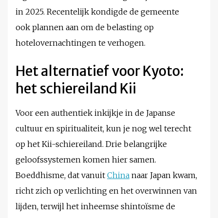
in 2025. Recentelijk kondigde de gemeente
ook plannen aan om de belasting op
hotelovernachtingen te verhogen.
Het alternatief voor Kyoto:
het schiereiland Kii
Voor een authentiek inkijkje in de Japanse
cultuur en spiritualiteit, kun je nog wel terecht
op het Kii-schiereiland. Drie belangrijke
geloofssystemen komen hier samen.
Boeddhisme, dat vanuit
China
naar Japan kwam,
richt zich op verlichting en het overwinnen van
lijden, terwijl het inheemse shintoïsme de