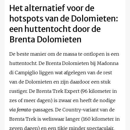
Het alternatief voor de
hotspots van de Dolomieten:
een huttentocht door de
Brenta Dolomieten
De beste manier om de massa te ontlopen is een
huttentocht. De Brenta Dolomieten bij Madonna
di Campiglio liggen wat afgelegen van de rest
van de Dolomieten en zijn daardoor een stuk
rustiger. De Brenta Trek Expert (96 kilometer in
zes of meer dagen) is zwaar en heeft de nodige
via ferrata
-passages. De Country-variant van de
Brenta Trek is weliswaar langer (160 kilometer in
zeven dagen) en een tikje minder spectaculair,