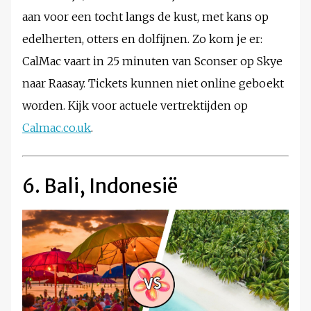
aan voor een tocht langs de kust, met kans op
edelherten, otters en dolfijnen. Zo kom je er:
CalMac vaart in 25 minuten van Sconser op Skye
naar Raasay. Tickets kunnen niet online geboekt
worden. Kijk voor actuele vertrektijden op
Calmac.co.uk
.
6. Bali, Indonesië