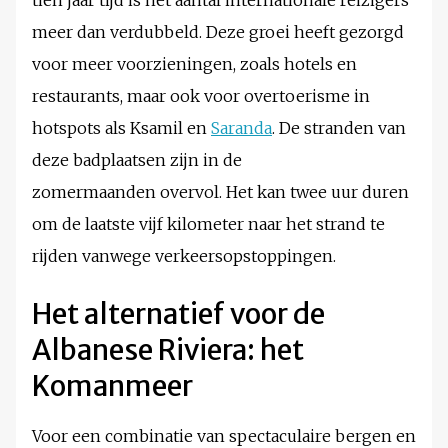
tien jaar tijd is het aantal internationale reizigers
meer dan verdubbeld. Deze groei heeft gezorgd
voor meer voorzieningen, zoals hotels en
restaurants, maar ook voor overtoerisme in
hotspots als Ksamil en
Saranda
. De stranden van
deze badplaatsen zijn in de
zomermaanden overvol. Het kan twee uur duren
om de laatste vijf kilometer naar het strand te
rijden vanwege verkeersopstoppingen.
Het alternatief voor de
Albanese Riviera: het
Komanmeer
Voor een combinatie van spectaculaire bergen en