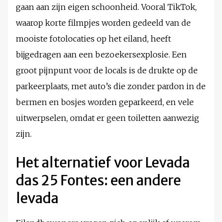
gaan aan zijn eigen schoonheid. Vooral TikTok,
waarop korte filmpjes worden gedeeld van de
mooiste fotolocaties op het eiland, heeft
bijgedragen aan een bezoekersexplosie. Een
groot pijnpunt voor de locals is de drukte op de
parkeerplaats, met auto’s die zonder pardon in de
bermen en bosjes worden geparkeerd, en vele
uitwerpselen, omdat er geen toiletten aanwezig
zijn.
Het alternatief voor Levada
das 25 Fontes: een andere
levada