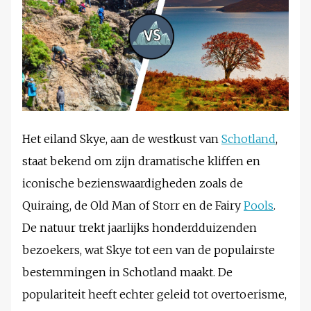
Het eiland Skye, aan de westkust van
Schotland
,
staat bekend om zijn dramatische kliffen en
iconische bezienswaardigheden zoals de
Quiraing, de Old Man of Storr en de Fairy
Pools
.
De natuur trekt jaarlijks honderdduizenden
bezoekers, wat Skye tot een van de populairste
bestemmingen in Schotland maakt. De
populariteit heeft echter geleid tot overtoerisme,