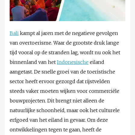
Bali
kampt al jaren met de negatieve gevolgen
van overtoerisme. Waar de grootste druk lange
tijd vooral op de stranden lag, wordt nu ook het
binnenland van het
Indonesische
eiland
aangetast. De snelle groei van de toeristische
sector heeft ervoor gezorgd dat rijstvelden
steeds vaker moeten wijken voor commerciële
bouwprojecten. Dit brengt niet alleen de
natuurlijke schoonheid, maar ook het culturele
erfgoed van het eiland in gevaar. Om deze
ontwikkelingen tegen te gaan, heeft de