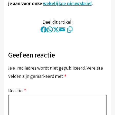
je aan voor onze
wekelijkse nieuwsbrief
.
Deel dit artikel:
Geef een reactie
Je e-mailadres wordt niet gepubliceerd.
Vereiste
velden zijn gemarkeerd met
*
Reactie
*