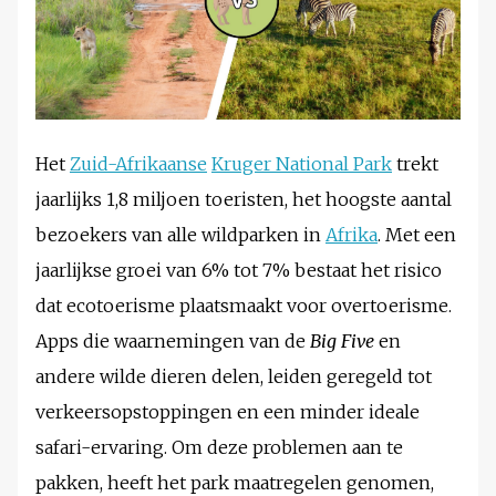
Het
Zuid-Afrikaanse
Kruger National Park
trekt
jaarlijks 1,8 miljoen toeristen, het hoogste aantal
bezoekers van alle wildparken in
Afrika
. Met een
jaarlijkse groei van 6% tot 7% bestaat het risico
dat ecotoerisme plaatsmaakt voor overtoerisme.
Apps die waarnemingen van de
Big Five
en
andere wilde dieren delen, leiden geregeld tot
verkeersopstoppingen en een minder ideale
safari-ervaring. Om deze problemen aan te
pakken, heeft het park maatregelen genomen,