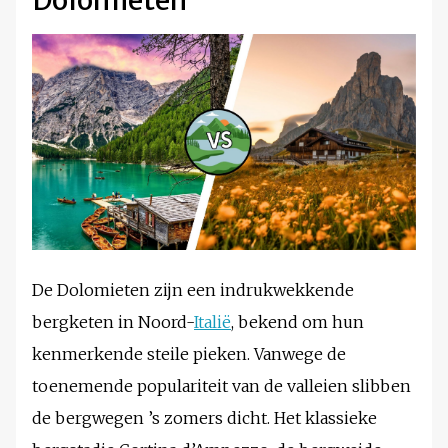
Dolomieten
De Dolomieten zijn een indrukwekkende
bergketen in Noord-
Italië
, bekend om hun
kenmerkende steile pieken. Vanwege de
toenemende populariteit van de valleien slibben
de bergwegen ’s zomers dicht. Het klassieke