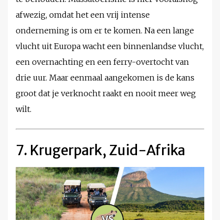
afwezig, omdat het een vrij intense
onderneming is om er te komen. Na een lange
vlucht uit Europa wacht een binnenlandse vlucht,
een overnachting en een ferry-overtocht van
drie uur. Maar eenmaal aangekomen is de kans
groot dat je verknocht raakt en nooit meer weg
wilt.
7. Krugerpark, Zuid-Afrika