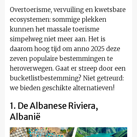
Overtoerisme, vervuiling en kwetsbare
ecosystemen: sommige plekken
kunnen het massale toerisme
simpelweg niet meer aan. Het is
daarom hoog tijd om anno 2025 deze
zeven populaire bestemmingen te
heroverwegen. Gaat er streep door een
bucketlistbestemming? Niet getreurd:
we bieden geschikte alternatieven!
1. De Albanese Riviera,
Albanië