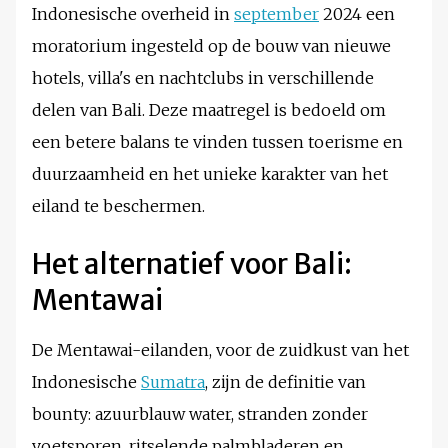
Indonesische overheid in
september
2024 een
moratorium ingesteld op de bouw van nieuwe
hotels, villa's en nachtclubs in verschillende
delen van Bali. Deze maatregel is bedoeld om
een betere balans te vinden tussen toerisme en
duurzaamheid en het unieke karakter van het
eiland te beschermen.
Het alternatief voor Bali:
Mentawai
De Mentawai-eilanden, voor de zuidkust van het
Indonesische
Sumatra
, zijn de definitie van
bounty: azuurblauw water, stranden zonder
voetsporen, ritselende palmbladeren en