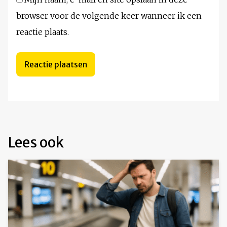
browser voor de volgende keer wanneer ik een
reactie plaats.
Lees ook