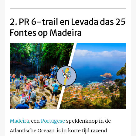
2. PR 6-trail en Levada das 25
Fontes op Madeira
Madeira
, een
Portugese
speldenknop in de
Atlantische Oceaan, is in korte tijd razend