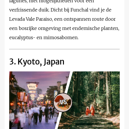
lagunes, met mogelijkheden voor een
verfrissende duik. Dicht bij Funchal vind je de
Levada Vale Paraiso, een ontspannen route door
een bosrijke omgeving met endemische planten,
eucalyptus- en mimosabomen.
3. Kyoto, Japan