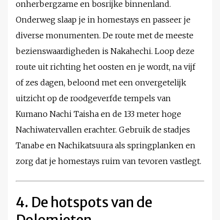
onherbergzame en bosrijke binnenland.
Onderweg slaap je in homestays en passeer je
diverse monumenten. De route met de meeste
bezienswaardigheden is Nakahechi. Loop deze
route uit richting het oosten en je wordt, na vijf
of zes dagen, beloond met een onvergetelijk
uitzicht op de roodgeverfde tempels van
Kumano Nachi Taisha en de 133 meter hoge
Nachiwatervallen erachter. Gebruik de stadjes
Tanabe en Nachikatsuura als springplanken en
zorg dat je homestays ruim van tevoren vastlegt.
4. De hotspots van de