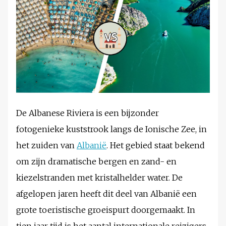
De Albanese Riviera is een bijzonder
fotogenieke kuststrook langs de Ionische Zee, in
het zuiden van
Albanië
. Het gebied staat bekend
om zijn dramatische bergen en zand- en
kiezelstranden met kristalhelder water. De
afgelopen jaren heeft dit deel van Albanië een
grote toeristische groeispurt doorgemaakt. In