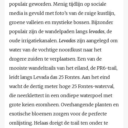
populair geworden. Menig tijdlijn op sociale
media is gevuld met foto’s van de ruige kustlijn,
groene valleien en mystieke bossen. Bijzonder
populair zijn de wandelpaden langs
levadas
, de
oude irrigatiekanalen.
Levadas
zijn aangelegd om
water van de vochtige noordkust naar het
drogere zuiden te verplaatsen. Een van de
mooiste wandeltrails van het eiland, de PR6-trail,
leidt langs Levada das 25 Fontes. Aan het eind
wacht de dertig meter hoge 25 Fontes-waterval,
die neerklettert in een ondiepe waterpoel met
grote keien eromheen. Overhangende planten en
exotische bloemen zorgen voor de perfecte
omlijsting. Helaas dreigt de trail ten onder te