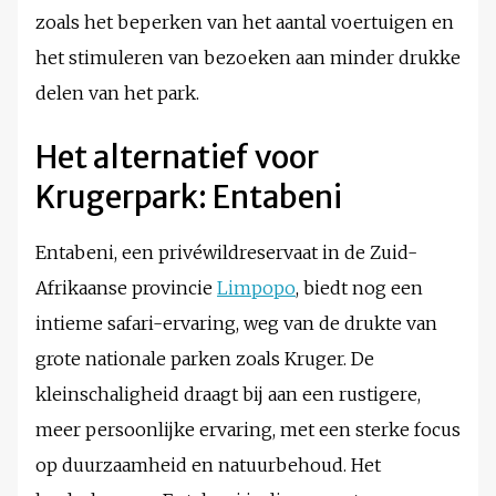
zoals het beperken van het aantal voertuigen en
het stimuleren van bezoeken aan minder drukke
delen van het park.
Het alternatief voor
Krugerpark: Entabeni
Entabeni, een privéwildreservaat in de Zuid-
Afrikaanse provincie
Limpopo
, biedt nog een
intieme safari-ervaring, weg van de drukte van
grote nationale parken zoals Kruger. De
kleinschaligheid draagt bij aan een rustigere,
meer persoonlijke ervaring, met een sterke focus
op duurzaamheid en natuurbehoud. Het