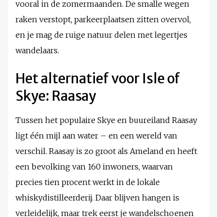
vooral in de zomermaanden. De smalle wegen
raken verstopt, parkeerplaatsen zitten overvol,
en je mag de ruige natuur delen met legertjes
wandelaars.
Het alternatief voor Isle of
Skye: Raasay
Tussen het populaire Skye en buureiland Raasay
ligt één mijl aan water – en een wereld van
verschil. Raasay is zo groot als Ameland en heeft
een bevolking van 160 inwoners, waarvan
precies tien procent werkt in de lokale
whiskydistilleerderij. Daar blijven hangen is
verleidelijk, maar trek eerst je wandelschoenen