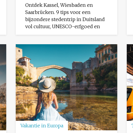
Ontdek Kassel, Wiesbaden en
Saarbrücken. 9 tips voor een
bijzondere stedentrip in Duitsland
vol cultuur, UNESCO-erfgoed en
Vakantie in Europa