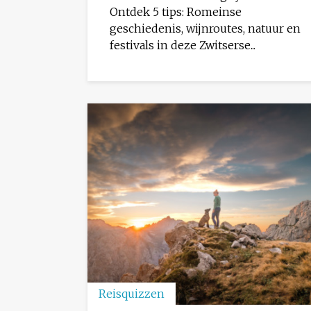
Ontdek 5 tips: Romeinse
geschiedenis, wijnroutes, natuur en
festivals in deze Zwitserse...
Reisquizzen