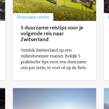
Duurzaam reizen
5 duurzame reistips voor je
volgende reis naar
Zwitserland
Ontdek Zwitserland op een
milieubewuste manier. Bekijk 5
praktische tips voor een duurzame
reis per trein, te voet of op de fiets.