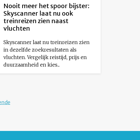
Nooit meer het spoor bijster:
Skyscanner laat nu ook
treinreizen zien naast
vluchten
Skyscanner laat nu treinreizen zien
in dezelfde zoekresultaten als
vluchten. Vergelijk reistijd, prijs en
duurzaamheid en kies...
ende