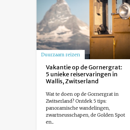
Duurzaam reizen
Vakantie op de Gornergrat:
5 unieke reiservaringen in
Wallis, Zwitserland
Wat te doen op de Gornergrat in
Zwitserland? Ontdek 5 tips:
panoramische wandelingen,
zwartneusschapen, de Golden Spot
en...