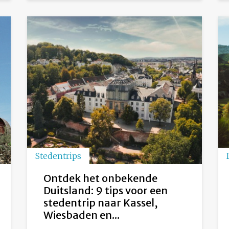
Stedentrips
Ontdek het onbekende
Duitsland: 9 tips voor een
stedentrip naar Kassel,
Wiesbaden en...