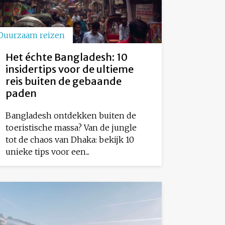
Duurzaam reizen
Het échte Bangladesh: 10
insidertips voor de ultieme
reis buiten de gebaande
paden
Bangladesh ontdekken buiten de
toeristische massa? Van de jungle
tot de chaos van Dhaka: bekijk 10
unieke tips voor een...