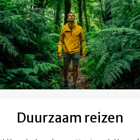
Duurzaam reizen