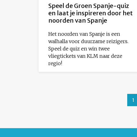
Speel de Groen Spanje-quiz
en laat je inspireren door het
noorden van Spanje
Het noorden van Spanje is een
walhalla voor duurzame reizigers.
Speel de quiz en win twee
vliegtickets van KLM naar deze
regio!
1