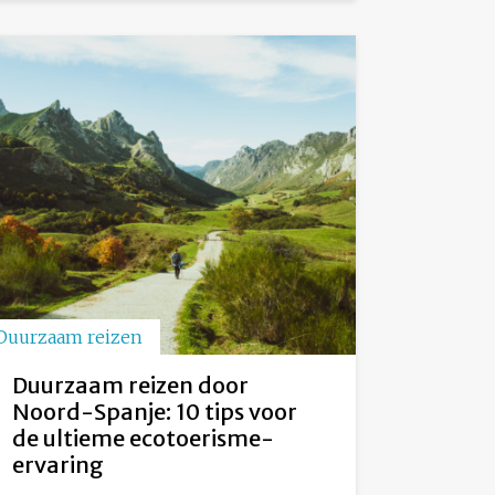
Duurzaam reizen
Duurzaam reizen door
Noord-Spanje: 10 tips voor
de ultieme ecotoerisme-
ervaring