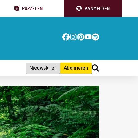
PUZZELEN
AANMELDEN
Nieuwsbrief
Abonneren