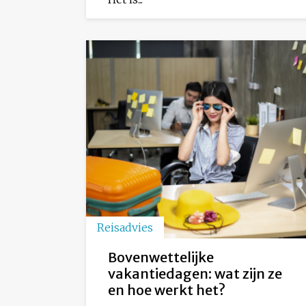
Reisadvies
Bovenwettelijke
vakantiedagen: wat zijn ze
en hoe werkt het?