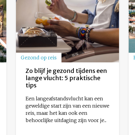
Gezond op reis
Zo blijf je gezond tijdens een
lange vlucht: 5 praktische
tips
Een langeafstandsvlucht kan een
geweldige start zijn van een nieuwe
reis, maar het kan ook een
behoorlijke uitdaging zijn voor je...