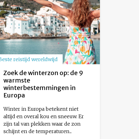
Beste reistijd wereldwijd
Zoek de winterzon op: de 9
warmste
winterbestemmingen in
Europa
Winter in Europa betekent niet
altijd en overal kou en sneeuw. Er
zijn tal van plekken waar de zon
schijnt en de temperaturen...