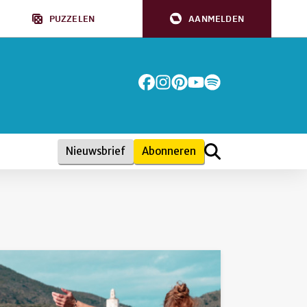
PUZZELEN
AANMELDEN
Nieuwsbrief
Abonneren