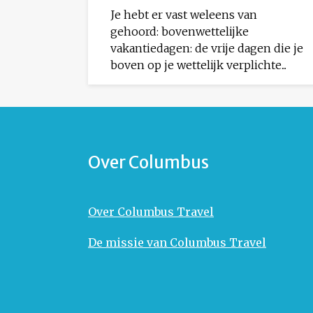
Je hebt er vast weleens van
gehoord: bovenwettelijke
vakantiedagen: de vrije dagen die je
boven op je wettelijk verplichte...
Over Columbus
Over Columbus Travel
De missie van Columbus Travel