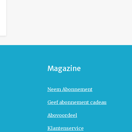
Magazine
Neem Abonnement
Geef abonnement cadeau
Abovoordeel
Klantenservice