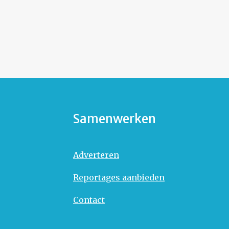
Samenwerken
Adverteren
Reportages aanbieden
Contact