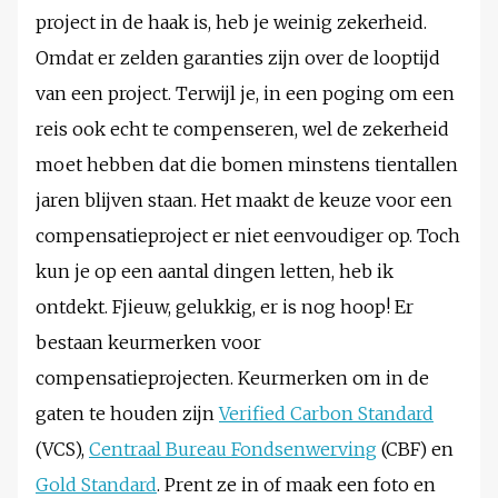
project in de haak is, heb je weinig zekerheid.
Omdat er zelden garanties zijn over de looptijd
van een project. Terwijl je, in een poging om een
reis ook echt te compenseren, wel de zekerheid
moet hebben dat die bomen minstens tientallen
jaren blijven staan. Het maakt de keuze voor een
compensatieproject er niet eenvoudiger op. Toch
kun je op een aantal dingen letten, heb ik
ontdekt. Fjieuw, gelukkig, er is nog hoop! Er
bestaan keurmerken voor
compensatieprojecten. Keurmerken om in de
gaten te houden zijn
Verified Carbon Standard
(VCS),
Centraal Bureau Fondsenwerving
(CBF) en
Gold Standard
. Prent ze in of maak een foto en