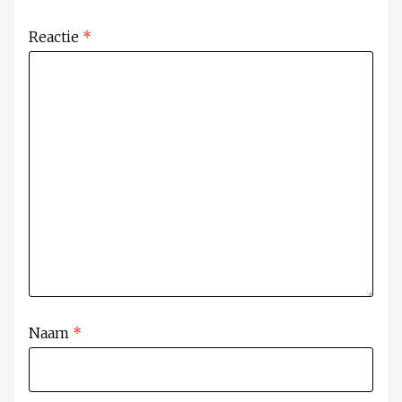
Reactie
*
Naam
*