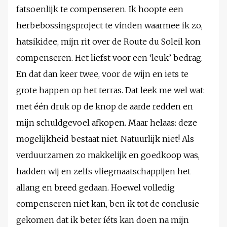
fatsoenlijk te compenseren. Ik hoopte een
herbebossingsproject te vinden waarmee ik zo,
hatsikidee, mijn rit over de Route du Soleil kon
compenseren. Het liefst voor een ‘leuk’ bedrag.
En dat dan keer twee, voor de wijn en iets te
grote happen op het terras. Dat leek me wel wat:
met één druk op de knop de aarde redden en
mijn schuldgevoel afkopen. Maar helaas: deze
mogelijkheid bestaat niet. Natuurlijk niet! Als
verduurzamen zo makkelijk en goedkoop was,
hadden wij en zelfs vliegmaatschappijen het
allang en breed gedaan. Hoewel volledig
compenseren niet kan, ben ik tot de conclusie
gekomen dat ik beter íéts kan doen na mijn