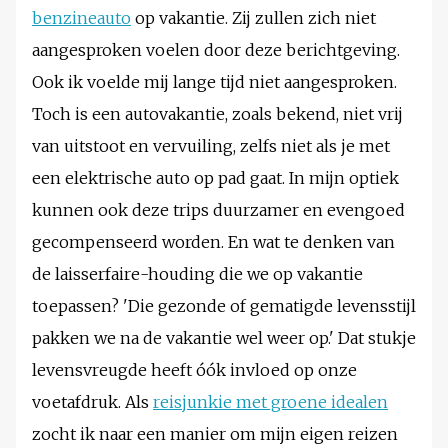
benzineauto
op vakantie. Zij zullen zich niet
aangesproken voelen door deze berichtgeving.
Ook ik voelde mij lange tijd niet aangesproken.
Toch is een autovakantie, zoals bekend, niet vrij
van uitstoot en vervuiling, zelfs niet als je met
een elektrische auto op pad gaat. In mijn optiek
kunnen ook deze trips duurzamer en evengoed
gecompenseerd worden. En wat te denken van
de laisserfaire-houding die we op vakantie
toepassen? 'Die gezonde of gematigde levensstijl
pakken we na de vakantie wel weer op.' Dat stukje
levensvreugde heeft óók invloed op onze
voetafdruk. Als
reisjunkie met groene idealen
zocht ik naar een manier om mijn eigen reizen