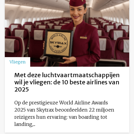
Vliegen
Met deze luchtvaartmaatschappijen
wil je vliegen: de 10 beste airlines van
2025
Op de prestigieuze World Airline Awards
2025 van Skytrax beoordeelden 22 miljoen
reizigers hun ervaring: van boarding tot
landing,...