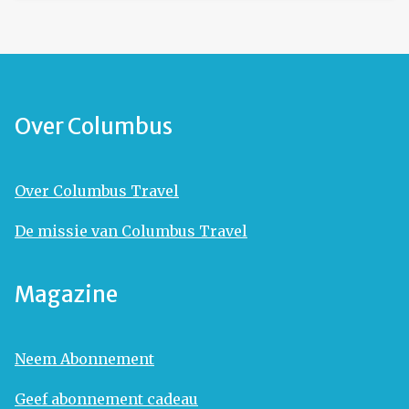
Over Columbus
Over Columbus Travel
De missie van Columbus Travel
Magazine
Neem Abonnement
Geef abonnement cadeau