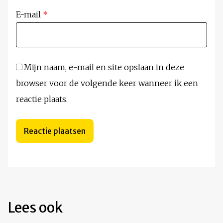
E-mail
*
Mijn naam, e-mail en site opslaan in deze
browser voor de volgende keer wanneer ik een
reactie plaats.
Lees ook