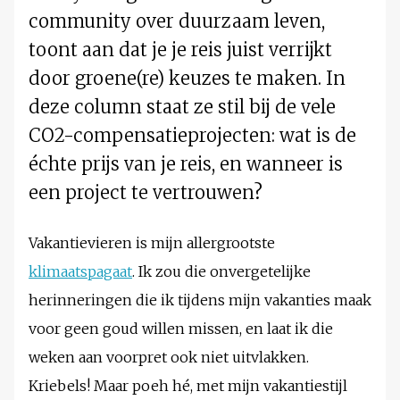
community over duurzaam leven,
toont aan dat je je reis juist verrijkt
door groene(re) keuzes te maken. In
deze column staat ze stil bij de vele
CO2-compensatieprojecten: wat is de
échte prijs van je reis, en wanneer is
een project te vertrouwen?
Vakantievieren is mijn allergrootste
klimaatspagaat
. Ik zou die onvergetelijke
herinneringen die ik tijdens mijn vakanties maak
voor geen goud willen missen, en laat ik die
weken aan voorpret ook niet uitvlakken.
Kriebels! Maar poeh hé, met mijn vakantiestijl