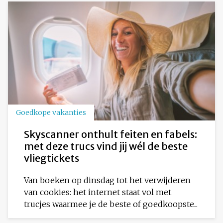
Goedkope vakanties
Skyscanner onthult feiten en fabels:
met deze trucs vind jij wél de beste
vliegtickets
Van boeken op dinsdag tot het verwijderen
van cookies: het internet staat vol met
trucjes waarmee je de beste of goedkoopste...