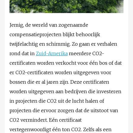
Jemig, de wereld van zogenaamde
compensatieprojecten blijkt behoorlijk
twijfelachtig en schimmig. Zo gaan er verhalen
rond dat in
Zuid-Amerika
meerdere CO2-
certificaten worden verkocht voor één bos of dat
er CO2-certificaten worden uitgegeven voor
bossen die er al jaren zijn. Deze certificaten
worden uitgegeven aan bedrijven die investeren
in projecten die CO2 uit de lucht halen of
projecten die ervoor zorgen dat de uitstoot van
CO2 vermindert. Eén certificaat
vertegenwoordigt één ton CO2. Zelfs als een