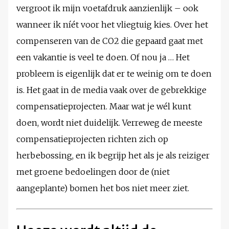
vergroot ik mijn voetafdruk aanzienlijk – ook
wanneer ik níét voor het vliegtuig kies. Over het
compenseren van de CO2 die gepaard gaat met
een vakantie is veel te doen. Of nou ja … Het
probleem is eigenlijk dat er te weinig om te doen
is. Het gaat in de media vaak over de gebrekkige
compensatieprojecten. Maar wat je wél kunt
doen, wordt niet duidelijk. Verreweg de meeste
compensatieprojecten richten zich op
herbebossing, en ik begrijp het als je als reiziger
met groene bedoelingen door de (niet
aangeplante) bomen het bos niet meer ziet.