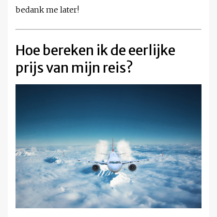
bedank me later!
Hoe bereken ik de eerlijke
prijs van mijn reis?