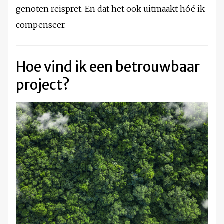
genoten reispret. En dat het ook uitmaakt hóé ik
compenseer.
Hoe vind ik een betrouwbaar
project?