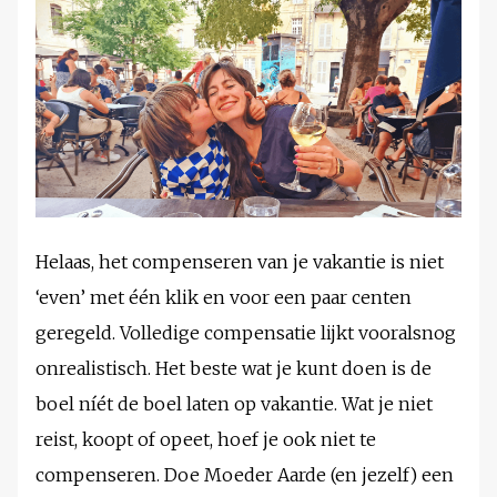
Helaas, het compenseren van je vakantie is niet
‘even’ met één klik en voor een paar centen
geregeld. Volledige compensatie lijkt vooralsnog
onrealistisch. Het beste wat je kunt doen is de
boel níét de boel laten op vakantie. Wat je niet
reist, koopt of opeet, hoef je ook niet te
compenseren. Doe Moeder Aarde (en jezelf) een