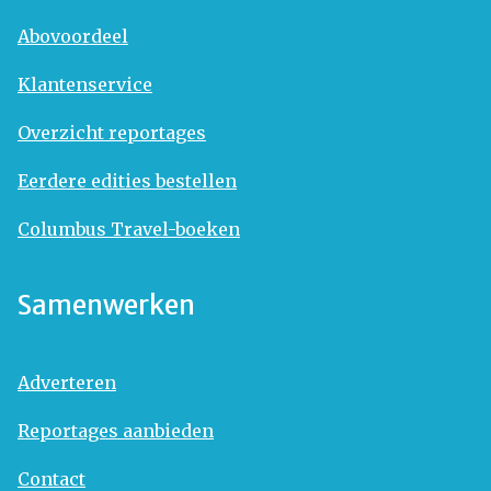
Abovoordeel
Klantenservice
Overzicht reportages
Eerdere edities bestellen
Columbus Travel-boeken
Samenwerken
Adverteren
Reportages aanbieden
Contact