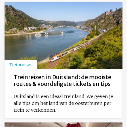
Treinreizen
Treinreizen in Duitsland: de mooiste
routes & voordeligste tickets en tips
Duitsland is een ideaal treinland. We geven je
alle tips om het land van de oosterburen per
trein te verkennen.