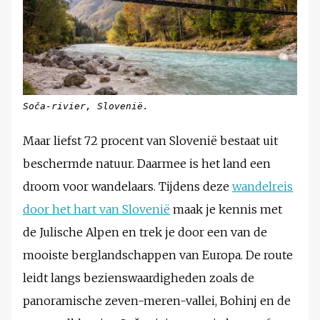
Soča-rivier, Slovenië.
Maar liefst 72 procent van Slovenië bestaat uit
beschermde natuur. Daarmee is het land een
droom voor wandelaars. Tijdens deze
wandelreis
door het hart van Slovenië
maak je kennis met
de Julische Alpen en trek je door een van de
mooiste berglandschappen van Europa. De route
leidt langs bezienswaardigheden zoals de
panoramische zeven-meren-vallei, Bohinj en de