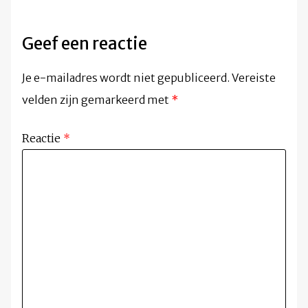
Geef een reactie
Je e-mailadres wordt niet gepubliceerd.
Vereiste
velden zijn gemarkeerd met
*
Reactie
*