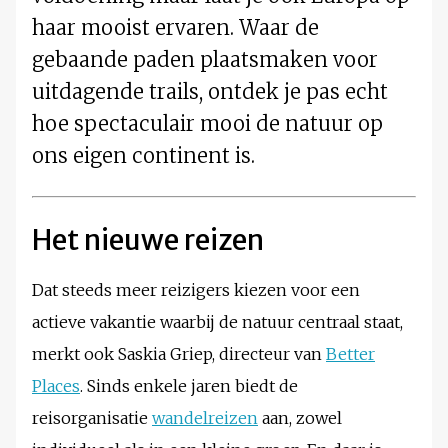
haar mooist ervaren. Waar de
gebaande paden plaatsmaken voor
uitdagende trails, ontdek je pas echt
hoe spectaculair mooi de natuur op
ons eigen continent is.
Het nieuwe reizen
Dat steeds meer reizigers kiezen voor een
actieve vakantie waarbij de natuur centraal staat,
merkt ook Saskia Griep, directeur van
Better
Places
. Sinds enkele jaren biedt de
reisorganisatie
wandelreizen
aan, zowel