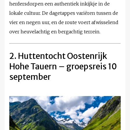
herdersdorpen een authentiek inkijkje in de
lokale cultuur. De dagetappes variëren tussen de
vier en negen uur, en de route voert afwisselend
over heuvelachtig en bergachtig terrein.
2. Huttentocht Oostenrijk
Hohe Tauern – groepsreis 10
september