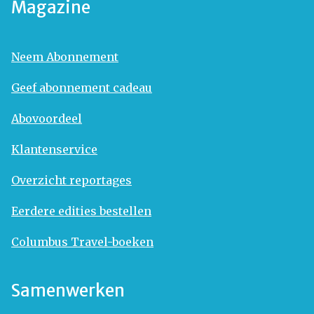
Magazine
Neem Abonnement
Geef abonnement cadeau
Abovoordeel
Klantenservice
Overzicht reportages
Eerdere edities bestellen
Columbus Travel-boeken
Samenwerken