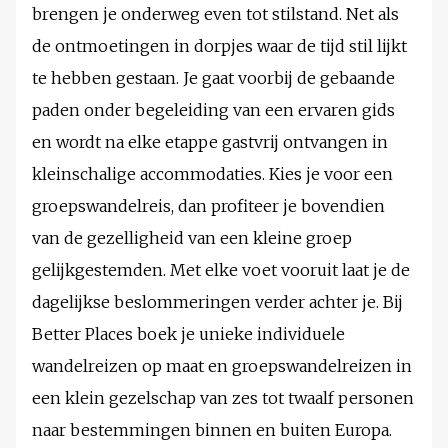
brengen je onderweg even tot stilstand. Net als
de ontmoetingen in dorpjes waar de tijd stil lijkt
te hebben gestaan. Je gaat voorbij de gebaande
paden onder begeleiding van een ervaren gids
en wordt na elke etappe gastvrij ontvangen in
kleinschalige accommodaties. Kies je voor een
groepswandelreis, dan profiteer je bovendien
van de gezelligheid van een kleine groep
gelijkgestemden. Met elke voet vooruit laat je de
dagelijkse beslommeringen verder achter je. Bij
Better Places boek je unieke individuele
wandelreizen op maat en groepswandelreizen in
een klein gezelschap van zes tot twaalf personen
naar bestemmingen binnen en buiten Europa.