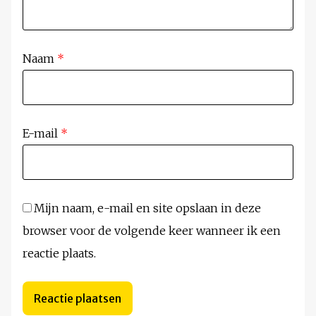
Naam
*
E-mail
*
Mijn naam, e-mail en site opslaan in deze
browser voor de volgende keer wanneer ik een
reactie plaats.