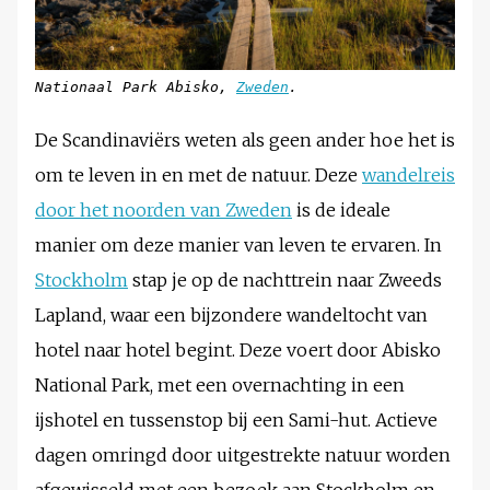
Nationaal Park Abisko,
Zweden
.
De Scandinaviërs weten als geen ander hoe het is
om te leven in en met de natuur. Deze
wandelreis
door het noorden van Zweden
is de ideale
manier om deze manier van leven te ervaren. In
Stockholm
stap je op de nachttrein naar Zweeds
Lapland, waar een bijzondere wandeltocht van
hotel naar hotel begint. Deze voert door Abisko
National Park, met een overnachting in een
ijshotel en tussenstop bij een Sami-hut. Actieve
dagen omringd door uitgestrekte natuur worden