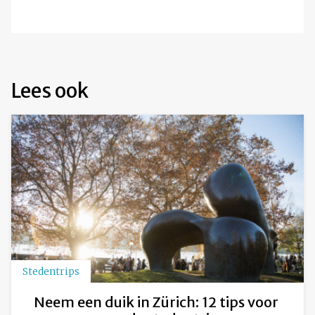
Lees ook
Stedentrips
Neem een duik in Zürich: 12 tips voor