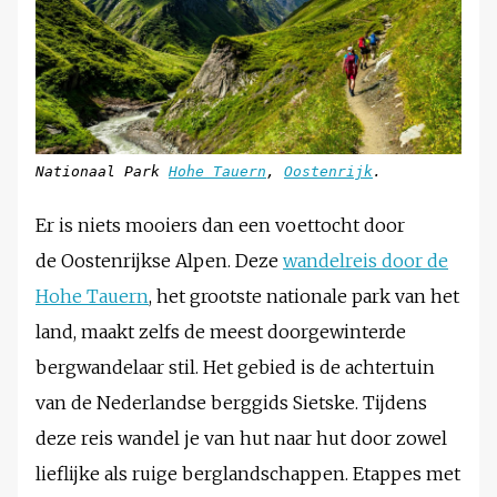
Nationaal Park
Hohe Tauern
,
Oostenrijk
.
Er is niets mooiers dan een voettocht door
de Oostenrijkse Alpen. Deze
wandelreis door de
Hohe Tauern
, het grootste nationale park van het
land, maakt zelfs de meest doorgewinterde
bergwandelaar stil. Het gebied is de achtertuin
van de Nederlandse berggids Sietske. Tijdens
deze reis wandel je van hut naar hut door zowel
lieflijke als ruige berglandschappen. Etappes met