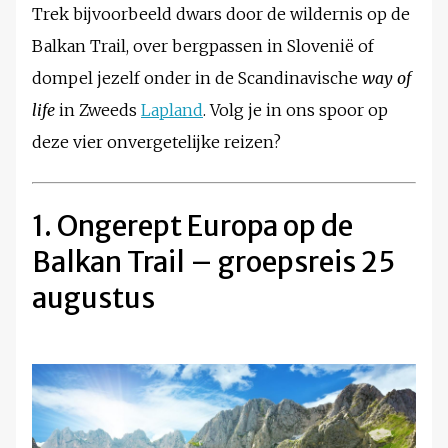
Trek bijvoorbeeld dwars door de wildernis op de
Balkan Trail, over bergpassen in Slovenië of
dompel jezelf onder in de Scandinavische
way of
life
in Zweeds
Lapland
. Volg je in ons spoor op
deze vier onvergetelijke reizen?
1. Ongerept Europa op de
Balkan Trail – groepsreis 25
augustus