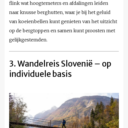
flink wat hoogtemeters en afdalingen leiden
naar knusse berghutten, waar je bij het geluid
van koeienbellen kunt genieten van het uitzicht
op de bergtoppen en samen kunt proosten met
gelijkgestemden.
3. Wandelreis Slovenië – op
individuele basis