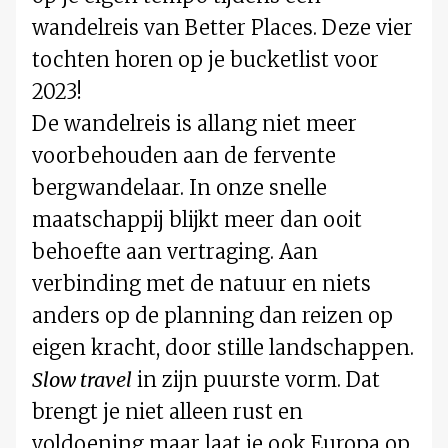
wandelreis van Better Places. Deze vier
tochten horen op je bucketlist voor
2023!
De wandelreis is allang niet meer
voorbehouden aan de fervente
bergwandelaar. In onze snelle
maatschappij blijkt meer dan ooit
behoefte aan vertraging. Aan
verbinding met de natuur en niets
anders op de planning dan reizen op
eigen kracht, door stille landschappen.
Slow travel
in zijn puurste vorm. Dat
brengt je niet alleen rust en
voldoening maar laat je ook Europa op