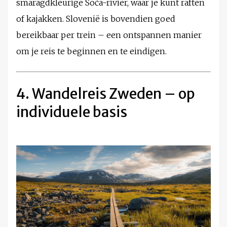
smaragdkleurige Soča-rivier, waar je kunt raften
of kajakken. Slovenië is bovendien goed
bereikbaar per trein – een ontspannen manier
om je reis te beginnen en te eindigen.
4. Wandelreis Zweden – op
individuele basis