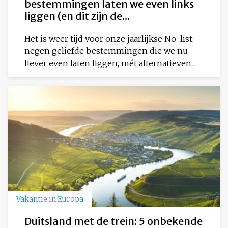
bestemmingen laten we even links
liggen (en dit zijn de...
Het is weer tijd voor onze jaarlijkse No-list:
negen geliefde bestemmingen die we nu
liever even laten liggen, mét alternatieven...
Vakantie in Europa
Duitsland met de trein: 5 onbekende