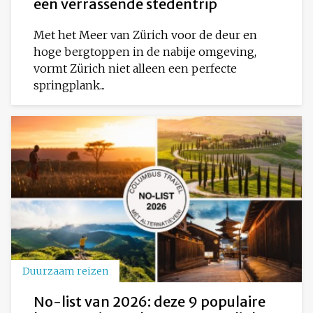
een verrassende stedentrip
Met het Meer van Zürich voor de deur en
hoge bergtoppen in de nabije omgeving,
vormt Zürich niet alleen een perfecte
springplank...
Duurzaam reizen
No-list van 2026: deze 9 populaire