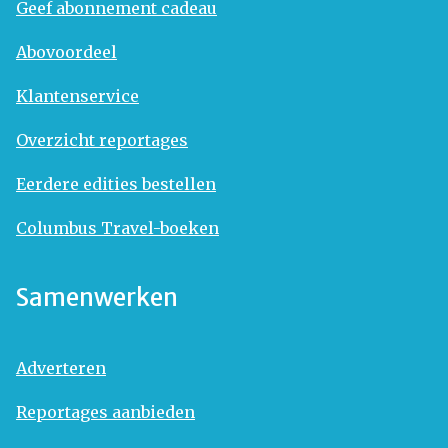
Geef abonnement cadeau
Abovoordeel
Klantenservice
Overzicht reportages
Eerdere edities bestellen
Columbus Travel-boeken
Samenwerken
Adverteren
Reportages aanbieden