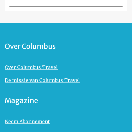
Over Columbus
Over Columbus Travel
De missie van Columbus Travel
Magazine
Neem Abonnement