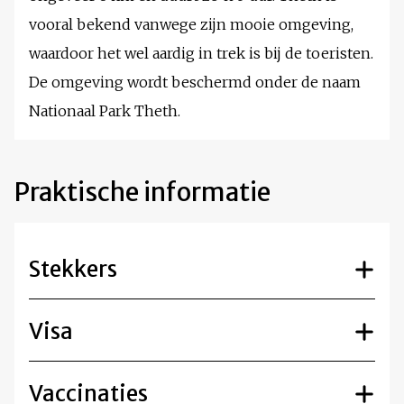
vooral bekend vanwege zijn mooie omgeving,
waardoor het wel aardig in trek is bij de toeristen.
De omgeving wordt beschermd onder de naam
Nationaal Park Theth.
Praktische informatie
Stekkers
Visa
Vaccinaties