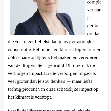
comple
xer dan
je
denkt,
omdat
die veel meer behelst dan jouw persoonlijke
consumptie. Het milieu en klimaat lopen immers
óók schade op tijdens het maken en vervoeren
van de dingen die jij gebruikt. Dit noem ik de
verborgen impact. En die verborgen impact is
veel groter dan je zou denken — maar liefst
tachtig procent van onze schadelijke impact op
het klimaat is verstopt.