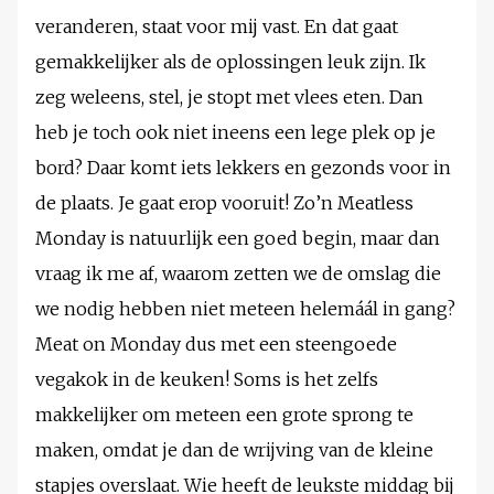
veranderen, staat voor mij vast. En dat gaat
gemakkelijker als de oplossingen leuk zijn. Ik
zeg weleens, stel, je stopt met vlees eten. Dan
heb je toch ook niet ineens een lege plek op je
bord? Daar komt iets lekkers en gezonds voor in
de plaats. Je gaat erop vooruit! Zo’n Meatless
Monday is natuurlijk een goed begin, maar dan
vraag ik me af, waarom zetten we de omslag die
we nodig hebben niet meteen helemáál in gang?
Meat on Monday dus met een steengoede
vegakok in de keuken! Soms is het zelfs
makkelijker om meteen een grote sprong te
maken, omdat je dan de wrijving van de kleine
stapjes overslaat. Wie heeft de leukste middag bij