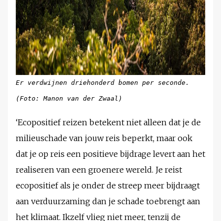
Er verdwijnen driehonderd bomen per seconde.
(Foto: Manon van der Zwaal)
‘Ecopositief reizen betekent niet alleen dat je de
milieuschade van jouw reis beperkt, maar ook
dat je op reis een positieve bijdrage levert aan het
realiseren van een groenere wereld. Je reist
ecopositief als je onder de streep meer bijdraagt
aan verduurzaming dan je schade toebrengt aan
het klimaat. Ikzelf vlieg niet meer, tenzij de