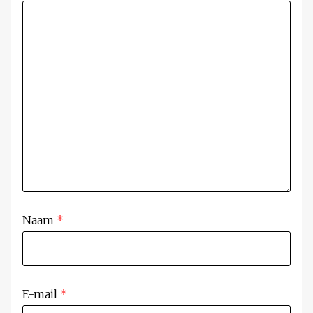
Naam
*
E-mail
*