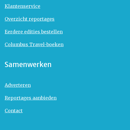
Klantenservice
Overzicht reportages
Eerdere edities bestellen
Columbus Travel-boeken
Samenwerken
Adverteren
Reportages aanbieden
Contact