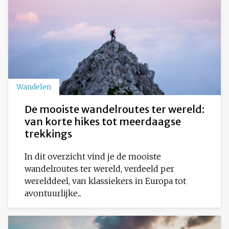
Wandelen
De mooiste wandelroutes ter wereld:
van korte hikes tot meerdaagse
trekkings
In dit overzicht vind je de mooiste
wandelroutes ter wereld, verdeeld per
werelddeel, van klassiekers in Europa tot
avontuurlijke...