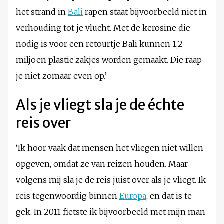
het strand in
Bali
rapen staat bijvoorbeeld niet in
verhouding tot je vlucht. Met de kerosine die
nodig is voor een retourtje Bali kunnen 1,2
miljoen plastic zakjes worden gemaakt. Die raap
je niet zomaar even op.’
Als je vliegt sla je de échte
reis over
‘Ik hoor vaak dat mensen het vliegen niet willen
opgeven, omdat ze van reizen houden. Maar
volgens mij sla je de reis juist over als je vliegt. Ik
reis tegenwoordig binnen
Europa
, en dat is te
gek. In 2011 fietste ik bijvoorbeeld met mijn man