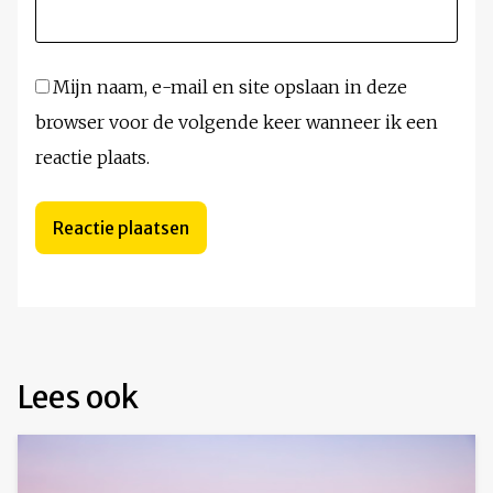
Mijn naam, e-mail en site opslaan in deze
browser voor de volgende keer wanneer ik een
reactie plaats.
Lees ook