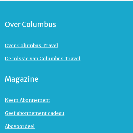
Over Columbus
Over Columbus Travel
De missie van Columbus Travel
Magazine
Neem Abonnement
Geef abonnement cadeau
Abovoordeel