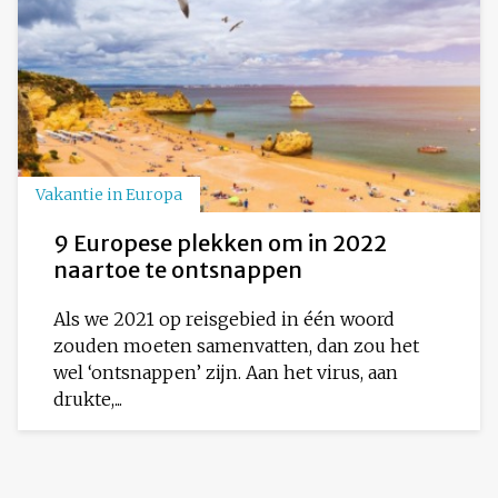
Vakantie in Europa
9 Europese plekken om in 2022
naartoe te ontsnappen
Als we 2021 op reisgebied in één woord
zouden moeten samenvatten, dan zou het
wel ‘ontsnappen’ zijn. Aan het virus, aan
drukte,...