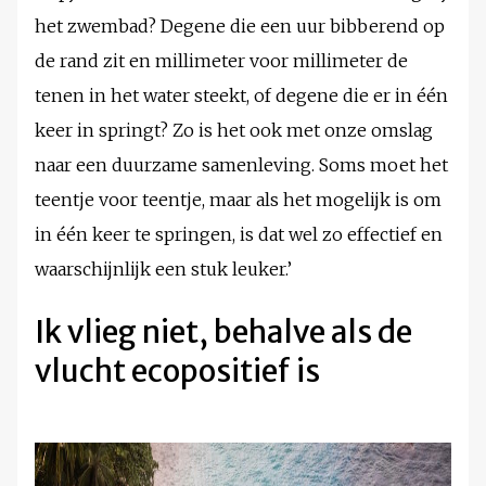
het zwembad? Degene die een uur bibberend op
de rand zit en millimeter voor millimeter de
tenen in het water steekt, of degene die er in één
keer in springt? Zo is het ook met onze omslag
naar een duurzame samenleving. Soms moet het
teentje voor teentje, maar als het mogelijk is om
in één keer te springen, is dat wel zo effectief en
waarschijnlijk een stuk leuker.’
Ik vlieg niet, behalve als de
vlucht ecopositief is