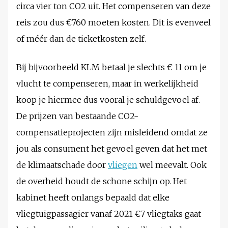
circa vier ton CO2 uit. Het compenseren van deze
reis zou dus €760 moeten kosten. Dit is evenveel
of méér dan de ticketkosten zelf.
Bij bijvoorbeeld KLM betaal je slechts € 11 om je
vlucht te compenseren, maar in werkelijkheid
koop je hiermee dus vooral je schuldgevoel af.
De prijzen van bestaande CO2-
compensatieprojecten zijn misleidend omdat ze
jou als consument het gevoel geven dat het met
de klimaatschade door
vliegen
wel meevalt. Ook
de overheid houdt de schone schijn op. Het
kabinet heeft onlangs bepaald dat elke
vliegtuigpassagier vanaf 2021 €7 vliegtaks gaat