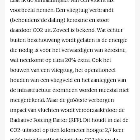
Laat ik de klimaatimpact van een vlucht als
voorbeeld nemen. Een vliegtuig verbrandt
(behoudens de daling) kerosine en stoot
daardoor CO2 uit. Zoveel is bekend. Wat echter
buiten beschouwing wordt gelaten is de energie
die nodig is voor het vervaardigen van kerosine,
wat neerkomt op circa 20% extra. Ook het
bouwen van een vliegtuig, het operationeel
houden van een vliegveld en het aanleggen van
de infrastructuur eromheen worden meestal niet
meegerekend. Maar de gróótste verborgen
impact van vluchten wordt veroorzaakt door de
Radiative Forcing Factor (RFF). Dit houdt in dat de
CO2-uitstoot op tien kilometer hoogte 2,7 keer