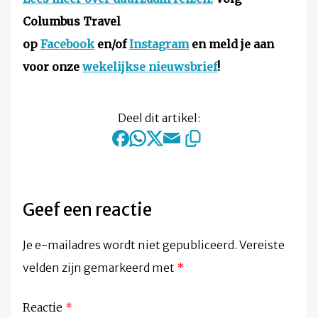
Columbus Travel
op
Facebook
en/of
Instagram
en meld je aan
voor onze
wekelijkse nieuwsbrief
!
Deel dit artikel:
Geef een reactie
Je e-mailadres wordt niet gepubliceerd.
Vereiste
velden zijn gemarkeerd met
*
Reactie
*