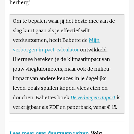
herberg.’
Om te bepalen waar jij het beste mee aan de
slag kunt gaan als je effectief wilt
verduurzamen, heeft Babette de
Mijn
verborgen impact-calculator
ontwikkeld.
Hiermee bereken je de klimaatimpact van
jouw vliegkilometers, maar ook de milieu-
impact van andere keuzes in je dagelijks
leven, zoals spullen kopen, vlees eten en
douchen. Babettes boek
De verborgen impact
is
verkrijgbaar als PDF en paperback, vanaf € 15.
Lees meer over duurzaam reizen.
Volg