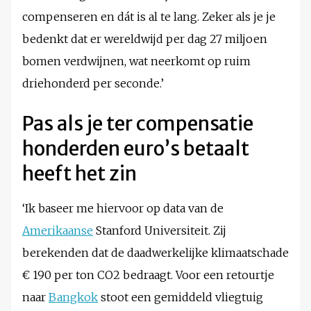
compenseren en dát is al te lang. Zeker als je je
bedenkt dat er wereldwijd per dag 27 miljoen
bomen verdwijnen, wat neerkomt op ruim
driehonderd per seconde.’
Pas als je ter compensatie
honderden euro’s betaalt
heeft het zin
‘Ik baseer me hiervoor op data van de
Amerikaanse
Stanford Universiteit. Zij
berekenden dat de daadwerkelijke klimaatschade
€ 190 per ton CO2 bedraagt. Voor een retourtje
naar
Bangkok
stoot een gemiddeld vliegtuig