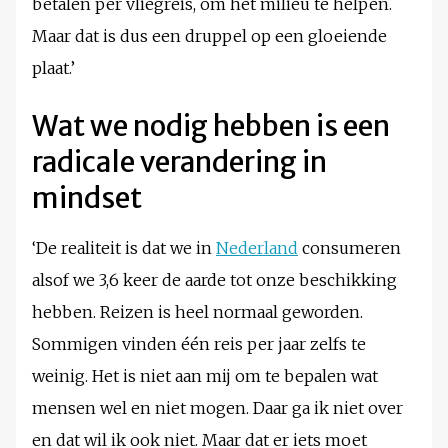
betalen per vliegreis, om het milieu te helpen.
Maar dat is dus een druppel op een gloeiende
plaat.’
Wat we nodig hebben is een
radicale verandering in
mindset
‘De realiteit is dat we in
Nederland
consumeren
alsof we 3,6 keer de aarde tot onze beschikking
hebben. Reizen is heel normaal geworden.
Sommigen vinden één reis per jaar zelfs te
weinig. Het is niet aan mij om te bepalen wat
mensen wel en niet mogen. Daar ga ik niet over
en dat wil ik ook niet. Maar dat er iets moet