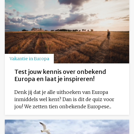
Vakantie in Europa
Test jouw kennis over onbekend
Europa en laat je inspireren!
Denk jij dat je alle uithoeken van Europa
inmiddels wel kent? Dan is dit de quiz voor
jou! We zetten tien onbekende Europese...