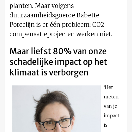
planten. Maar volgens
duurzaamheidsgoeroe Babette
Porcelijn is er één probleem: CO2-
compensatieprojecten werken niet.
Maar liefst 80% van onze
schadelijke impact op het
klimaat is verborgen
‘Het
meten
van je
impact
is