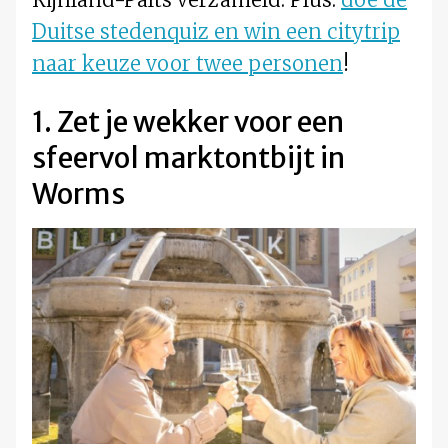
Duitse stedenquiz en win een citytrip
naar keuze voor twee personen
!
1. Zet je wekker voor een
sfeervol marktontbijt in
Worms