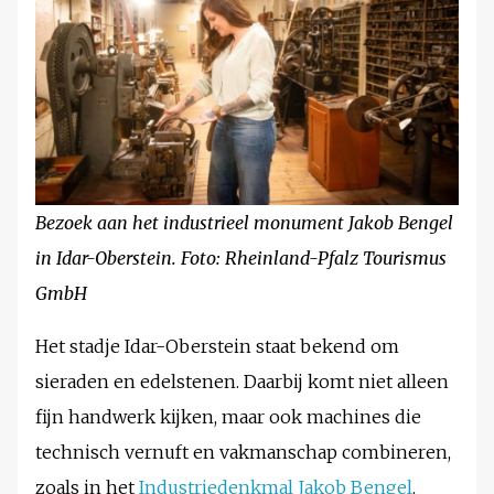
Bezoek aan het industrieel monument Jakob Bengel
in Idar-Oberstein. Foto: Rheinland-Pfalz Tourismus
GmbH
Het stadje Idar-Oberstein staat bekend om
sieraden en edelstenen. Daarbij komt niet alleen
fijn handwerk kijken, maar ook machines die
technisch vernuft en vakmanschap combineren,
zoals in het
Industriedenkmal Jakob Bengel
.