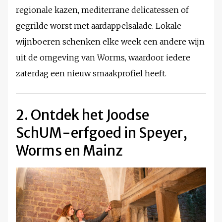
regionale kazen, mediterrane delicatessen of
gegrilde worst met aardappelsalade. Lokale
wijnboeren schenken elke week een andere wijn
uit de omgeving van Worms, waardoor iedere
zaterdag een nieuw smaakprofiel heeft.
2. Ontdek het Joodse
SchUM-erfgoed in Speyer,
Worms en Mainz