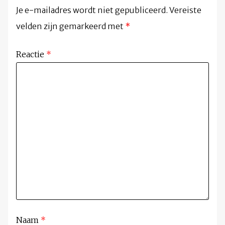
Je e-mailadres wordt niet gepubliceerd.
Vereiste
velden zijn gemarkeerd met
*
Reactie
*
Naam
*