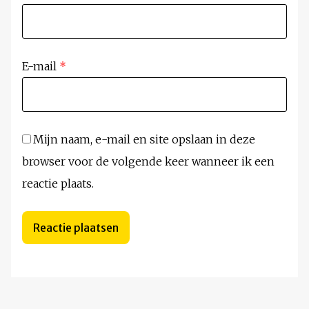
E-mail
*
Mijn naam, e-mail en site opslaan in deze
browser voor de volgende keer wanneer ik een
reactie plaats.