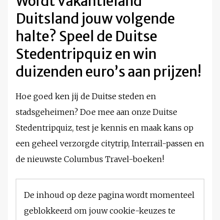
Wordt Vakantieland
Duitsland jouw volgende
halte? Speel de Duitse
Stedentripquiz en win
duizenden euro’s aan prijzen!
Hoe goed ken jij de Duitse steden en
stadsgeheimen? Doe mee aan onze Duitse
Stedentripquiz, test je kennis en maak kans op
een geheel verzorgde citytrip, Interrail-passen en
de nieuwste Columbus Travel-boeken!
De inhoud op deze pagina wordt momenteel
geblokkeerd om jouw cookie-keuzes te