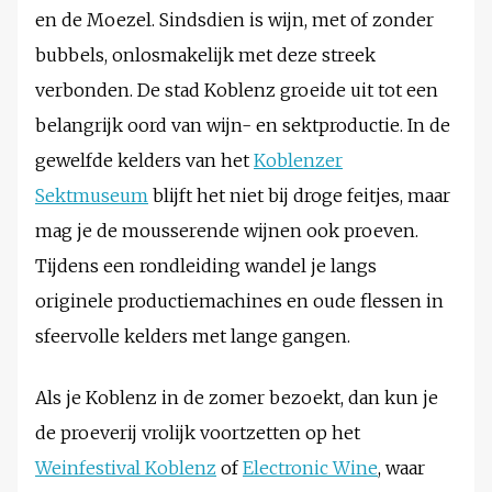
en de Moezel. Sindsdien is wijn, met of zonder
bubbels, onlosmakelijk met deze streek
verbonden. De stad Koblenz groeide uit tot een
belangrijk oord van wijn- en sektproductie. In de
gewelfde kelders van het
Koblenzer
Sektmuseum
blijft het niet bij droge feitjes, maar
mag je de mousserende wijnen ook proeven.
Tijdens een rondleiding wandel je langs
originele productiemachines en oude flessen in
sfeervolle kelders met lange gangen.
Als je Koblenz in de zomer bezoekt, dan kun je
de proeverij vrolijk voortzetten op het
Weinfestival Koblenz
of
Electronic Wine
, waar