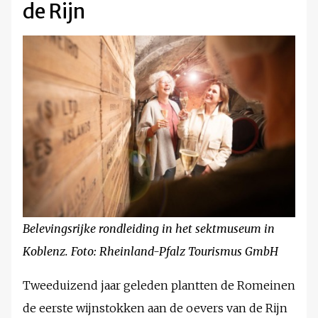
de Rijn
Belevingsrijke rondleiding in het sektmuseum in
Koblenz. Foto: Rheinland-Pfalz Tourismus GmbH
Tweeduizend jaar geleden plantten de Romeinen
de eerste wijnstokken aan de oevers van de Rijn