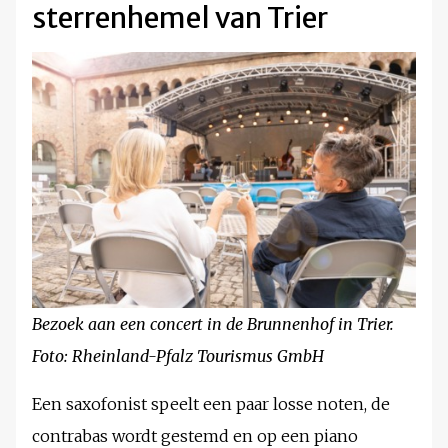
sterrenhemel van Trier
Bezoek aan een concert in de Brunnenhof in Trier.
Foto: Rheinland-Pfalz Tourismus GmbH
Een saxofonist speelt een paar losse noten, de
contrabas wordt gestemd en op een piano