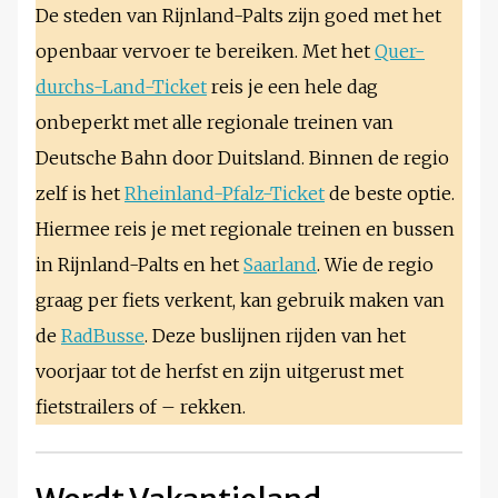
De steden van Rijnland-Palts zijn goed met het
openbaar vervoer te bereiken. Met het
Quer-
durchs-Land-Ticket
reis je een hele dag
onbeperkt met alle regionale treinen van
Deutsche Bahn door Duitsland. Binnen de regio
zelf is het
Rheinland-Pfalz-Ticket
de beste optie.
Hiermee reis je met regionale treinen en bussen
in Rijnland-Palts en het
Saarland
. Wie de regio
graag per fiets verkent, kan gebruik maken van
de
RadBusse
. Deze buslijnen rijden van het
voorjaar tot de herfst en zijn uitgerust met
fietstrailers of – rekken.