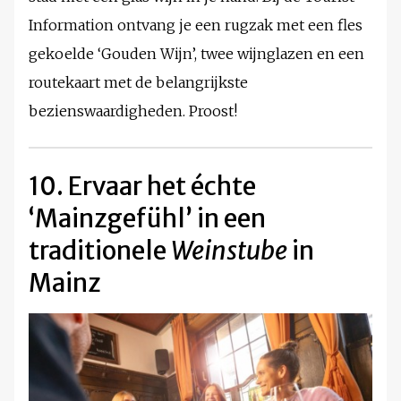
Information ontvang je een rugzak met een fles
gekoelde ‘Gouden Wijn’, twee wijnglazen en een
routekaart met de belangrijkste
bezienswaardigheden. Proost!
10. Ervaar het échte
‘Mainzgefühl’ in een
traditionele
Weinstube
in
Mainz