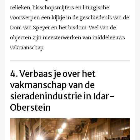
relieken, bisschopsmijters en liturgische
voorwerpen een kijkje in de geschiedenis van de
Dom van Speyer en het bisdom. Veel van de
objecten zijn meesterwerken van middeleeuws
vakmanschap.
4. Verbaas je over het
vakmanschap van de
sieradenindustrie in Idar-
Oberstein