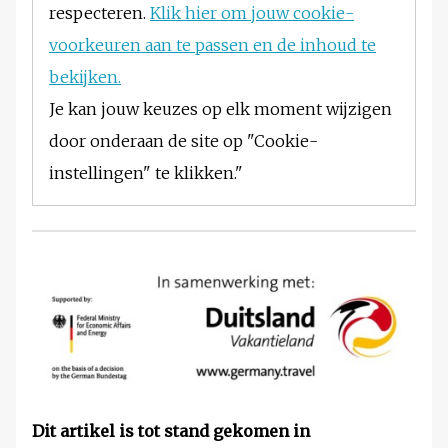
respecteren.
Klik hier om jouw cookie-
voorkeuren aan te passen en de inhoud te
bekijken.
Je kan jouw keuzes op elk moment wijzigen
door onderaan de site op "Cookie-
instellingen" te klikken."
Dit artikel is tot stand gekomen in