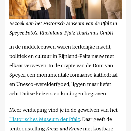
Bezoek aan het Historisch Museum van de Pfalz in
Speyer. Foto’s: Rheinland-Pfalz Tourismus GmbH
In de middeleeuwen waren kerkelijke macht,
politiek en cultuur in Rijnland-Palts nauw met
elkaar verweven. In de crypte van de Dom van
Speyer, een monumentale romaanse kathedraal
en Unesco-werelderfgoed, liggen maar liefst
acht Duitse keizers en koningen begraven.
Meer verdieping vind je in de gewelven van het
Historisches Museum der Pfalz
. Daar geeft de
tentoonstelling
Kreuz und Krone
met kostbare