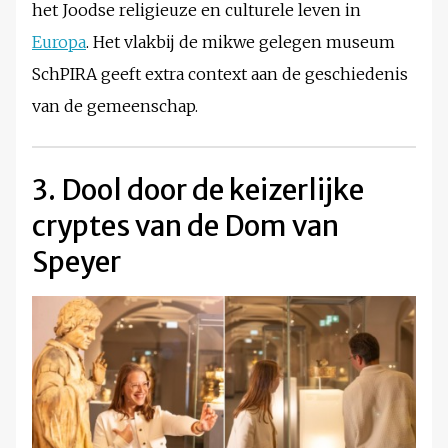
het Joodse religieuze en culturele leven in
Europa
. Het vlakbij de mikwe gelegen museum
SchPIRA geeft extra context aan de geschiedenis
van de gemeenschap.
3. Dool door de keizerlijke
cryptes van de Dom van
Speyer