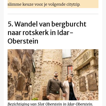
slimme keuze voor je volgende citytrip.
5. Wandel van bergburcht
naar rotskerk in Idar-
Oberstein
Bezichtiging van Slot Oberstein in Idar-Oberstein.