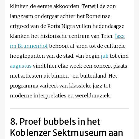
klinken de eerste akkoorden. Terwijl de zon
langzaam ondergaat achter het Romeinse
erfgoed van de Porta Nigra vullen hedendaagse
klanken het historische centrum van Trier.
Jazz
im Brunnenhof
behoort al jaren tot de culturele
hoogtepunten van de stad. Van begin
juli
tot eind
augustus
vindt hier elke week een concert plaats
met artiesten uit binnen- en buitenland. Het
programma varieert van klassieke jazz tot
moderne interpretaties en wereldmuziek.
8. Proef bubbels in het
Koblenzer Sektmuseum aan