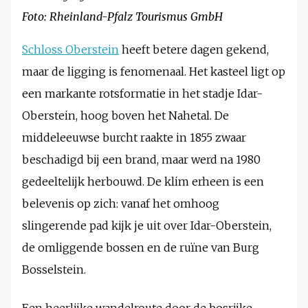
Foto: Rheinland-Pfalz Tourismus GmbH
Schloss Oberstein
heeft betere dagen gekend,
maar de ligging is fenomenaal. Het kasteel ligt op
een markante rotsformatie in het stadje Idar-
Oberstein, hoog boven het Nahetal. De
middeleeuwse burcht raakte in 1855 zwaar
beschadigd bij een brand, maar werd na 1980
gedeeltelijk herbouwd. De klim erheen is een
belevenis op zich: vanaf het omhoog
slingerende pad kijk je uit over Idar-Oberstein,
de omliggende bossen en de ruïne van Burg
Bosselstein.