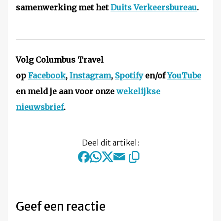
samenwerking met het
Duits Verkeersbureau
.
Volg Columbus Travel
op
Facebook
,
Instagram
,
Spotify
en/of
YouTube
en meld je aan voor onze
wekelijkse
nieuwsbrief
.
Deel dit artikel:
Geef een reactie