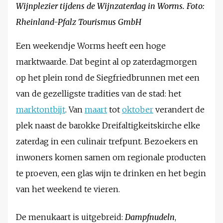
Wijnplezier tijdens de Wijnzaterdag in Worms. Foto:
Rheinland-Pfalz Tourismus GmbH
Een weekendje Worms heeft een hoge
marktwaarde. Dat begint al op zaterdagmorgen
op het plein rond de Siegfriedbrunnen met een
van de gezelligste tradities van de stad: het
marktontbijt
. Van
maart
tot
oktober
verandert de
plek naast de barokke Dreifaltigkeitskirche elke
zaterdag in een culinair trefpunt. Bezoekers en
inwoners komen samen om regionale producten
te proeven, een glas wijn te drinken en het begin
van het weekend te vieren.
De menukaart is uitgebreid:
Dampfnudeln
,