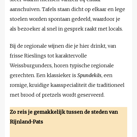
aanschuiven. Tafels staan dicht op elkaar en lege
stoelen worden spontaan gedeeld, waardoor je
als bezoeker al snel in gesprek raakt met locals.
Bij de regionale wijnen die je hier drinkt, van
frisse Rieslings tot karaktervolle
Weissburgunders, horen typische regionale
gerechten. Een klassieker is
Spundekäs
, een
romige, kruidige kaasspecialiteit die traditioneel
met brood of pretzels wordt geserveerd.
Zo reis je gemakkelijk tussen de steden van
Rijnland-Pats