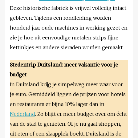
Deze historische fabriek is vrijwel volledig intact
gebleven. Tijdens een rondleiding worden
honderd jaar oude machines in werking gezet en
zie je hoe uit eenvoudige metalen strips fijne
kettinkjes en andere sieraden worden gemaakt.
Stedentrip Duitsland: meer vakantie voor je
budget
In Duitsland krijg je simpelweg meer waar voor
je euro. Gemiddeld liggen de prijzen voor hotels
en restaurants er bijna 10% lager dan in
Nederland
. Zo blijft er meer budget over om écht
van de stad te genieten. Of je nu gaat shoppen,
uit eten of een slaapplek boekt, Duitsland is de