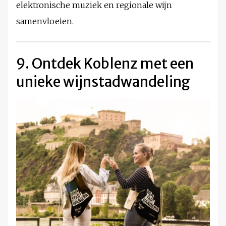
elektronische muziek en regionale wijn
samenvloeien.
9. Ontdek Koblenz met een
unieke wijnstadwandeling