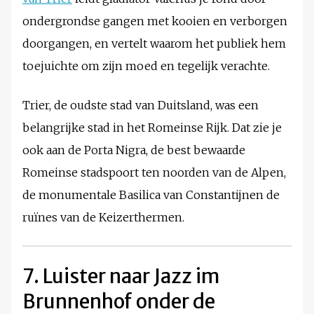
ondergrondse gangen met kooien en verborgen
doorgangen, en vertelt waarom het publiek hem
toejuichte om zijn moed en tegelijk verachte.
Trier, de oudste stad van Duitsland, was een
belangrijke stad in het Romeinse Rijk. Dat zie je
ook aan de Porta Nigra, de best bewaarde
Romeinse stadspoort ten noorden van de Alpen,
de monumentale Basilica van Constantijnen de
ruïnes van de Keizerthermen.
7. Luister naar Jazz im
Brunnenhof onder de