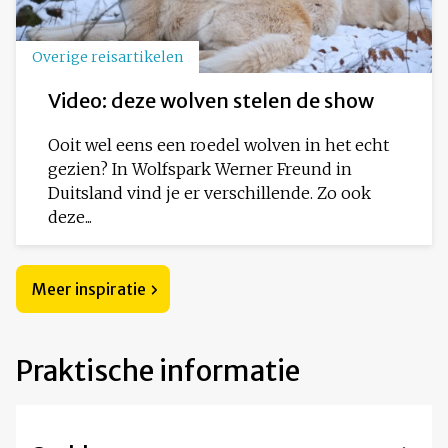
Overige reisartikelen
Video: deze wolven stelen de show
Ooit wel eens een roedel wolven in het echt
gezien? In Wolfspark Werner Freund in
Duitsland vind je er verschillende. Zo ook
deze...
Meer inspiratie
Praktische informatie