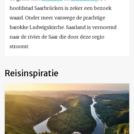
hoofdstad Saarbrücken is zeker een bezoek
waard. Onder meer vanwege de prachtige
barokke Ludwigskirche. Saarland is vernoemd
naar de rivier de Saar die door deze regio
stroomt.
Reisinspiratie