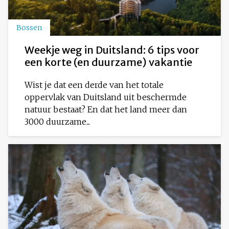
Bossen
Weekje weg in Duitsland: 6 tips voor
een korte (en duurzame) vakantie
Wist je dat een derde van het totale
oppervlak van Duitsland uit beschermde
natuur bestaat? En dat het land meer dan
3000 duurzame...