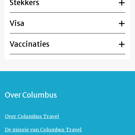
Stekkers
Visa
Vaccinaties
Over Columbus
Over Columbus Travel
De missie van Columbus Travel