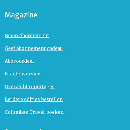
Magazine
Neem Abonnement
Geef abonnement cadeau
Abovoordeel
Klantenservice
Overzicht reportages
Eerdere edities bestellen
Columbus Travel-boeken