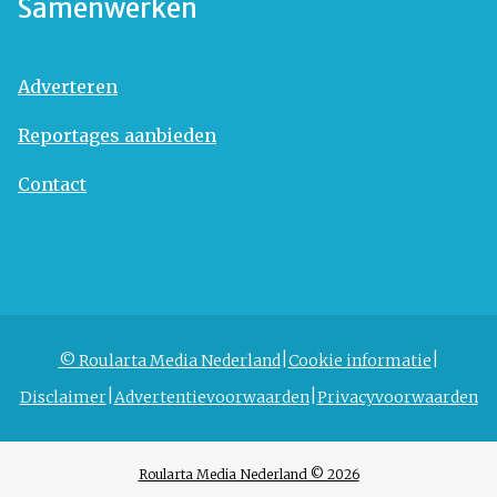
Samenwerken
Adverteren
Reportages aanbieden
Contact
© Roularta Media Nederland
Cookie informatie
Disclaimer
Advertentievoorwaarden
Privacyvoorwaarden
Roularta Media Nederland © 2026