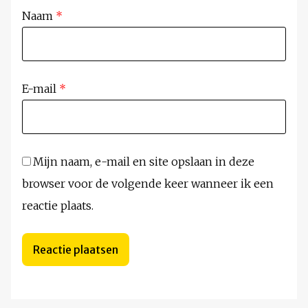
Naam
*
E-mail
*
Mijn naam, e-mail en site opslaan in deze
browser voor de volgende keer wanneer ik een
reactie plaats.