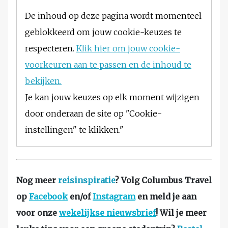
De inhoud op deze pagina wordt momenteel
geblokkeerd om jouw cookie-keuzes te
respecteren.
Klik hier om jouw cookie-
voorkeuren aan te passen en de inhoud te
bekijken.
Je kan jouw keuzes op elk moment wijzigen
door onderaan de site op "Cookie-
instellingen" te klikken."
Nog meer
reisinspiratie
? Volg Columbus Travel
op
Facebook
en/of
Instagram
en meld je aan
voor onze
wekelijkse nieuwsbrief
! Wil je meer