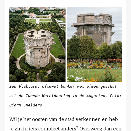
Een
Flakturm
, oftewel bunker met afweergeschut
uit de Tweede Wereldoorlog in de Augarten. Foto:
Bjorn Snelders
Wil je het oosten van de stad verkennen en heb
je zin in iets compleet anders? Overweeg dan een