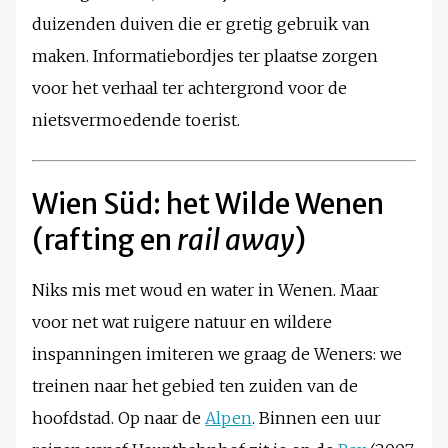
duizenden duiven die er gretig gebruik van
maken. Informatiebordjes ter plaatse zorgen
voor het verhaal ter achtergrond voor de
nietsvermoedende toerist.
Wien Süd: het Wilde Wenen
(rafting en
rail away
)
Niks mis met woud en water in Wenen. Maar
voor net wat ruigere natuur en wildere
inspanningen imiteren we graag de Weners: we
treinen naar het gebied ten zuiden van de
hoofdstad. Op naar de
Alpen
. Binnen een uur