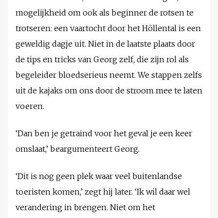
mogelijkheid om ook als beginner de rotsen te
trotseren: een vaartocht door het Höllental is een
geweldig dagje uit. Niet in de laatste plaats door
de tips en tricks van Georg zelf, die zijn rol als
begeleider bloedserieus neemt. We stappen zelfs
uit de kajaks om ons door de stroom mee te laten
voeren.
‘Dan ben je getraind voor het geval je een keer
omslaat,’ beargumenteert Georg.
‘Dit is nog geen plek waar veel buitenlandse
toeristen komen,’ zegt hij later. ‘Ik wil daar wel
verandering in brengen. Niet om het