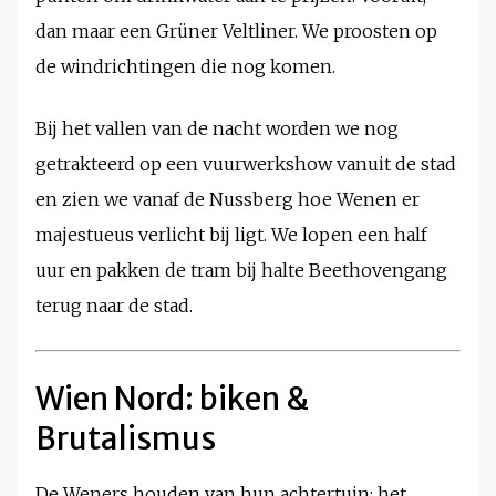
dan maar een Grüner Veltliner. We proosten op
de windrichtingen die nog komen.
Bij het vallen van de nacht worden we nog
getrakteerd op een vuurwerkshow vanuit de stad
en zien we vanaf de Nussberg hoe Wenen er
majestueus verlicht bij ligt. We lopen een half
uur en pakken de tram bij halte Beethovengang
terug naar de stad.
Wien Nord:
biken &
Brutalismus
De Weners houden van hun achtertuin: het