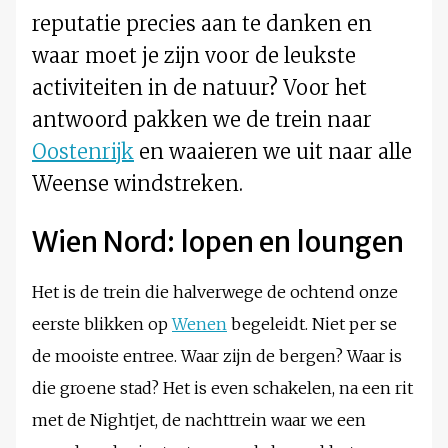
reputatie precies aan te danken en
waar moet je zijn voor de leukste
activiteiten in de natuur? Voor het
antwoord pakken we de trein naar
Oostenrijk
en waaieren we uit naar alle
Weense windstreken.
Wien Nord:
lopen en loungen
Het is de trein die halverwege de ochtend onze
eerste blikken op
Wenen
begeleidt. Niet per se
de mooiste entree. Waar zijn de bergen? Waar is
die groene stad? Het is even schakelen, na een rit
met de Nightjet, de nachttrein waar we een