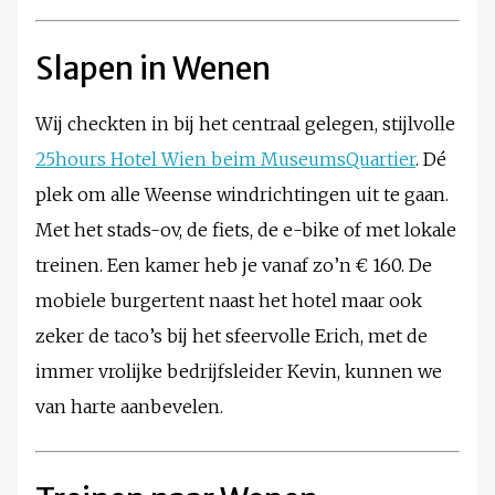
Slapen in Wenen
Wij checkten in bij het centraal gelegen, stijlvolle
25hours Hotel
Wien beim MuseumsQuartier
. Dé
plek om alle Weense windrichtingen uit te gaan.
Met het stads-ov, de fiets, de e-bike of met lokale
treinen. Een kamer heb je vanaf zo’n € 160. De
mobiele burgertent naast het hotel maar ook
zeker de taco’s bij het sfeervolle Erich, met de
immer vrolijke bedrijfsleider Kevin, kunnen we
van harte aanbevelen.