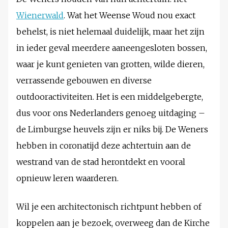
Wienerwald
. Wat het Weense Woud nou exact
behelst, is niet helemaal duidelijk, maar het zijn
in ieder geval meerdere aaneengesloten bossen,
waar je kunt genieten van grotten, wilde dieren,
verrassende gebouwen en diverse
outdooractiviteiten. Het is een middelgebergte,
dus voor ons Nederlanders genoeg uitdaging –
de Limburgse heuvels zijn er niks bij. De Weners
hebben in coronatijd deze achtertuin aan de
westrand van de stad herontdekt en vooral
opnieuw leren waarderen.
Wil je een architectonisch richtpunt hebben of
koppelen aan je bezoek, overweeg dan de Kirche