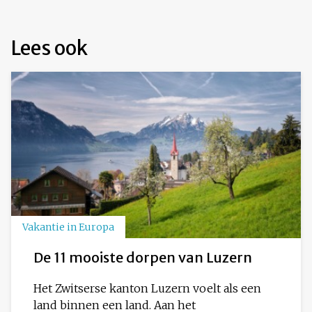
Lees ook
Vakantie in Europa
De 11 mooiste dorpen van Luzern
Het Zwitserse kanton Luzern voelt als een
land binnen een land. Aan het