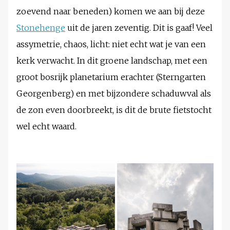
zoevend naar beneden) komen we aan bij deze
Stonehenge
uit de jaren zeventig. Dit is gaaf! Veel
assymetrie, chaos, licht: niet echt wat je van een
kerk verwacht. In dit groene landschap, met een
groot bosrijk planetarium erachter (Sterngarten
Georgenberg) en met bijzondere schaduwval als
de zon even doorbreekt, is dit de brute fietstocht
wel echt waard.