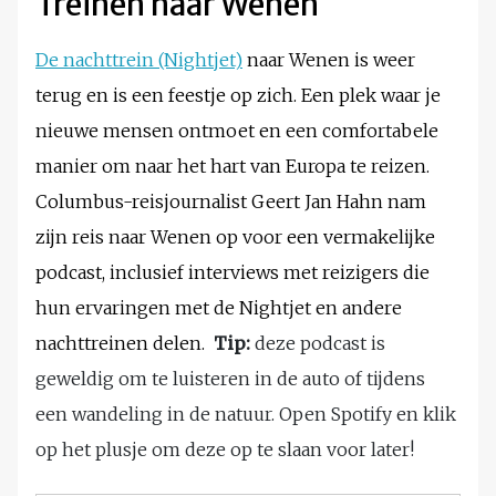
Treinen naar Wenen
De nachttrein (Nightjet)
naar Wenen is weer
terug en is een feestje op zich. Een plek waar je
nieuwe mensen ontmoet en een comfortabele
manier om naar het hart van Europa te reizen.
Columbus-reisjournalist Geert Jan Hahn nam
zijn reis naar Wenen op voor een vermakelijke
podcast, inclusief interviews met reizigers die
hun ervaringen met de Nightjet en andere
nachttreinen delen.
Tip:
deze podcast is
geweldig om te luisteren in de auto of tijdens
een wandeling in de natuur. Open Spotify en klik
op het plusje om deze op te slaan voor later!