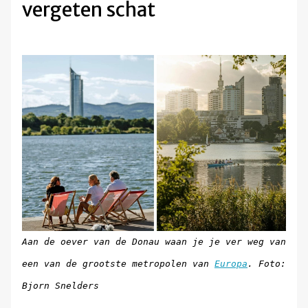
vergeten schat
Aan de oever van de Donau waan je je ver weg van
een van de grootste metropolen van
Europa
. Foto:
Bjorn Snelders