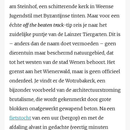
am Steinhof, een schitterende kerk in Weense
Jugendstil met Byzantijnse tinten. Maar voor een
échte
off the beaten track
-tip reis je naar het
zuidelijke puntje van de Lainzer Tiergarten. Dit is
– anders dan de naam doet vermoeden – geen
dierentuin maar beschermd natuurgebied, dat
tot het westen van de stad Wenen behoort. Het
grenst aan het Wienerwald, maar is geen officieel
onderdeel. Je vindt er de Wotrubakerk, een
bijzonder voorbeeld van de architectuurstroming
brutalisme, die wordt gekenmerkt door grote
blokken onafgewerkt gewapend beton. Na een
fietstocht
van een uur (bergop) en met de
afdaling alvast in gedachte (veertig minuten