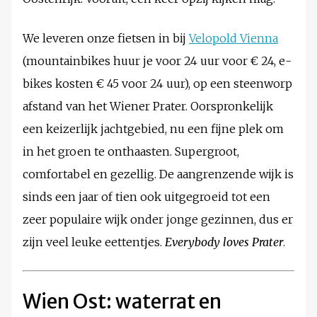
We leveren onze fietsen in bij
Velopold Vienna
(mountainbikes huur je voor 24 uur voor € 24, e-
bikes kosten € 45 voor 24 uur), op een steenworp
afstand van het Wiener Prater. Oorspronkelijk
een keizerlijk jachtgebied, nu een fijne plek om
in het groen te onthaasten. Supergroot,
comfortabel en gezellig. De aangrenzende wijk is
sinds een jaar of tien ook uitgegroeid tot een
zeer populaire wijk onder jonge gezinnen, dus er
zijn veel leuke eettentjes.
Everybody loves Prater
.
Wien Ost:
waterrat en