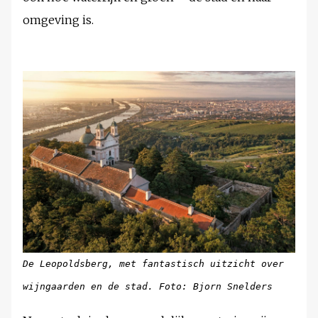
omgeving is.
De Leopoldsberg, met fantastisch uitzicht over
wijngaarden en de stad. Foto: Bjorn Snelders