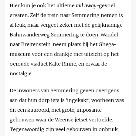
Hier kun je ook het ultieme
rail away
-gevoel
ervaren. Zelf de trein naar Semmering nemen is
al leuk, maar vergeet zeker niet de gelijknamige
Bahnwanderweg Semmering te doen. Wandel
naar Breitenstein, neem plaats bij het Ghega-
museum voor een drankje met uitzicht op het
oeroude viaduct Kalte Rinne, en ervaar de
nostalgie.
De inwoners van Semmering geven overigens
aan dat hun dorp iets is ‘ingekakt’; voorheen was
dit een kuuroord, met grote, imposante
gebouwen waar de Weense jetset vertoefde.
Tegenwoordig zijn veel gebouwen in onbruik,