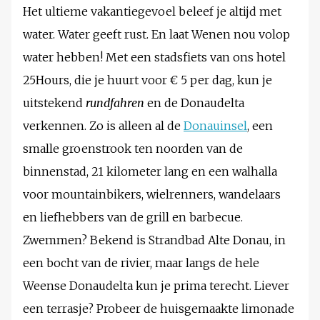
Het ultieme vakantiegevoel beleef je altijd met
water. Water geeft rust. En laat Wenen nou volop
water hebben! Met een stadsfiets van ons hotel
25Hours, die je huurt voor € 5 per dag, kun je
uitstekend
rundfahren
en de Donaudelta
verkennen. Zo is alleen al de
Donauinsel
, een
smalle groenstrook ten noorden van de
binnenstad, 21 kilometer lang en een walhalla
voor mountainbikers, wielrenners, wandelaars
en liefhebbers van de grill en barbecue.
Zwemmen? Bekend is Strandbad Alte Donau, in
een bocht van de rivier, maar langs de hele
Weense Donaudelta kun je prima terecht. Liever
een terrasje? Probeer de huisgemaakte limonade