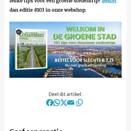
leuke tips voor een groene stedentrip?
Bestel
dan editie #103 in onze webshop.
Deel dit artikel: