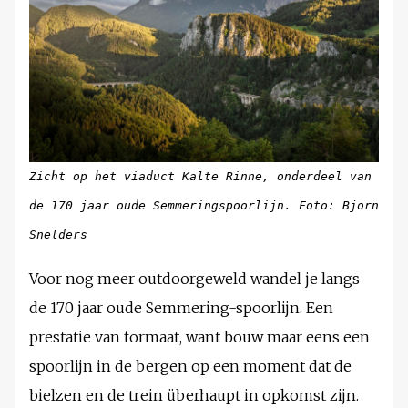
Zicht op het viaduct Kalte Rinne, onderdeel van
de 170 jaar oude Semmeringspoorlijn. Foto: Bjorn
Snelders
Voor nog meer outdoorgeweld wandel je langs
de 170 jaar oude Semmering-spoorlijn. Een
prestatie van formaat, want bouw maar eens een
spoorlijn in de bergen op een moment dat de
bielzen en de trein überhaupt in opkomst zijn.