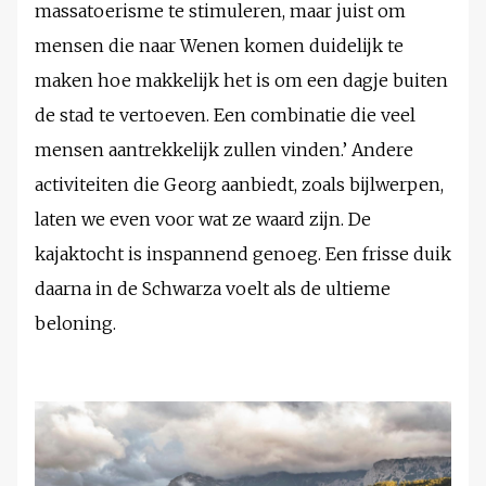
massatoerisme te stimuleren, maar juist om
mensen die naar Wenen komen duidelijk te
maken hoe makkelijk het is om een dagje buiten
de stad te vertoeven. Een combinatie die veel
mensen aantrekkelijk zullen vinden.’ Andere
activiteiten die Georg aanbiedt, zoals bijlwerpen,
laten we even voor wat ze waard zijn. De
kajaktocht is inspannend genoeg. Een frisse duik
daarna in de Schwarza voelt als de ultieme
beloning.