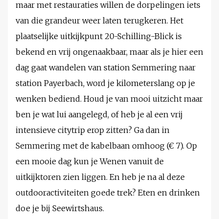
maar met restauraties willen de dorpelingen iets
van die grandeur weer laten terugkeren. Het
plaatselijke uitkijkpunt 20-Schilling-Blick is
bekend en vrij ongenaakbaar, maar als je hier een
dag gaat wandelen van station Semmering naar
station Payerbach, word je kilometerslang op je
wenken bediend. Houd je van mooi uitzicht maar
ben je wat lui aangelegd, of heb je al een vrij
intensieve citytrip erop zitten? Ga dan in
Semmering met de kabelbaan omhoog (€ 7). Op
een mooie dag kun je Wenen vanuit de
uitkijktoren zien liggen. En heb je na al deze
outdooractiviteiten goede trek? Eten en drinken
doe je bij Seewirtshaus.