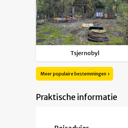
Tsjernobyl
Meer populaire bestemmingen
Praktische informatie