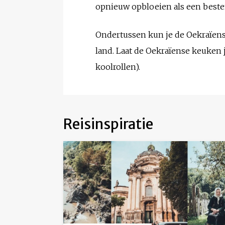
opnieuw opbloeien als een beste
Ondertussen kun je de Oekraïense 
land. Laat de Oekraïense keuken 
koolrollen).
Reisinspiratie