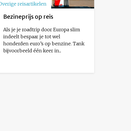
Overige reisartikelen
Bezineprijs op reis
Als je je roadtrip door Europa slim
indeelt bespaar je tot wel
honderden euro’s op benzine. Tank
bijvoorbeeld één keer in...