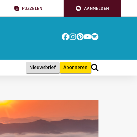
PUZZELEN
AANMELDEN
Nieuwsbrief
Abonneren