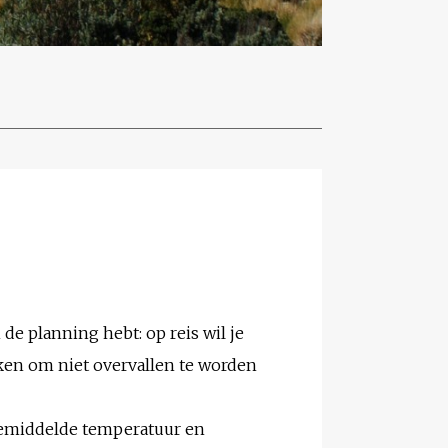
 de planning hebt: op reis wil je
ken om niet overvallen te worden
 gemiddelde temperatuur en