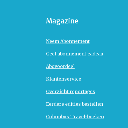
Magazine
Neem Abonnement
Geef abonnement cadeau
Abovoordeel
Klantenservice
Overzicht reportages
Eerdere edities bestellen
Columbus Travel-boeken