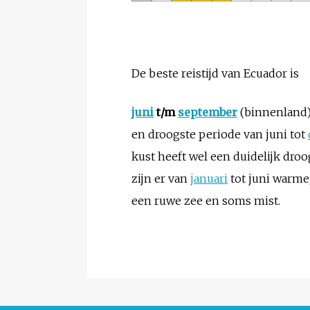
De beste reistijd van Ecuador is
juni
t/m
september
(binnenland
en droogste periode van juni tot
kust heeft wel een duidelijk dro
zijn er van
januari
tot juni warme
een ruwe zee en soms mist.