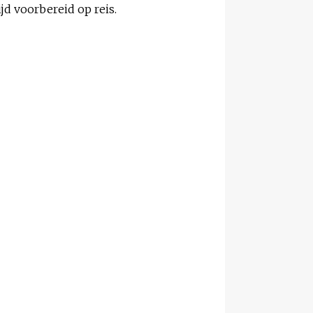
ijd voorbereid op reis.