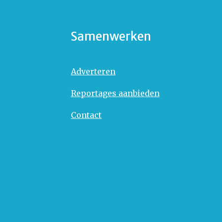
Samenwerken
Adverteren
Reportages aanbieden
Contact