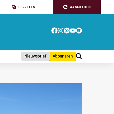
PUZZELEN
AANMELDEN
Nieuwsbrief
Abonneren