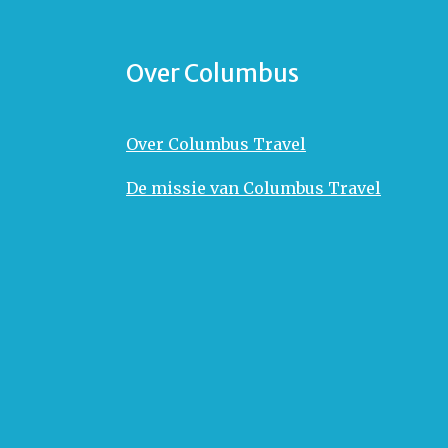
Over Columbus
Over Columbus Travel
De missie van Columbus Travel