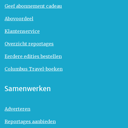
Geef abonnement cadeau
Abovoordeel
Klantenservice
Overzicht reportages
Eerdere edities bestellen
Columbus Travel-boeken
Samenwerken
Adverteren
Reportages aanbieden