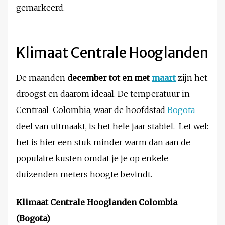
gemarkeerd.
Klimaat Centrale Hooglanden
De maanden
december tot en met
maart
zijn het
droogst en daarom ideaal. De temperatuur in
Centraal-Colombia, waar de hoofdstad
Bogota
deel van uitmaakt, is het hele jaar stabiel. Let wel:
het is hier een stuk minder warm dan aan de
populaire kusten omdat je je op enkele
duizenden meters hoogte bevindt.
Klimaat Centrale Hooglanden Colombia
(Bogota)