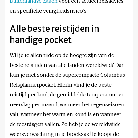
Buitenlandse Zaken
voor een actueel reisadvies
en specifieke veiligheidsrisico’s.
Alle beste reistijden in
handige pocket
Wil je te allen tijde op de hoogte zijn van de
beste reistijden van alle landen wereldwijd? Dan
kun je niet zonder de supercompacte Columbus
Reisplannerpocket. Hierin vind je de beste
reistijd per land, de gemiddelde temperatuur en
neerslag per maand, wanneer het regenseizoen
valt, wanneer het warm en koud is en wanneer
de feestdagen vallen. Zo heb je de wereldwijde
weersverwachting in je broekzak! Je koopt de