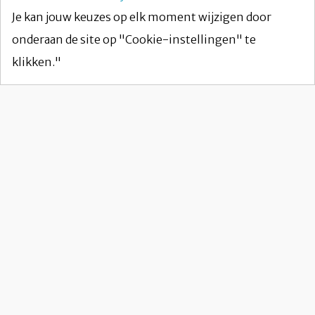
Je kan jouw keuzes op elk moment wijzigen door
onderaan de site op "Cookie-instellingen" te
klikken."