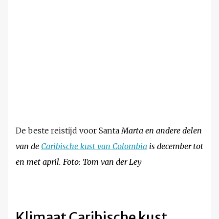
De beste reistijd voor Santa
Marta en andere delen
van de
Caribische kust van Colombia
is december tot
en met april.
Foto: Tom van der Ley
Klimaat Caribische kust