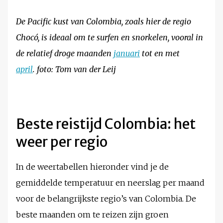
De Pacific kust van Colombia, zoals hier de regio
Chocó, is ideaal om te surfen en snorkelen, vooral in
de relatief droge maanden
januari
tot en met
april
. foto: Tom van der Leij
Beste reistijd Colombia: het
weer per regio
In de weertabellen hieronder vind je de
gemiddelde temperatuur en neerslag per maand
voor de belangrijkste regio’s van Colombia. De
beste maanden om te reizen zijn groen