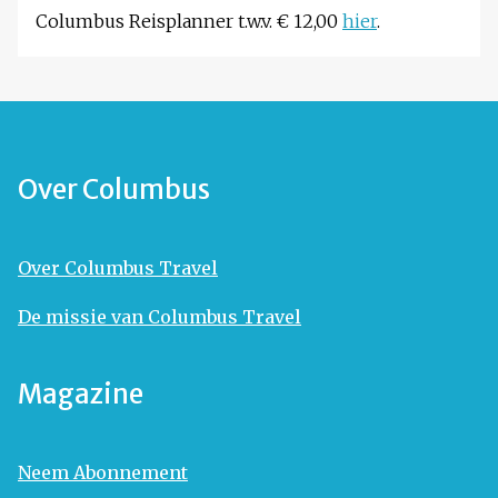
Columbus Reisplanner t.w.v. € 12,00
hier
.
Over Columbus
Over Columbus Travel
De missie van Columbus Travel
Magazine
Neem Abonnement