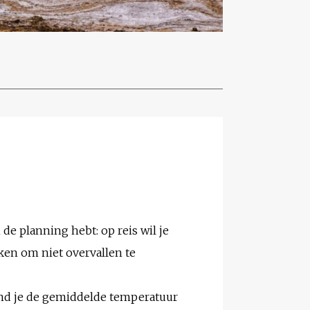
 de planning hebt: op reis wil je
ken om niet overvallen te
vind je de gemiddelde temperatuur