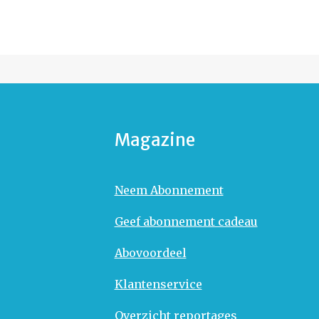
Magazine
Neem Abonnement
Geef abonnement cadeau
Abovoordeel
Klantenservice
Overzicht reportages