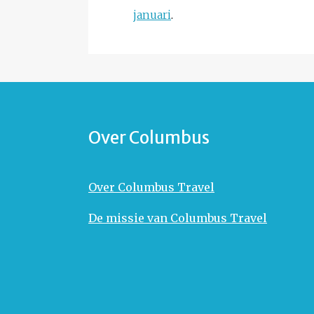
januari
.
Over Columbus
Over Columbus Travel
De missie van Columbus Travel