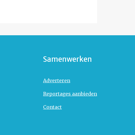
Samenwerken
Adverteren
Reportages aanbieden
Contact