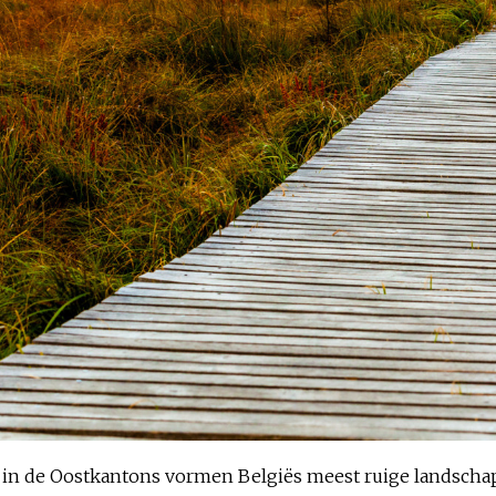
 in de Oostkantons vormen Belgiës meest ruige landschap