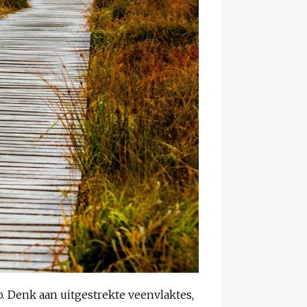
. Denk aan uitgestrekte veenvlaktes,