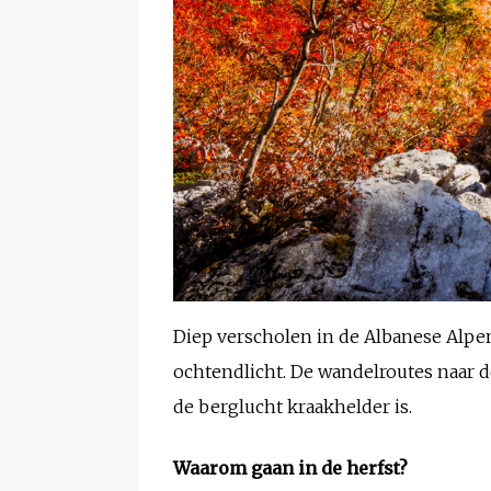
Diep verscholen in de Albanese Alpen
ochtendlicht. De wandelroutes naar d
de berglucht kraakhelder is.
Waarom gaan in de herfst?