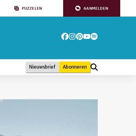
PUZZELEN
AANMELDEN
Nieuwsbrief
Abonneren