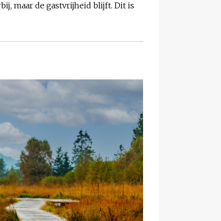
, maar de gastvrijheid blijft. Dit is