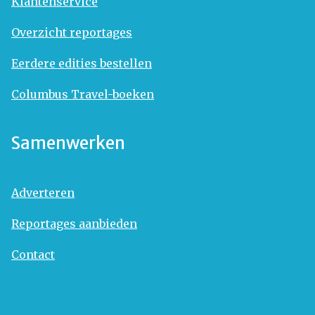
Klantenservice
Overzicht reportages
Eerdere edities bestellen
Columbus Travel-boeken
Samenwerken
Adverteren
Reportages aanbieden
Contact