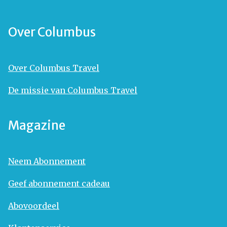
Over Columbus
Over Columbus Travel
De missie van Columbus Travel
Magazine
Neem Abonnement
Geef abonnement cadeau
Abovoordeel