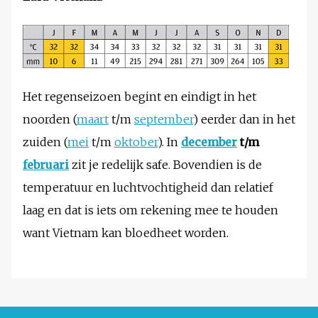
Het regenseizoen begint en eindigt in het
noorden (
maart
t/m
september
) eerder dan in het
zuiden (
mei
t/m
oktober
). In
december
t/m
februari
zit je redelijk safe. Bovendien is de
temperatuur en luchtvochtigheid dan relatief
laag en dat is iets om rekening mee te houden
want Vietnam kan bloedheet worden.