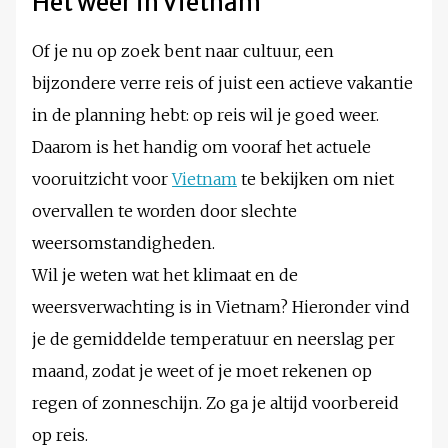
Het weer in Vietnam
Of je nu op zoek bent naar cultuur, een
bijzondere verre reis of juist een actieve vakantie
in de planning hebt: op reis wil je goed weer.
Daarom is het handig om vooraf het actuele
vooruitzicht voor
Vietnam
te bekijken om niet
overvallen te worden door slechte
weersomstandigheden.
Wil je weten wat het klimaat en de
weersverwachting is in Vietnam? Hieronder vind
je de gemiddelde temperatuur en neerslag per
maand, zodat je weet of je moet rekenen op
regen of zonneschijn. Zo ga je altijd voorbereid
op reis.