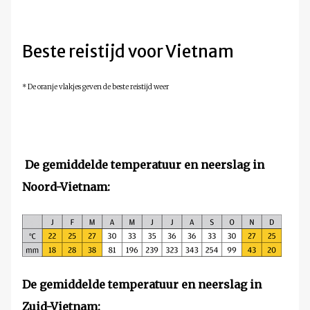
Beste reistijd voor Vietnam
* De oranje vlakjes geven de beste reistijd weer
De gemiddelde temperatuur en neerslag in
Noord-Vietnam:
De gemiddelde temperatuur en neerslag in
Zuid-Vietnam
: