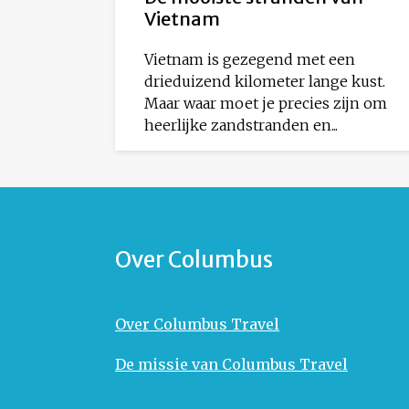
Vietnam
Vietnam is gezegend met een
drieduizend kilometer lange kust.
Maar waar moet je precies zijn om
heerlijke zandstranden en...
Over Columbus
Over Columbus Travel
De missie van Columbus Travel