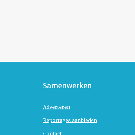
Samenwerken
Adverteren
Reportages aanbieden
Contact