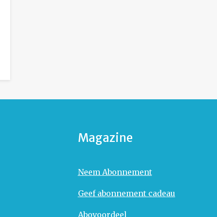
Magazine
Neem Abonnement
Geef abonnement cadeau
Abovoordeel