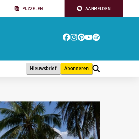
PUZZELEN
AANMELDEN
Nieuwsbrief
Abonneren