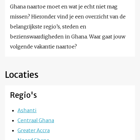
Ghana naartoe moet en wat je echt niet mag
missen? Hieronder vind je een overzicht van de
belangrijkste regio’s, steden en
bezienswaardigheden in Ghana. Waar gaat jouw
volgende vakantie naartoe?
Locaties
Regio's
Ashanti
Centraal Ghana
Greater Accra