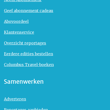
Geef abonnement cadeau
Abovoordeel
Klantenservice
Overzicht reportages
Eerdere edities bestellen
Columbus Travel-boeken
Samenwerken
Adverteren
Reportages aanbieden