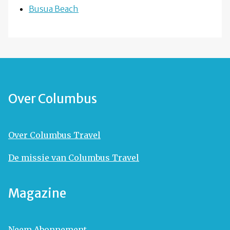
Busua Beach
Over Columbus
Over Columbus Travel
De missie van Columbus Travel
Magazine
Neem Abonnement