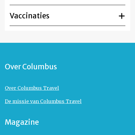
Vaccinaties
Over Columbus
Over Columbus Travel
De missie van Columbus Travel
Magazine