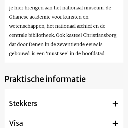
je hier brengen aan het nationaal museum, de
Ghanese academie voor kunsten en
wetenschappen, het nationaal archief en de
centrale bibliotheek. Ook kasteel Christiansborg,
dat door Denen in de zeventiende eeuw is
gebouwd, is een ‘must see’ in de hoofdstad.
Praktische informatie
Stekkers
Visa