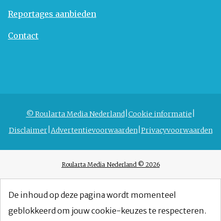
Reportages aanbieden
Contact
© Roularta Media Nederland
Cookie informatie
Disclaimer
Advertentievoorwaarden
Privacyvoorwaarden
Roularta Media Nederland © 2026
De inhoud op deze pagina wordt momenteel
geblokkeerd om jouw cookie-keuzes te respecteren.