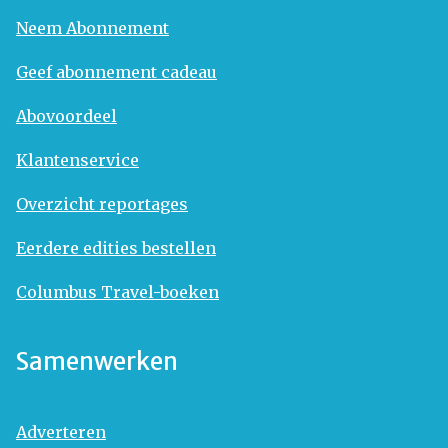
Neem Abonnement
Geef abonnement cadeau
Abovoordeel
Klantenservice
Overzicht reportages
Eerdere edities bestellen
Columbus Travel-boeken
Samenwerken
Adverteren