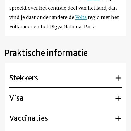
spreekt over het centrale deel van het land, dan
vind je daar onder andere de
Volta
regio met het
Voltameer en het Digya National Park.
Praktische informatie
Stekkers
Visa
Vaccinaties