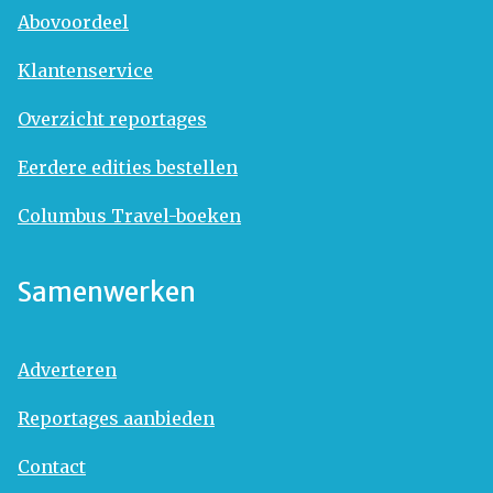
Abovoordeel
Klantenservice
Overzicht reportages
Eerdere edities bestellen
Columbus Travel-boeken
Samenwerken
Adverteren
Reportages aanbieden
Contact