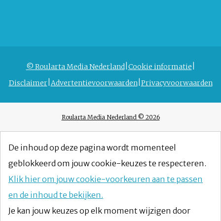
© Roularta Media Nederland
Cookie informatie
Disclaimer
Advertentievoorwaarden
Privacyvoorwaarden
Roularta Media Nederland © 2026
De inhoud op deze pagina wordt momenteel
geblokkeerd om jouw cookie-keuzes te respecteren.
Klik hier om jouw cookie-voorkeuren aan te passen
en de inhoud te bekijken.
Je kan jouw keuzes op elk moment wijzigen door