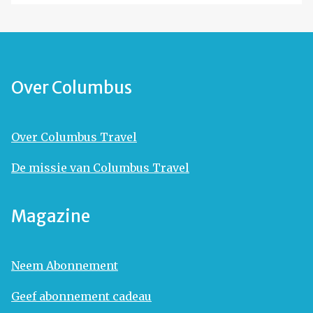
Over Columbus
Over Columbus Travel
De missie van Columbus Travel
Magazine
Neem Abonnement
Geef abonnement cadeau