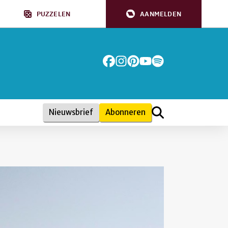
PUZZELEN
AANMELDEN
Nieuwsbrief
Abonneren