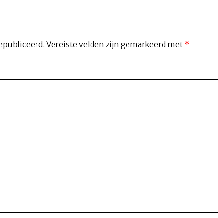
epubliceerd.
Vereiste velden zijn gemarkeerd met
*