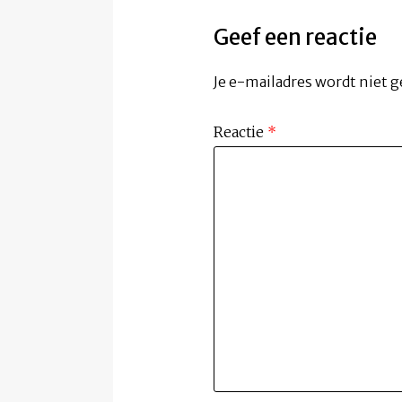
Geef een reactie
Je e-mailadres wordt niet g
Reactie
*