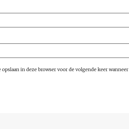
e opslaan in deze browser voor de volgende keer wanneer i