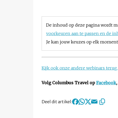
De inhoud op deze pagina wordt m
voorkeuren aan te passen en de in
Je kan jouw keuzes op elk moment w
Kijk ook onze andere webinars terug.
Volg Columbus Travel op
Facebook
Deel dit artikel: