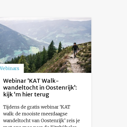
Webinars
Webinar ‘KAT Walk-
wandeltocht in Oostenrijk’:
kijk ‘m hier terug
Tijdens de gratis webinar ‘KAT
walk: de mooiste meerdaagse
wandeltocht van Oostenrijk’ reis je