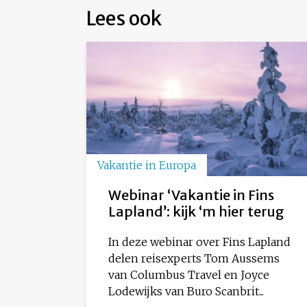
Lees ook
Vakantie in Europa
Webinar ‘Vakantie in Fins
Lapland’: kijk ‘m hier terug
In deze webinar over Fins Lapland
delen reisexperts Tom Aussems
van Columbus Travel en Joyce
Lodewijks van Buro Scanbrit...