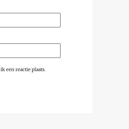
k een reactie plaats.