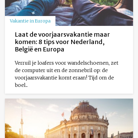
Vakantie in Europa
Laat de voorjaarsvakantie maar
komen: 8 tips voor Nederland,
België en Europa
Verruil je loafers voor wandelschoenen, zet
de computer uit en de zonnebril op: de
voorjaarsvakantie komt eraan! Tijd om de
boel...