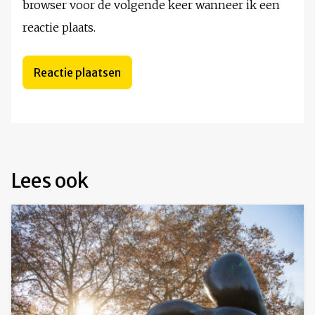
browser voor de volgende keer wanneer ik een
reactie plaats.
Lees ook