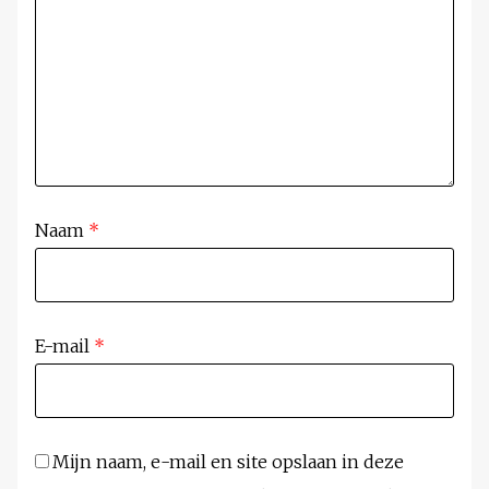
Naam
*
E-mail
*
Mijn naam, e-mail en site opslaan in deze