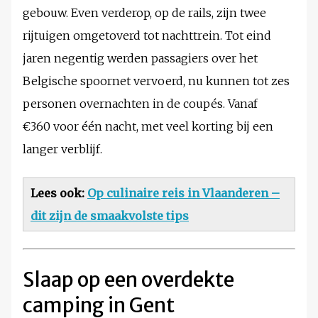
gebouw. Even verderop, op de rails, zijn twee
rijtuigen omgetoverd tot nachttrein. Tot eind
jaren negentig werden passagiers over het
Belgische spoornet vervoerd, nu kunnen tot zes
personen overnachten in de coupés. Vanaf
€360
voor één nacht, met veel korting bij een
langer verblijf.
Lees ook:
Op culinaire reis in Vlaanderen –
dit zijn de smaakvolste tips
Slaap op een overdekte
camping in Gent