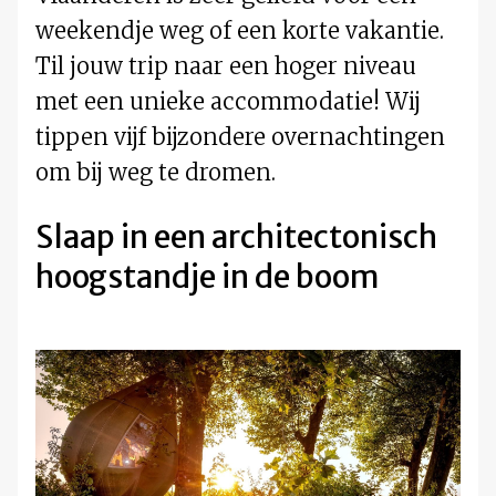
weekendje weg of een korte vakantie.
Til jouw trip naar een hoger niveau
met een unieke accommodatie! Wij
tippen vijf bijzondere overnachtingen
om bij weg te dromen.
Slaap in een architectonisch
hoogstandje in de boom