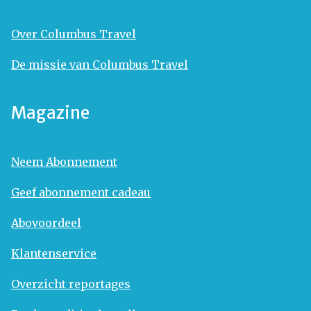
Over Columbus Travel
De missie van Columbus Travel
Magazine
Neem Abonnement
Geef abonnement cadeau
Abovoordeel
Klantenservice
Overzicht reportages