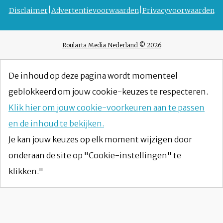
Disclaimer
Advertentievoorwaarden
Privacyvoorwaarden
Roularta Media Nederland © 2026
De inhoud op deze pagina wordt momenteel
geblokkeerd om jouw cookie-keuzes te respecteren.
Klik hier om jouw cookie-voorkeuren aan te passen
en de inhoud te bekijken.
Je kan jouw keuzes op elk moment wijzigen door
onderaan de site op "Cookie-instellingen" te
klikken."