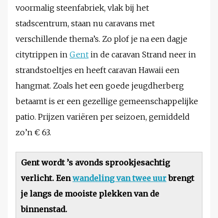
voormalig steenfabriek, vlak bij het
stadscentrum, staan nu caravans met
verschillende thema’s. Zo plof je na een dagje
citytrippen in
Gent
in de caravan Strand neer in
strandstoeltjes en heeft caravan Hawaii een
hangmat. Zoals het een goede jeugdherberg
betaamt is er een gezellige gemeenschappelijke
patio. Prijzen variëren per seizoen, gemiddeld
zo’n € 63.
Gent wordt ’s avonds sprookjesachtig
verlicht. Een
wandeling van twee uur
brengt
je langs de mooiste plekken van de
binnenstad.