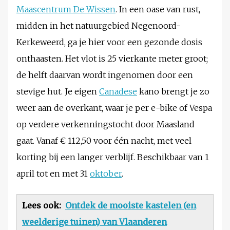
Maascentrum De Wissen
. In een oase van rust,
midden in het natuurgebied Negenoord-
Kerkeweerd, ga je hier voor een gezonde dosis
onthaasten. Het vlot is 25 vierkante meter groot;
de helft daarvan wordt ingenomen door een
stevige hut. Je eigen
Canadese
kano brengt je zo
weer aan de overkant, waar je per e-bike of Vespa
op verdere verkenningstocht door Maasland
gaat. Vanaf € 112,50 voor één nacht, met veel
korting bij een langer verblijf. Beschikbaar van 1
april tot en met 31
oktober
.
Lees ook:
Ontdek de mooiste kastelen (en
weelderige tuinen) van Vlaanderen