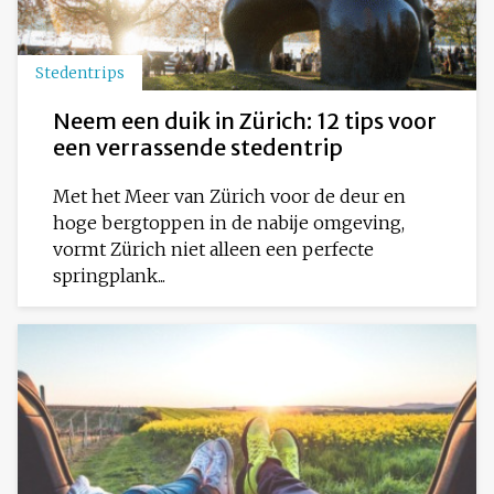
Stedentrips
Neem een duik in Zürich: 12 tips voor
een verrassende stedentrip
Met het Meer van Zürich voor de deur en
hoge bergtoppen in de nabije omgeving,
vormt Zürich niet alleen een perfecte
springplank...