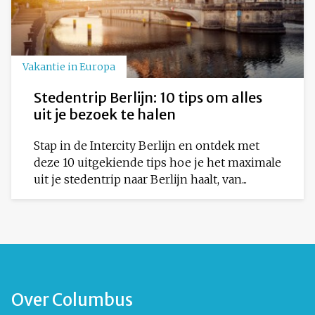
Vakantie in Europa
Stedentrip Berlijn: 10 tips om alles
uit je bezoek te halen
Stap in de Intercity Berlijn en ontdek met
deze 10 uitgekiende tips hoe je het maximale
uit je stedentrip naar Berlijn haalt, van...
Over Columbus