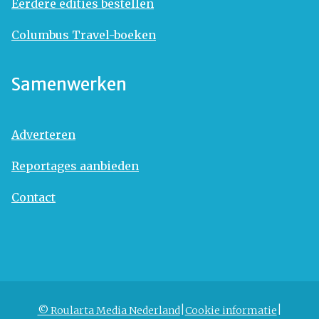
Eerdere edities bestellen
Columbus Travel-boeken
Samenwerken
Adverteren
Reportages aanbieden
Contact
© Roularta Media Nederland
Cookie informatie