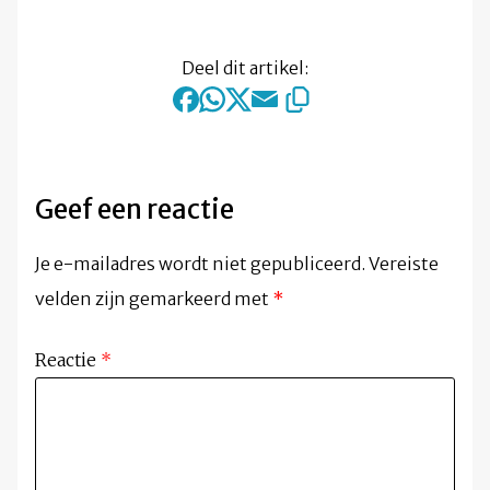
Deel dit artikel:
Geef een reactie
Je e-mailadres wordt niet gepubliceerd.
Vereiste
velden zijn gemarkeerd met
*
Reactie
*