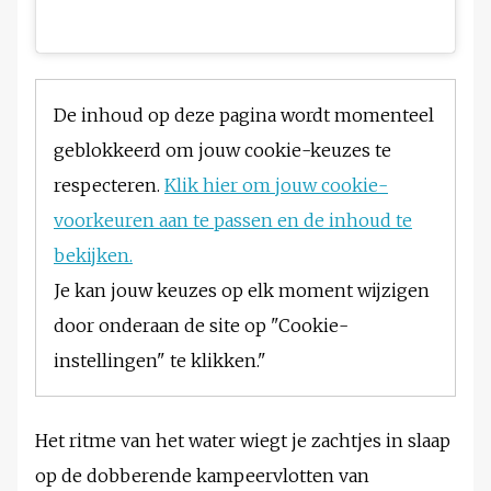
De inhoud op deze pagina wordt momenteel
geblokkeerd om jouw cookie-keuzes te
respecteren.
Klik hier om jouw cookie-
voorkeuren aan te passen en de inhoud te
bekijken.
Je kan jouw keuzes op elk moment wijzigen
door onderaan de site op "Cookie-
instellingen" te klikken."
Het ritme van het water wiegt je zachtjes in slaap
op de dobberende kampeervlotten van