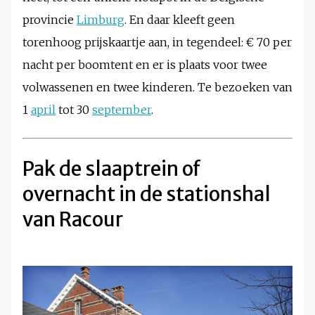
provincie
Limburg
. En daar kleeft geen
torenhoog prijskaartje aan, in tegendeel: € 70 per
nacht per boomtent en er is plaats voor twee
volwassenen en twee kinderen. Te bezoeken van
1
april
tot 30
september
.
Pak de slaaptrein of
overnacht in de stationshal
van Racour