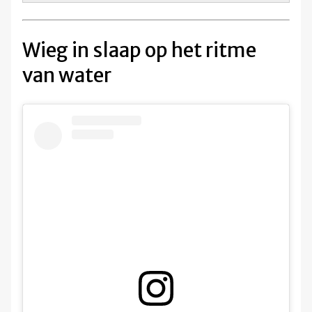
Wieg in slaap op het ritme
van water