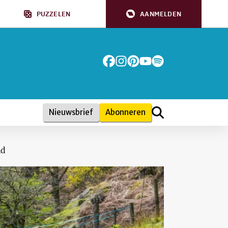
PUZZELEN
AANMELDEN
Nieuwsbrief
Abonneren
ad