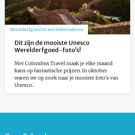
Werelderfgoed en wereldwonderen
Dit zijn de mooiste Unesco
Werelderfgoed-foto’s!
Met Columbus Travel maak je elke maand
kans op fantastische prijzen. In oktober
waren we op zoek naar je mooiste foto's van
Unesco...