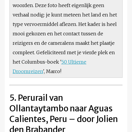
woorden. Deze foto heeft eigenlijk geen
verhaal nodig: je kunt meteen het land en het
type vervoermiddel aflezen. Het kader is heel
mooi gekozen en het contact tussen de
reizigers en de cameralens maakt het plaatje
compleet. Gefeliciteerd met je vierde plek en
het Columbus-boek '
50 Ultieme
Droomreizen
', Marco!
5. Perurail van
Ollantaytambo naar Aguas
Calientes, Peru – door Jolien
den Brabander