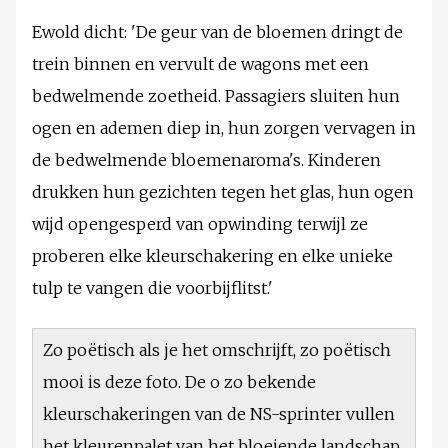
Ewold dicht: 'De geur van de bloemen dringt de
trein binnen en vervult de wagons met een
bedwelmende zoetheid. Passagiers sluiten hun
ogen en ademen diep in, hun zorgen vervagen in
de bedwelmende bloemenaroma's. Kinderen
drukken hun gezichten tegen het glas, hun ogen
wijd opengesperd van opwinding terwijl ze
proberen elke kleurschakering en elke unieke
tulp te vangen die voorbijflitst.'
Zo poëtisch als je het omschrijft, zo poëtisch
mooi is deze foto. De o zo bekende
kleurschakeringen van de NS-sprinter vullen
het kleurenpalet van het bloeiende landschap