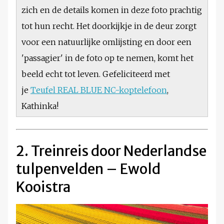
zich en de details komen in deze foto prachtig
tot hun recht. Het doorkijkje in de deur zorgt
voor een natuurlijke omlijsting en door een
'passagier' in de foto op te nemen, komt het
beeld echt tot leven. Gefeliciteerd met
je
Teufel REAL BLUE NC-koptelefoon
,
Kathinka!
2. Treinreis door Nederlandse
tulpenvelden – Ewold
Kooistra