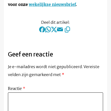
voor onze
wekelijkse nieuwsbrief
.
Deel dit artikel:
Geef een reactie
Je e-mailadres wordt niet gepubliceerd.
Vereiste
velden zijn gemarkeerd met
*
Reactie
*