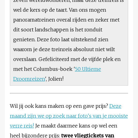
wel de kers op de taart. Van ons mogen
panoramatreinen overal rijden en zeker met
dit soort landschappen is het ronduit
genieten. Deze foto laat uitstekend zien
waarom je deze treinreis absoluut niet wilt
overslaan. Gefeliciteerd met de vijfde plek en
met het Columbus-boek '
50 Ultieme
Droomreizen
', Jolien!
Wil jij ook kans maken op een gave prijs?
Deze
maand zijn we op zoek naar foto's van je mooiste
verre reis!
Je maakt daarmee kans op wel een
heel bijzondere prijs:
twee vliegtickets van