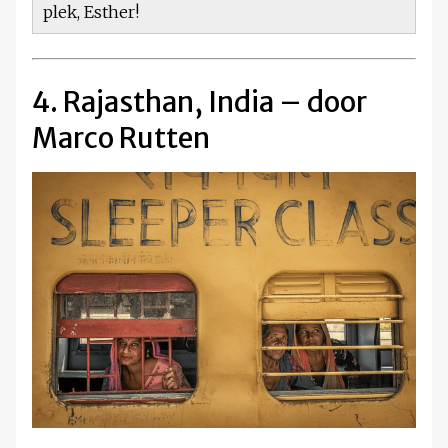
plek, Esther!
4. Rajasthan, India – door
Marco Rutten