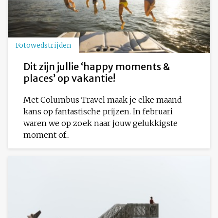
Fotowedstrijden
Dit zijn jullie ‘happy moments &
places’ op vakantie!
Met Columbus Travel maak je elke maand
kans op fantastische prijzen. In februari
waren we op zoek naar jouw gelukkigste
moment of...