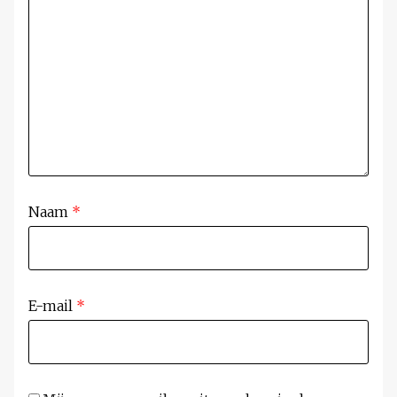
Naam
*
E-mail
*