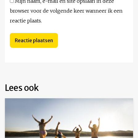
Mijn naam, e-mail en site opslaan in deze
browser voor de volgende keer wanneer ik een
reactie plaats.
Lees ook