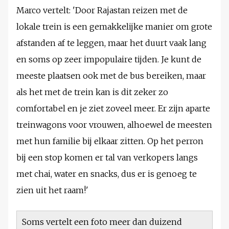
Marco vertelt: 'Door Rajastan reizen met de
lokale trein is een gemakkelijke manier om grote
afstanden af ​​te leggen, maar het duurt vaak lang
en soms op zeer impopulaire tijden. Je kunt de
meeste plaatsen ook met de bus bereiken, maar
als het met de trein kan is dit zeker zo
comfortabel en je ziet zoveel meer. Er zijn aparte
treinwagons voor vrouwen, alhoewel de meesten
met hun familie bij elkaar zitten. Op het perron
bij een stop komen er tal van verkopers langs
met chai, water en snacks, dus er is genoeg te
zien uit het raam!'
Soms vertelt een foto meer dan duizend