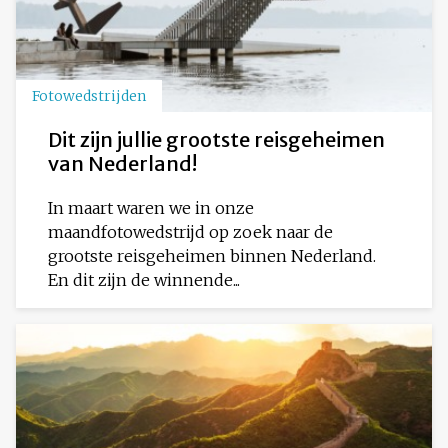
Fotowedstrijden
Dit zijn jullie grootste reisgeheimen
van Nederland!
In maart waren we in onze
maandfotowedstrijd op zoek naar de
grootste reisgeheimen binnen Nederland.
En dit zijn de winnende...