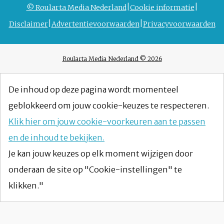
© Roularta Media Nederland
Cookie informatie
Disclaimer
Advertentievoorwaarden
Privacyvoorwaarden
Roularta Media Nederland © 2026
De inhoud op deze pagina wordt momenteel
geblokkeerd om jouw cookie-keuzes te respecteren.
Klik hier om jouw cookie-voorkeuren aan te passen
en de inhoud te bekijken.
Je kan jouw keuzes op elk moment wijzigen door
onderaan de site op "Cookie-instellingen" te
klikken."