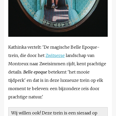
Kathinka vertelt: 'De magische Belle Epoque-
trein, die door het
Zwitserse
landschap van
Montreux naar Zweisimmen rijdt, kent prachtige
details.
Belle epoque
betekent 'het mooie
tijdperk' en dat is in deze luxueuze trein op elk
moment te beleven: een bijzondere reis door
prachtige natuur.'
Wij willen ook! Deze trein is een sieraad op