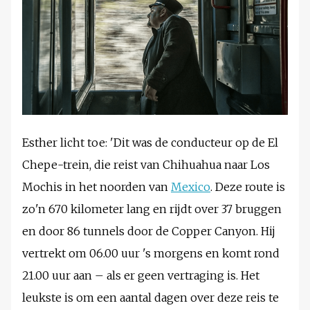
Esther licht toe: 'Dit was de conducteur op de El
Chepe-trein, die reist van Chihuahua naar Los
Mochis in het noorden van
Mexico
. Deze route is
zo'n 670 kilometer lang en rijdt over 37 bruggen
en door 86 tunnels door de Copper Canyon. Hij
vertrekt om 06.00 uur 's morgens en komt rond
21.00 uur aan – als er geen vertraging is. Het
leukste is om een aantal dagen over deze reis te