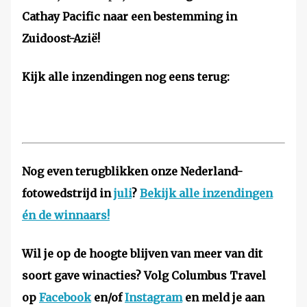
Cathay Pacific naar een bestemming in
Zuidoost-Azië!
Kijk alle inzendingen nog eens terug:
Nog even terugblikken onze Nederland-
fotowedstrijd in
juli
?
Bekijk alle inzendingen
én de winnaars!
Wil je op de hoogte blijven van meer van dit
soort gave winacties? Volg Columbus Travel
op
Facebook
en/of
Instagram
en meld je aan