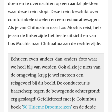
doen en te overnachten op een aantal plekken
waar deze trein stopt. Deze trein beschikt over
comfortabele stoelen en een restauratiewagen.
Als je van Chihuahua naar Los Mochis reist, heb
je aan de linkerzijde het beste uitzicht en van
Los Mochis naar Chihuahua aan de rechterzijde.'
Echt een even-anders-dan-anders-foto waar
we heel blij van worden. Ook al zie je niets van
de omgeving, krijg je wel meteen een
reisgevoel bij dit beeld. De conducteur is
haarscherp tegen de bewegende achtergrond:
erg geslaagd! Gefeliciteerd met je Columbus-
boek '
50 Ultieme Droomreizen
' en de derde