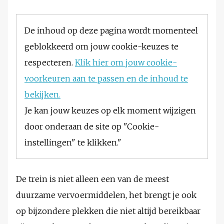
De inhoud op deze pagina wordt momenteel
geblokkeerd om jouw cookie-keuzes te
respecteren.
Klik hier om jouw cookie-
voorkeuren aan te passen en de inhoud te
bekijken.
Je kan jouw keuzes op elk moment wijzigen
door onderaan de site op "Cookie-
instellingen" te klikken."
De trein is niet alleen een van de meest
duurzame vervoermiddelen, het brengt je ook
op bijzondere plekken die niet altijd bereikbaar