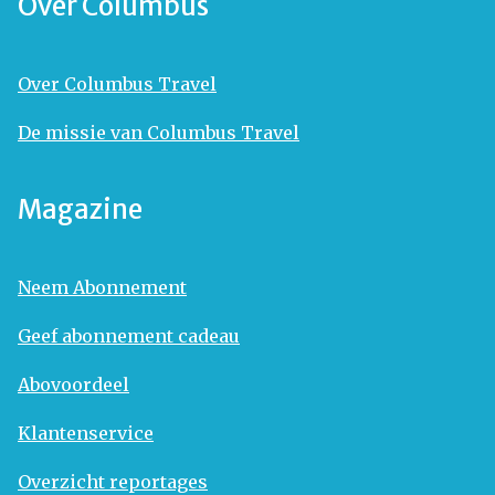
Over Columbus
Over Columbus Travel
De missie van Columbus Travel
Magazine
Neem Abonnement
Geef abonnement cadeau
Abovoordeel
Klantenservice
Overzicht reportages