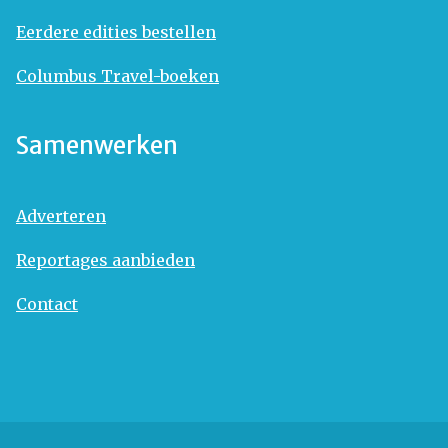
Eerdere edities bestellen
Columbus Travel-boeken
Samenwerken
Adverteren
Reportages aanbieden
Contact