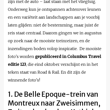
zijn met de auto – laat staan met het vliegtuig.
Onderweg kun je ontspannen achterover leunen
en een variëteit aan landschappen aan je voorbij
laten glijden: niet de bestemming, maar juist de
reis staat centraal. Daarom gingen we in augustus
op zoek naar de mooiste treinreizen, en de
inzendingen boden volop inspiratie. De mooiste
foto's worden
gepubliceerd in Columbus Travel
editie 123
, die eind oktober verschijnt en in het
teken staat van Road & Rail. En dit zijn de
winnende foto's!
1. De Belle Epoque-trein van
Montreux naar Zweisimmen,