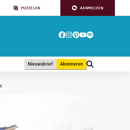
PUZZELEN
AANMELDEN
Nieuwsbrief
Abonneren
s