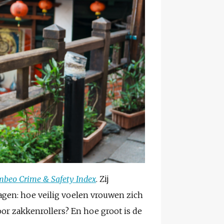
beo Crime & Safety Index
. Zij
ragen: hoe veilig voelen vrouwen zich
or zakkenrollers? En hoe groot is de