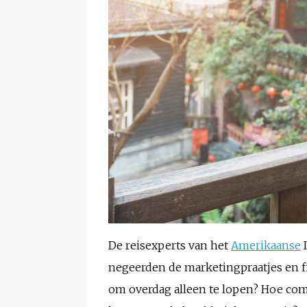
De reisexperts van het
Amerikaanse
I
negeerden de marketingpraatjes en fi
om overdag alleen te lopen? Hoe comf