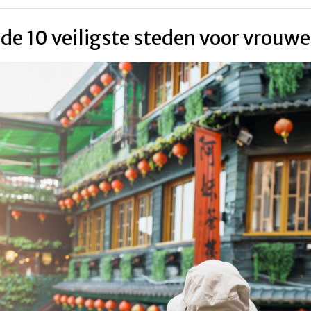
de 10 veiligste steden voor vrouwel