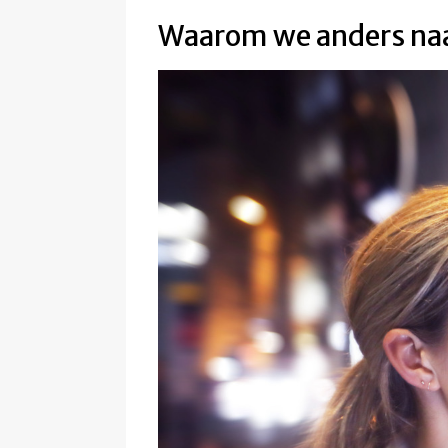
Waarom we anders naa