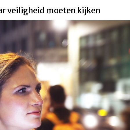
r veiligheid moeten kijken