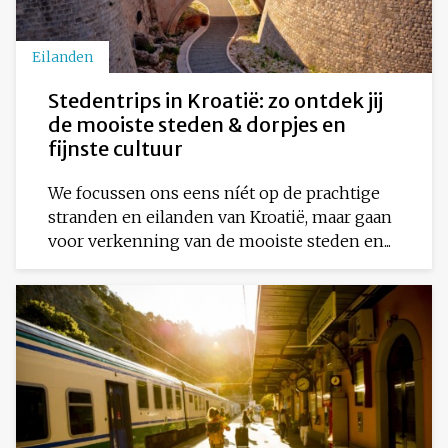
Eilanden
Stedentrips in Kroatië: zo ontdek jij
de mooiste steden & dorpjes en
fijnste cultuur
We focussen ons eens níét op de prachtige
stranden en eilanden van Kroatië, maar gaan
voor verkenning van de mooiste steden en...