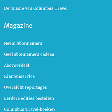
De missie van Columbus Travel
Magazine
Neem Abonnement
Geef abonnement cadeau
Abovoordeel
Klantenservice
Overzicht reportages
Eerdere edities bestellen
Columbus Travel-boeken