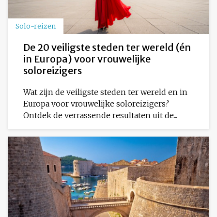
Solo-reizen
De 20 veiligste steden ter wereld (én
in Europa) voor vrouwelijke
soloreizigers
Wat zijn de veiligste steden ter wereld en in
Europa voor vrouwelijke soloreizigers?
Ontdek de verrassende resultaten uit de...