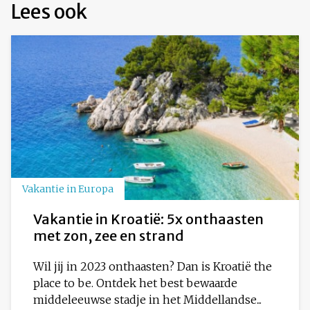
Lees ook
Vakantie in Europa
Vakantie in Kroatië: 5x onthaasten
met zon, zee en strand
Wil jij in 2023 onthaasten? Dan is Kroatië the
place to be. Ontdek het best bewaarde
middeleeuwse stadje in het Middellandse...