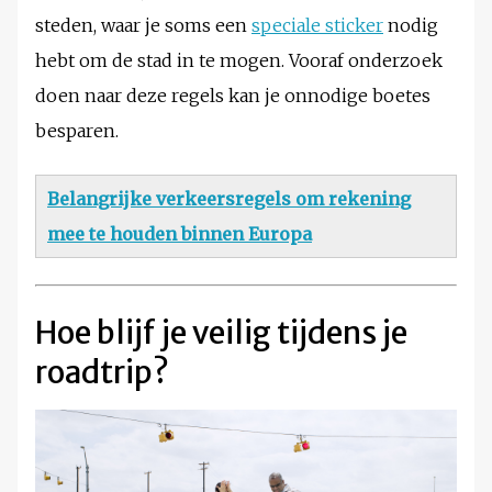
steden, waar je soms een
speciale sticker
nodig
hebt om de stad in te mogen. Vooraf onderzoek
doen naar deze regels kan je onnodige boetes
besparen.
Belangrijke verkeersregels om rekening
mee te houden binnen Europa
Hoe blijf je veilig tijdens je
roadtrip?