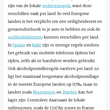
zijn van de lokale
verkeersregels
, want deze
verschillen vaak per land. In veel Europese
landen is het verplicht om een veiligheidsvest en
gevarendriehoek in je auto te hebben en ook de
snelheidslimieten
kunnen verschillen per land.
In
Spanje
en
Italië
zijn er strenge regels rondom
het gebruik van mobiele telefoons tijdens het
rijden, zelfs als ze handsfree worden gebruikt.
Ook alcoholpromilleregels variëren per land: zo
ligt het maximaal toegestane alcoholpromillage
in de meeste Europese landen op 0,5‰, maar in
landen zoals
Noorwegen
en
Zweden
kan het
lager zijn. Controleer daarnaast de lokale
milieuzones, zoals de Crit'Air zones in Franse