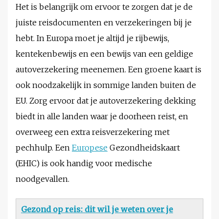
Het is belangrijk om ervoor te zorgen dat je de
juiste reisdocumenten en verzekeringen bij je
hebt. In Europa moet je altijd je rijbewijs,
kentekenbewijs en een bewijs van een geldige
autoverzekering meenemen. Een groene kaart is
ook noodzakelijk in sommige landen buiten de
EU. Zorg ervoor dat je autoverzekering dekking
biedt in alle landen waar je doorheen reist, en
overweeg een extra reisverzekering met
pechhulp. Een
Europese
Gezondheidskaart
(EHIC) is ook handig voor medische
noodgevallen.
Gezond op reis: dit wil je weten over je