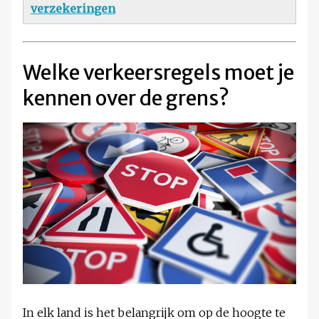
verzekeringen
Welke verkeersregels moet je
kennen over de grens?
In elk land is het belangrijk om op de hoogte te