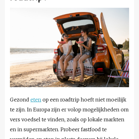
Gezond
eten
op een roadtrip hoeft niet moeilijk
te zijn. In Europa zijn er volop mogelijkheden om
vers voedsel te vinden, zoals op lokale markten
en in supermarkten. Probeer fastfood te