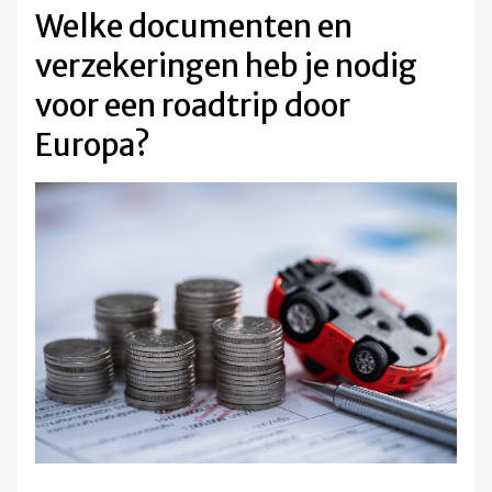
Welke documenten en
verzekeringen heb je nodig
voor een roadtrip door
Europa?