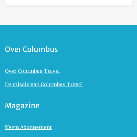
Over Columbus
Over Columbus Travel
De missie van Columbus Travel
Magazine
Neem Abonnement