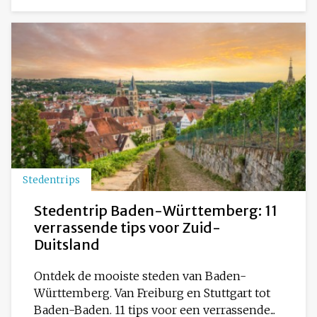
Stedentrips
Stedentrip Baden-Württemberg: 11
verrassende tips voor Zuid-
Duitsland
Ontdek de mooiste steden van Baden-
Württemberg. Van Freiburg en Stuttgart tot
Baden-Baden. 11 tips voor een verrassende...