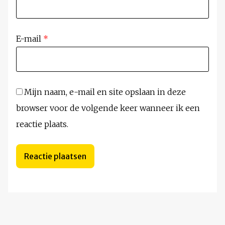
E-mail
*
Mijn naam, e-mail en site opslaan in deze
browser voor de volgende keer wanneer ik een
reactie plaats.