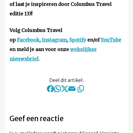
of laat je inspireren door Columbus Travel
editie 133!
Volg Columbus Travel
op
Facebook
,
Instagram
,
Spotify
en/of
YouTube
en meld je aan voor onze
wekelijkse
nieuwsbrief
.
Deel dit artikel:
Geef een reactie