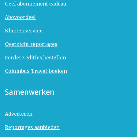
Geef abonnement cadeau
Abovoordeel
Klantenservice
Overzicht reportages
Eerdere edities bestellen
Columbus Travel-boeken
Samenwerken
Adverteren
Reportages aanbieden