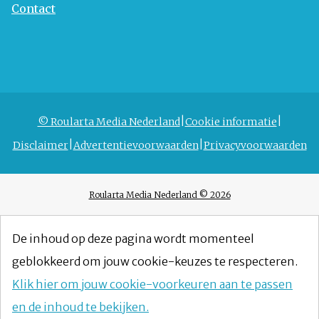
Contact
© Roularta Media Nederland
Cookie informatie
Disclaimer
Advertentievoorwaarden
Privacyvoorwaarden
Roularta Media Nederland © 2026
De inhoud op deze pagina wordt momenteel
geblokkeerd om jouw cookie-keuzes te respecteren.
Klik hier om jouw cookie-voorkeuren aan te passen
en de inhoud te bekijken.