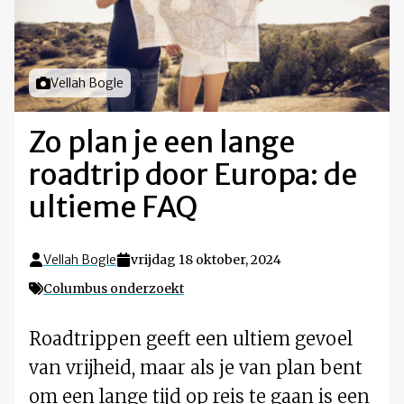
Foto door
Vellah Bogle
Zo plan je een lange
roadtrip door Europa: de
ultieme FAQ
Vellah Bogle
vrijdag 18 oktober, 2024
Columbus onderzoekt
Roadtrippen geeft een ultiem gevoel
van vrijheid, maar als je van plan bent
om een lange tijd op reis te gaan is een