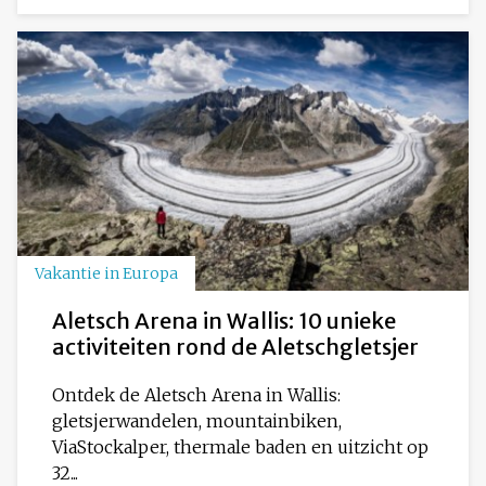
Vakantie in Europa
Aletsch Arena in Wallis: 10 unieke
activiteiten rond de Aletschgletsjer
Ontdek de Aletsch Arena in Wallis:
gletsjerwandelen, mountainbiken,
ViaStockalper, thermale baden en uitzicht op
32...