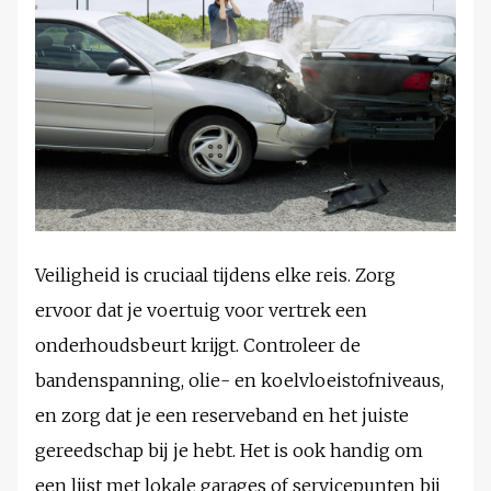
Veiligheid is cruciaal tijdens elke reis. Zorg
ervoor dat je voertuig voor vertrek een
onderhoudsbeurt krijgt. Controleer de
bandenspanning, olie- en koelvloeistofniveaus,
en zorg dat je een reserveband en het juiste
gereedschap bij je hebt. Het is ook handig om
een lijst met lokale garages of servicepunten bij