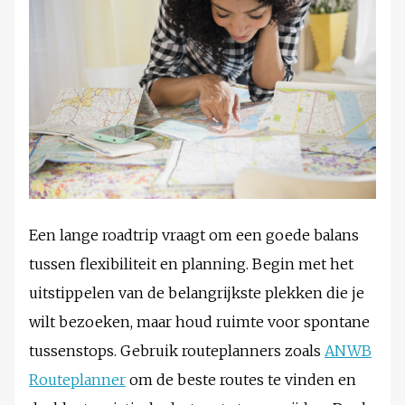
Een lange roadtrip vraagt om een goede balans
tussen flexibiliteit en planning. Begin met het
uitstippelen van de belangrijkste plekken die je
wilt bezoeken, maar houd ruimte voor spontane
tussenstops. Gebruik routeplanners zoals
ANWB
Routeplanner
om de beste routes te vinden en