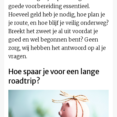
goede voorbereiding essentieel.
Hoeveel geld heb je nodig, hoe plan je
je route, en hoe blijf je veilig onderweg?
Breekt het zweet je al uit voordat je
goed en wel begonnen bent? Geen
zorg, wij hebben het antwoord op al je
vragen.
Hoe spaar je voor een lange
roadtrip?