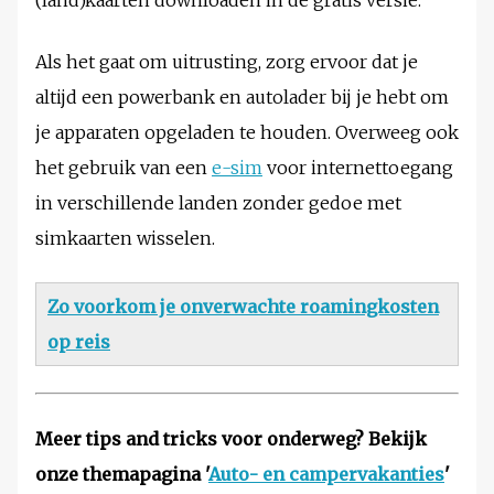
Als het gaat om uitrusting, zorg ervoor dat je
altijd een powerbank en autolader bij je hebt om
je apparaten opgeladen te houden. Overweeg ook
het gebruik van een
e-sim
voor internettoegang
in verschillende landen zonder gedoe met
simkaarten wisselen.
Zo voorkom je onverwachte roamingkosten
op reis
Meer tips and tricks voor onderweg? Bekijk
onze themapagina '
Auto- en campervakanties
'