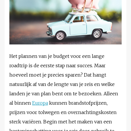
Het plannen van je budget voor een lange
roadtrip is de eerste stap naar succes. Maar
hoeveel moet je precies sparen? Dat hangt
natuurlijk af van de lengte van je reis en welke
landen je van plan bent om te bezoeken. Alleen
al binnen
Europa
kunnen brandstofprijzen,
prijzen voor tolwegen en overnachtingskosten
sterk variëren. Begin met het maken van een