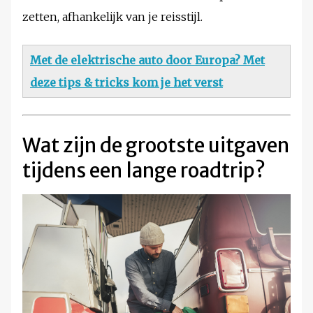
zetten, afhankelijk van je reisstijl.
Met de elektrische auto door Europa? Met
deze tips & tricks kom je het verst
Wat zijn de grootste uitgaven
tijdens een lange roadtrip?