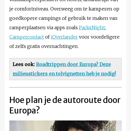
je comfortniveau. Overweeg om te kamperen op
goedkopere campings of gebruik te maken van
camperplaatsen via apps zoals
Park4Night
,
Campercontact
of
iOverlander
voor voordeligere
of zelfs gratis overnachtingen.
Lees ook:
Roadtrippen door Europa? Deze
milieustickers en tolvignetten heb je nodig!
Hoe plan je de autoroute door
Europa?