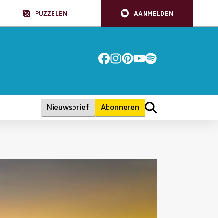
PUZZELEN
AANMELDEN
Nieuwsbrief
Abonneren