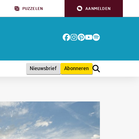
PUZZELEN
AANMELDEN
Nieuwsbrief
Abonneren