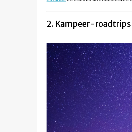
2. Kampeer-roadtrips