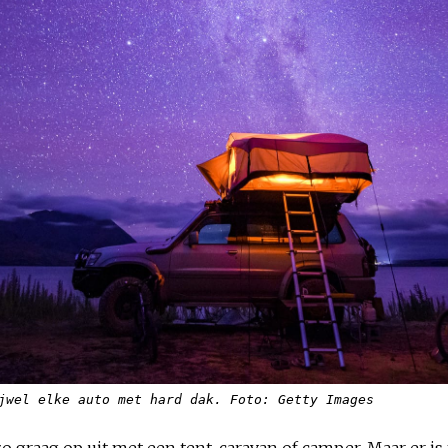
jwel elke auto met hard dak. Foto: Getty Images